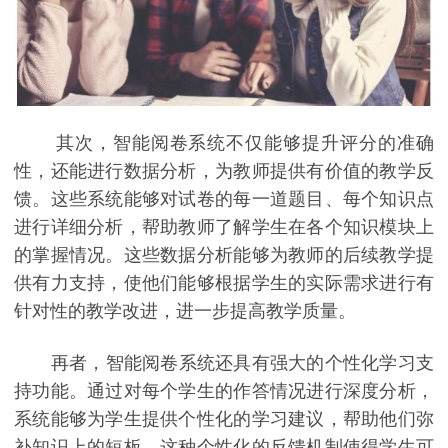
其次，智能阅卷系统不仅能够提升评分的准确
性，还能进行数据分析，为教师提供有价值的教学反
馈。这些系统能够对试卷的每一道题目、每个知识点
进行详细分析，帮助教师了解学生在各个知识模块上
的掌握情况。这些数据分析能够为教师的后续教学提
供有力支持，使他们能够根据学生的实际需求进行有
针对性的教学改进，进一步提高教学质量。
再者，智能阅卷系统还具有强大的个性化学习支
持功能。通过对每个学生的作答情况进行深度分析，
系统能够为学生提供个性化的学习建议，帮助他们弥
补知识上的短板。这种个性化的反馈机制使得学生可