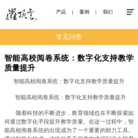
产品
案例
我们
常见问答
智能高校阅卷系统：数字化支持教学
质量提升
智能高校阅卷系统：数字化支持教学质量提升
智能高校阅卷系统：数字化支持教学质量提升
随着科技的不断进步，教育领域也在不断探索如
何通过数字化手段提升教学质量。在这一过程中，智
能高校阅卷系统的出现成为了一个重要的助力工具。