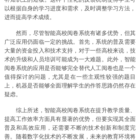
以根据自身的学习进度和需求，及时调整学习方法，
进而提高学术成绩。
然而，尽管智能高校阅卷系统有诸多优势，但其
广泛应用仍面临一定的挑战。首先，系统的普及需要
大量的资金投入和技术支持，对于一些高校来说，技
术的升级和人员培训可能成为一大难题。此外，智能
阅卷系统的应用是否能够完全替代人工阅卷也是一个
值得探讨的问题，尤其是在一些主观性较强的题目
上，机器是否能够全面理解学生的作答思路仍然存在
疑虑。
综上所述，智能高校阅卷系统在提升教学质量、
提高工作效率方面具有显著的优势，但要实现其全面
普及和高效应用，还需要不断的技术创新和制度完
善。随着数字化技术的不断发展，未来的教育环境将