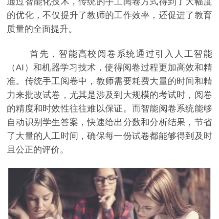
通过智能化技术，传统的手工阅卷方式得到了大幅度
的优化，不仅提升了教师的工作效率，还促进了教育
质量的全面提升。
首先，智能高校阅卷系统通过引入人工智能
（AI）和机器学习技术，使得阅卷过程更加高效和精
准。传统手工阅卷中，教师需要耗费大量的时间和精
力来批改试卷，尤其是涉及到大规模的考试时，阅卷
的精度和时效性往往难以保证。而智能阅卷系统能够
自动识别学生答案，快速给出分数和分析结果，节省
了大量的人工时间，确保每一份试卷都能够得到及时
且公正的评价。