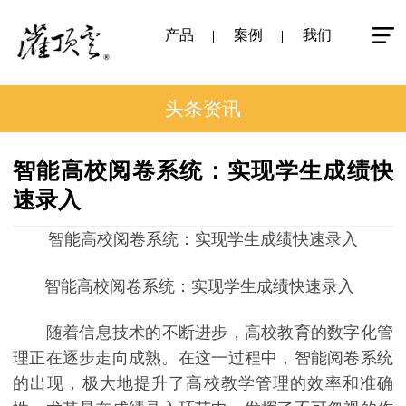
产品
案例
我们
头条资讯
智能高校阅卷系统：实现学生成绩快
速录入
智能高校阅卷系统：实现学生成绩快速录入
智能高校阅卷系统：实现学生成绩快速录入
随着信息技术的不断进步，高校教育的数字化管
理正在逐步走向成熟。在这一过程中，智能阅卷系统
的出现，极大地提升了高校教学管理的效率和准确