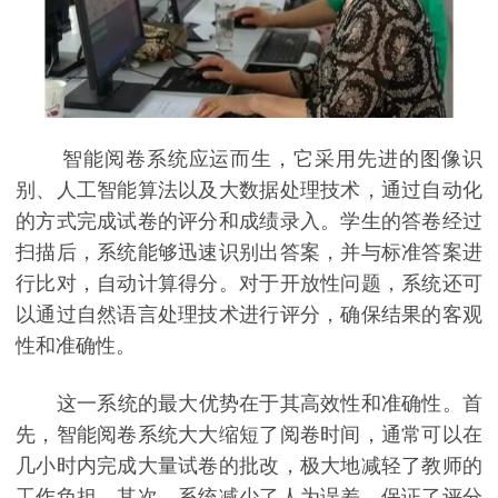
智能阅卷系统应运而生，它采用先进的图像识
别、人工智能算法以及大数据处理技术，通过自动化
的方式完成试卷的评分和成绩录入。学生的答卷经过
扫描后，系统能够迅速识别出答案，并与标准答案进
行比对，自动计算得分。对于开放性问题，系统还可
以通过自然语言处理技术进行评分，确保结果的客观
性和准确性。
这一系统的最大优势在于其高效性和准确性。首
先，智能阅卷系统大大缩短了阅卷时间，通常可以在
几小时内完成大量试卷的批改，极大地减轻了教师的
工作负担。其次，系统减少了人为误差，保证了评分