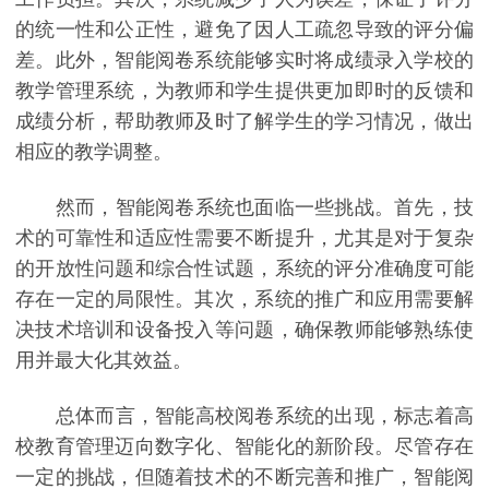
的统一性和公正性，避免了因人工疏忽导致的评分偏
差。此外，智能阅卷系统能够实时将成绩录入学校的
教学管理系统，为教师和学生提供更加即时的反馈和
成绩分析，帮助教师及时了解学生的学习情况，做出
相应的教学调整。
然而，智能阅卷系统也面临一些挑战。首先，技
术的可靠性和适应性需要不断提升，尤其是对于复杂
的开放性问题和综合性试题，系统的评分准确度可能
存在一定的局限性。其次，系统的推广和应用需要解
决技术培训和设备投入等问题，确保教师能够熟练使
用并最大化其效益。
总体而言，智能高校阅卷系统的出现，标志着高
校教育管理迈向数字化、智能化的新阶段。尽管存在
一定的挑战，但随着技术的不断完善和推广，智能阅