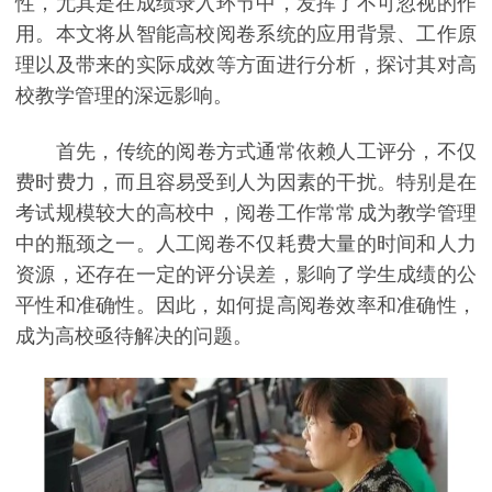
性，尤其是在成绩录入环节中，发挥了不可忽视的作
用。本文将从智能高校阅卷系统的应用背景、工作原
理以及带来的实际成效等方面进行分析，探讨其对高
校教学管理的深远影响。
首先，传统的阅卷方式通常依赖人工评分，不仅
费时费力，而且容易受到人为因素的干扰。特别是在
考试规模较大的高校中，阅卷工作常常成为教学管理
中的瓶颈之一。人工阅卷不仅耗费大量的时间和人力
资源，还存在一定的评分误差，影响了学生成绩的公
平性和准确性。因此，如何提高阅卷效率和准确性，
成为高校亟待解决的问题。