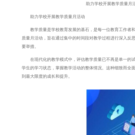
助力学校开展教学质量月
助力学校开展教学质量月活动
教学质量是学校教育发展的基石，是每一位教育工作者和学
质量月活动，旨在通过集中的时间段对教学过程进行深入反
要举措。
在现代化的教学模式中，评估教学质量已不再是单一的试卷
学生的学习状态，掌握教学活动的整体情况。这种细致而全
到最大限度的成长和提升。