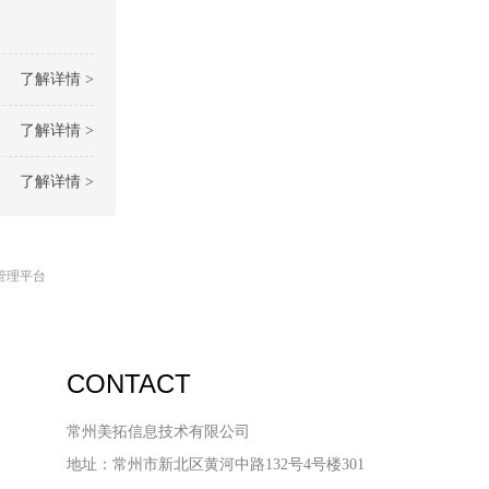
了解详情 >
了解详情 >
了解详情 >
管理平台
CONTACT
常州美拓信息技术有限公司
地址：常州市新北区黄河中路132号4号楼301