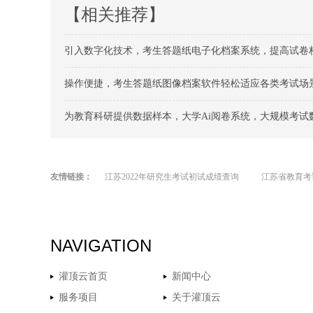
【相关推荐】
引入数字化技术，考生答题纸电子化档案系统，提高试卷
操作便捷，考生答题纸图像档案软件轻松适应各类考试场
为教育科研提供数据样本，大学Ai阅卷系统，大规模考试
友情链接：
江苏2022年研究生考试初试成绩查询
江苏省教育考
NAVIGATION
灌顶云首页
新闻中心
服务项目
关于灌顶云