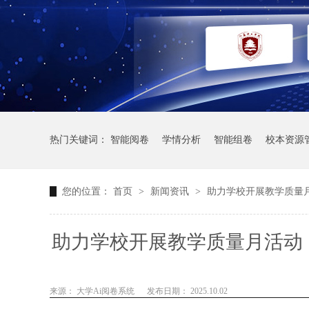
热门关键词：
智能阅卷
学情分析
智能组卷
校本资源
您的位置：
首页
>
新闻资讯
>
助力学校开展教学质量
助力学校开展教学质量月活动
来源： 大学Ai阅卷系统
发布日期： 2025.10.02