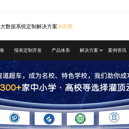
化大数据系统定制解决方案
供应商
卷
报表定制开发
产品体系
解决方案
案例资讯