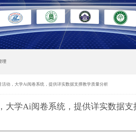
管理
月活动，大学Ai阅卷系统，提供详实数据支撑教学质量分析
，大学Ai阅卷系统，提供详实数据支
量分析