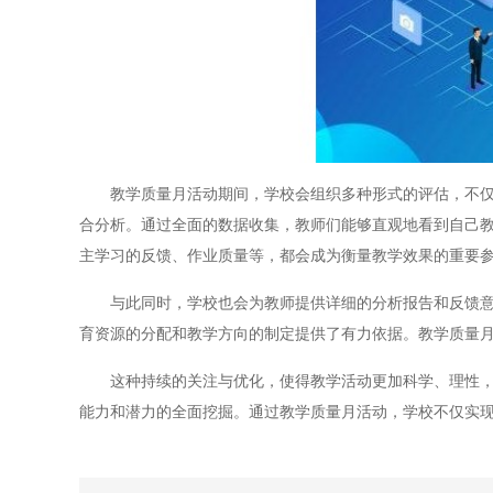
教学质量月活动期间，学校会组织多种形式的评估，不仅包
合分析。通过全面的数据收集，教师们能够直观地看到自己
主学习的反馈、作业质量等，都会成为衡量教学效果的重要
与此同时，学校也会为教师提供详细的分析报告和反馈意见
育资源的分配和教学方向的制定提供了有力依据。教学质量
这种持续的关注与优化，使得教学活动更加科学、理性，而
能力和潜力的全面挖掘。通过教学质量月活动，学校不仅实