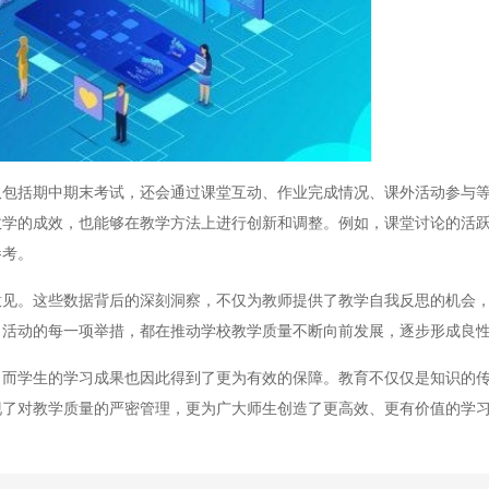
括期中期末考试，还会通过课堂互动、作业完成情况、课外活动参与等
教学的成效，也能够在教学方法上进行创新和调整。例如，课堂讨论的活
参考。
。这些数据背后的深刻洞察，不仅为教师提供了教学自我反思的机会，
月活动的每一项举措，都在推动学校教学质量不断向前发展，逐步形成良
学生的学习成果也因此得到了更为有效的保障。教育不仅仅是知识的传
现了对教学质量的严密管理，更为广大师生创造了更高效、更有价值的学