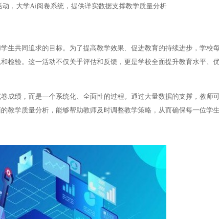
活动，大学Ai阅卷系统，提供详实数据支撑教学质量分析
生共同追求的目标。为了提高教学效果、促进教育的持续进步，学校每
思和检验。这一活动不仅关乎评估和反馈，更是学校全面提升教育水平、
成绩，而是一个系统化、全面性的过程。通过大量数据的支撑，教师可
面的教学质量分析，能够帮助教师及时调整教学策略，从而确保每一位学