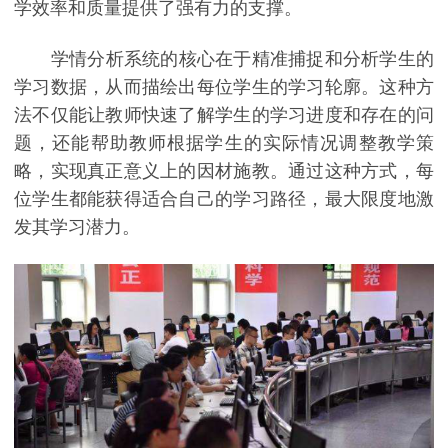
学效率和质量提供了强有力的支撑。
学情分析系统的核心在于精准捕捉和分析学生的
学习数据，从而描绘出每位学生的学习轮廓。这种方
法不仅能让教师快速了解学生的学习进度和存在的问
题，还能帮助教师根据学生的实际情况调整教学策
略，实现真正意义上的因材施教。通过这种方式，每
位学生都能获得适合自己的学习路径，最大限度地激
发其学习潜力。