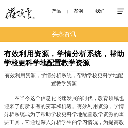
产品
案例
我们
头条资讯
有效利用资源，学情分析系统，帮助
学校更科学地配置教学资源
有效利用资源，学情分析系统，帮助学校更科学地配
置教学资源
在当今这个信息化飞速发展的时代，教育领域也
迎来了前所未有的变革和机遇。有效利用资源，学情
分析系统成为了帮助学校更科学地配置教学资源的重
要工具，它通过深入分析学生的学习情况，为提高教