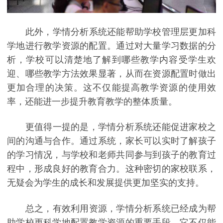
此外，学情分析系统还能帮助学校管理层更加科
学地进行教学资源的配置。通过对大量学习数据的分
析，学校可以清楚地了解到哪些教学内容受学生欢
迎、哪些教学方法效果显著，从而在资源配置时做出
更加合理的决策。这不仅能提高教学资源的使用效
率，还能进一步提升教育教学的整体质量。
更值得一提的是，学情分析系统还能促进家校之
间的沟通与合作。通过系统，家长可以实时了解孩子
的学习情况，与学校和老师共同参与到孩子的教育过
程中，形成良好的教育合力。这种密切的家校联系，
无疑会为学生的成长和发展提供更加坚实的支持。
总之，有效利用资源，学情分析系统已经成为帮
助学校更科学地配置教学资源的重要手段。它不仅能