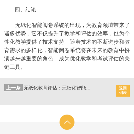
四、结论
无纸化智能阅卷系统的出现，为教育领域带来了
诸多优势，它不仅提升了教学和评估的效率，也为个
性化教学提供了技术支持。随着技术的不断进步和教
育需求的多样化，智能阅卷系统将在未来的教育中扮
演越来越重要的角色，成为优化教学和考试评估的关
键工具。
上一条
无纸化教育评估：无纸化智能阅卷系统的革新
返回
列表