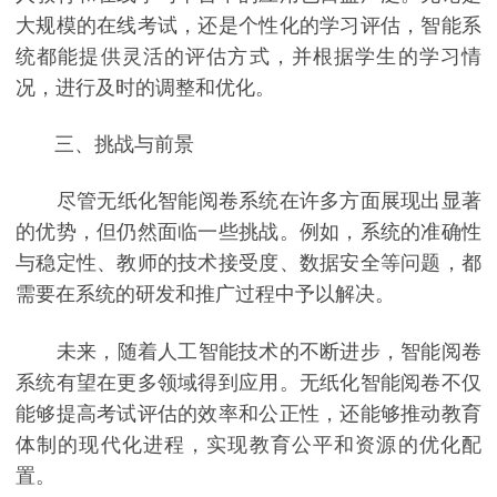
大规模的在线考试，还是个性化的学习评估，智能系
统都能提供灵活的评估方式，并根据学生的学习情
况，进行及时的调整和优化。
三、挑战与前景
尽管无纸化智能阅卷系统在许多方面展现出显著
的优势，但仍然面临一些挑战。例如，系统的准确性
与稳定性、教师的技术接受度、数据安全等问题，都
需要在系统的研发和推广过程中予以解决。
未来，随着人工智能技术的不断进步，智能阅卷
系统有望在更多领域得到应用。无纸化智能阅卷不仅
能够提高考试评估的效率和公正性，还能够推动教育
体制的现代化进程，实现教育公平和资源的优化配
置。