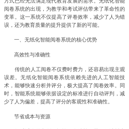
方式已经无法满足现代教育发展的需求。无纸化智能
阅卷系统的出现，为教学和考试评估带来了革命性的
变革。这一系统不仅提高了评卷效率，减少了人为错
误，还为教育质量的提升提供了新的可能。
一、无纸化智能阅卷系统的核心优势
高效性与准确性
传统的人工阅卷不仅费时费力，还容易出现主观
误差。无纸化智能阅卷系统依赖先进的人工智能技
术，能够快速分析并评分，极大提高了阅卷效率。同
时，智能系统能够依据设定的标准进行自动评判，减
少了人为偏差，提高了评分的客观性和准确性。
节省成本与资源