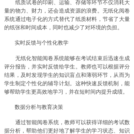
纸质试卷的印刷、运输、存储等环节不仅消耗大
量的物力、财力，还会造成资源的浪费。无纸化阅卷
系统通过电子化的方式替代了纸质材料，节省了大量
的纸张和时间成本，同时也减少了对环境的负担。
实时反馈与个性化教学
无纸化智能阅卷系统能够在考试结束后迅速生成
评分报告，并实时反馈给学生。教师也可以根据评分
结果，及时发现学生的知识盲点和薄弱环节，从而为
学生制定个性化的辅导计划。这种快速反馈机制，能
够帮助学生更高效地学习，并在短时间内提升成绩。
数据分析与教育决策
通过智能阅卷系统，教师可以获得详细的考试数
据分析，帮助他们更好地了解学生的学习状态、知识