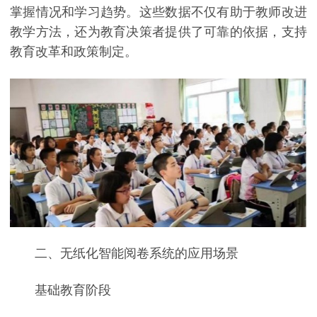
掌握情况和学习趋势。这些数据不仅有助于教师改进
教学方法，还为教育决策者提供了可靠的依据，支持
教育改革和政策制定。
二、无纸化智能阅卷系统的应用场景
基础教育阶段