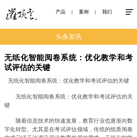
产品
案例
我们
头条资讯
无纸化智能阅卷系统：优化教学和考
试评估的关键
无纸化智能阅卷系统：优化教学和考试评估的关键
无纸化智能阅卷系统：优化教学和考试评估的关
键
随着信息技术的快速发展，教育行业也逐渐向数
字化转型。尤其是在考试评估领域，传统的纸质阅卷