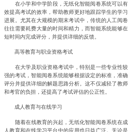
在小学和中学阶段，无纸化智能阅卷系统可以有
效提高考试的效率，帮助教师更好地跟踪学生的学习
进展。尤其在大规模的期末考试中，传统的人工阅卷
往往需要耗费大量的时间和精力，而智能系统能够在
短时间内完成评分，并提供详细的反馈。
高等教育与职业资格考试
在大学及职业资格考试中，特别是一些专业性较
强的考试，智能阅卷系统能够根据设定的标准，准确
评分并提供详细的解题思路分析。这不仅减轻了教师
和考官的负担，还提高了考试评估的公正性。
成人教育与在线学习
随着在线教育的兴起，无纸化智能阅卷系统在成
人教育和在线学习平台中的应用也日益广泛。无论是