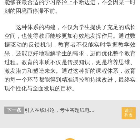
能够在最合适的学习路径上不断迈进，不会因某一时
刻的困境而停滞不前。
这种体系的构建，不仅为学生提供了充足的成长
空间，也使得教师能够更加有效地发挥作用。通过数
据驱动的反馈机制，教育者不仅能实时掌握教学效
果，还能更好地理解学生的需求，进而优化整个教育
过程。教育的本质不仅是传授知识，更是培养思维、
激发潜力和塑造未来。通过这种新的课程体系，教育
的每一个环节都能得到精准调控和持续改进，最终实
现个性化与全面发展的目标。
下一条
引入在线讨论，考生答题纸电子化档案系统，促进档案管理标准的讨论和制定
返回
列表