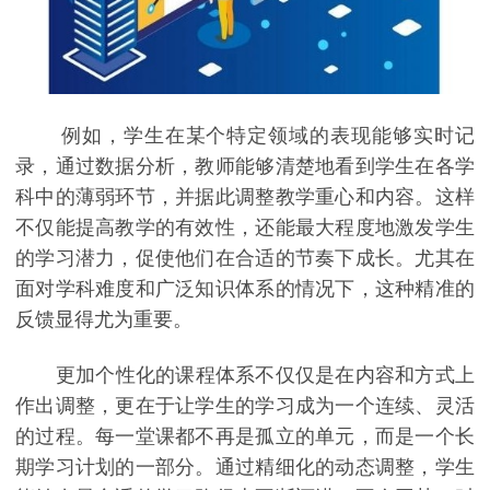
例如，学生在某个特定领域的表现能够实时记
录，通过数据分析，教师能够清楚地看到学生在各学
科中的薄弱环节，并据此调整教学重心和内容。这样
不仅能提高教学的有效性，还能最大程度地激发学生
的学习潜力，促使他们在合适的节奏下成长。尤其在
面对学科难度和广泛知识体系的情况下，这种精准的
反馈显得尤为重要。
更加个性化的课程体系不仅仅是在内容和方式上
作出调整，更在于让学生的学习成为一个连续、灵活
的过程。每一堂课都不再是孤立的单元，而是一个长
期学习计划的一部分。通过精细化的动态调整，学生