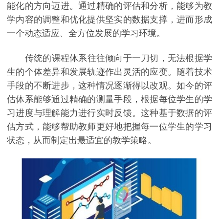
能化的方向迈进。通过精确的评估和分析，能够为教
学内容的调整和优化提供坚实的数据支撑，进而形成
一个动态适应、全方位发展的学习环境。
传统的课程体系往往倾向于一刀切，无法根据学
生的个体差异和发展轨迹作出灵活的应变。随着技术
手段的不断进步，这种情况逐渐得以改观。如今的评
估体系能够通过精确的测量手段，根据每位学生的学
习进度与理解能力进行实时反馈。这种基于数据的评
估方式，能够帮助教师更好地把握每一位学生的学习
状态，从而制定出最适宜的教学策略。