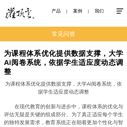
产品
案例
我们
常见问答
为课程体系优化提供数据支撑，大学
Ai阅卷系统，依据学生适应度动态调
整
为课程体系优化提供数据支撑，大学Ai阅卷系统，依
据学生适应度动态调整
在现代教育的创新与进步中，课程体系的优化与
评估无疑是关键的组成部分。为了真正适应每个学生
的独特发展需求，教育系统正在朝着更加个性化与智