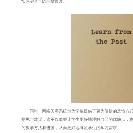
动教学水平的不断提升。
同时，网络阅卷系统也为学生提供了更为便捷的反馈方式。
意见与建议，这不仅能够让学生更好地理解自己的优缺点，
的教学方法和进度，从而更好地满足学生的学习需求。