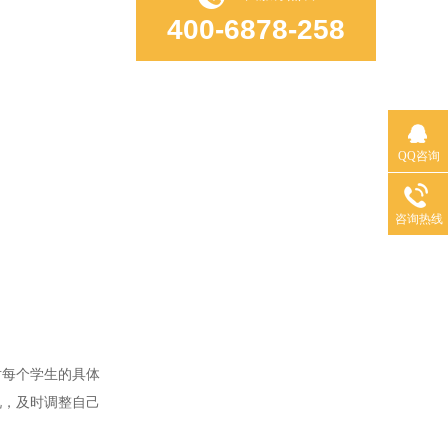
400-6878-258
QQ咨询
咨询热线
每个学生的具体
况，及时调整自己