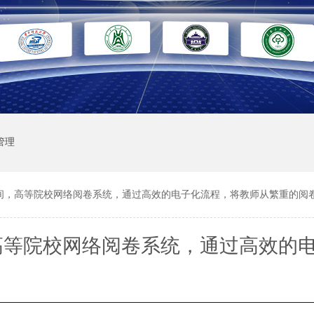
管理
间，高等院校网络阅卷系统，通过高效的电子化流程，将教师从繁重的阅
高等院校网络阅卷系统，通过高效的
任务中解放出来，投入更多精力到教