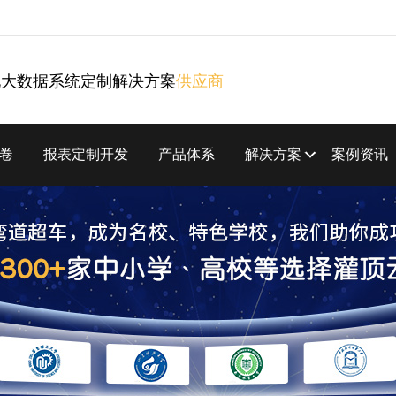
化大数据系统定制解决方案
供应商
卷
报表定制开发
产品体系
解决方案
案例资讯