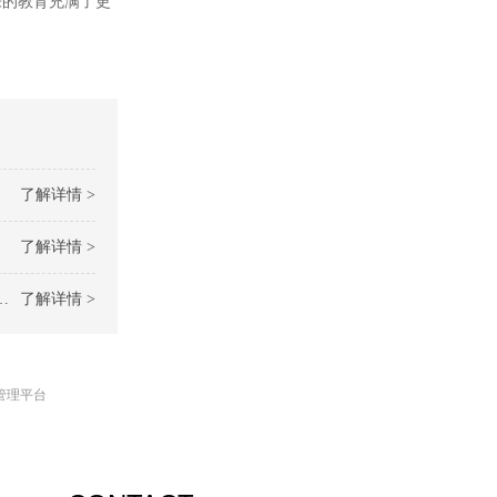
来的教育充满了更
了解详情 >
了解详情 >
了解详情 >
管理平台