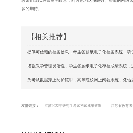
教师们致以最崇高的敬意，同时也为这项高效、智能的网络
多的期待。
【相关推荐】
提供可信赖的档案信息，考生答题纸电子化档案系统，确
增强教学管理灵活性，学生答题纸电子化存档成绩系统，
为考试数据穿上防护铠甲，高等院校网上阅卷系统，凭借多
友情链接：
江苏2022年研究生考试初试成绩查询
江苏省教育考