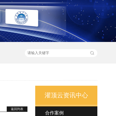
灌顶云资讯中心
返回列表
合作案例