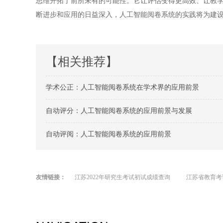
思维开拓了前所未有的可能性。它让评估变得更高效、让教
断进步和应用的日益深入，人工智能阅卷系统的实践将为建
【相关推荐】
学术公正：人工智能阅卷系统在学术界的应用前景
自动评分：人工智能阅卷系统的应用前景与发展
自动评阅：人工智能阅卷系统的应用前景
友情链接：
江苏2022年研究生考试初试成绩查询
江苏省教育考