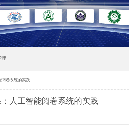
管理
能阅卷系统的实践
果：人工智能阅卷系统的实践