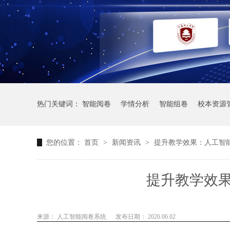
热门关键词：
智能阅卷
学情分析
智能组卷
校本资源
您的位置：
首页
>
新闻资讯
>
提升教学效果：人工智
提升教学效
来源： 人工智能阅卷系统
发布日期： 2026.06.02