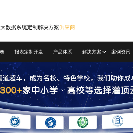
化大数据系统定制解决方案
供应商
卷
报表定制开发
产品体系
解决方案
案例资讯