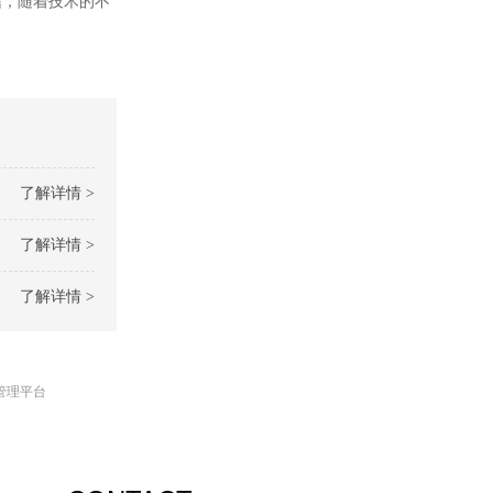
信，随着技术的不
了解详情 >
了解详情 >
了解详情 >
管理平台