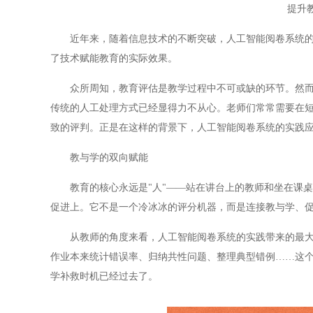
提升
近年来，随着信息技术的不断突破，人工智能阅卷系统的实
了技术赋能教育的实际效果。
众所周知，教育评估是教学过程中不可或缺的环节。然而，
传统的人工处理方式已经显得力不从心。老师们常常需要在
致的评判。正是在这样的背景下，人工智能阅卷系统的实践
教与学的双向赋能
教育的核心永远是"人"——站在讲台上的教师和坐在课桌
促进上。它不是一个冷冰冰的评分机器，而是连接教与学、
从教师的角度来看，人工智能阅卷系统的实践带来的最大改
作业本来统计错误率、归纳共性问题、整理典型错例……这
学补救时机已经过去了。