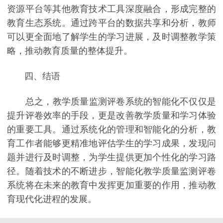
资源平台等其他教育技术工具深度融合，形成完整的
教育生态系统。通过跨平台的数据共享和分析，教师
可以更全面地了解学生的学习进展，及时调整教学策
略，推动教育质量的整体提升。
四、结语
总之，教学质量监测评卷系统的智能化不仅仅是
提升评卷效率的手段，更是改善教学质量和学习体验
的重要工具。通过系统化的管理和智能化的分析，教
育工作者能够更精准地评估学生的学习成果，发现问
题并进行及时调整，为学生提供更加个性化的学习路
径。随着技术的不断进步，智能化教学质量监测评卷
系统将在未来的教育中发挥更加重要的作用，推动教
育现代化进程的发展。