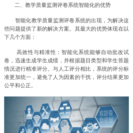
二、教学质量监测评卷系统智能化的优势
智能化教学质量监测评卷系统的出现，为解决这
些问题提供了新的解决方案。其最大的优势体现在以
下几个方面：
高效性与精准性：智能化系统能够自动批改试
卷，迅速生成学生成绩，并根据题目类型和学生答题
情况进行精准评分。与人工评分相比，系统的评分标
准更加统一，避免了人为因素的干扰，评分结果更加
公平和公正。