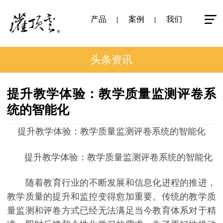
产品
案例
我们
头条资讯
提升教学体验：教学质量监测评卷系
统的智能化
提升教学体验：教学质量监测评卷系统的智能化
提升教学体验：教学质量监测评卷系统的智能化
随着教育行业的不断发展和信息化进程的推进，
教学质量的提升和监控变得愈加重要。传统的教学质
量监测和评卷方式已经无法满足当今教育体系对于精