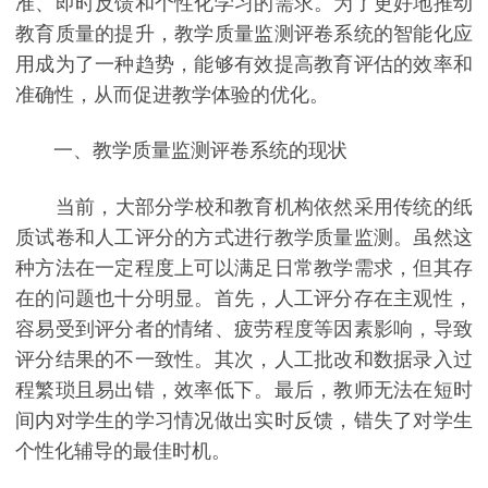
准、即时反馈和个性化学习的需求。为了更好地推动
教育质量的提升，教学质量监测评卷系统的智能化应
用成为了一种趋势，能够有效提高教育评估的效率和
准确性，从而促进教学体验的优化。
一、教学质量监测评卷系统的现状
当前，大部分学校和教育机构依然采用传统的纸
质试卷和人工评分的方式进行教学质量监测。虽然这
种方法在一定程度上可以满足日常教学需求，但其存
在的问题也十分明显。首先，人工评分存在主观性，
容易受到评分者的情绪、疲劳程度等因素影响，导致
评分结果的不一致性。其次，人工批改和数据录入过
程繁琐且易出错，效率低下。最后，教师无法在短时
间内对学生的学习情况做出实时反馈，错失了对学生
个性化辅导的最佳时机。