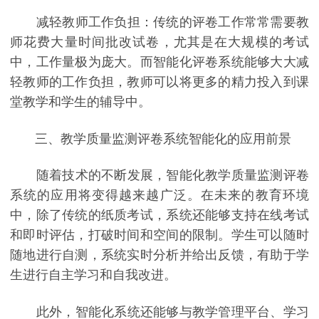
减轻教师工作负担：传统的评卷工作常常需要教
师花费大量时间批改试卷，尤其是在大规模的考试
中，工作量极为庞大。而智能化评卷系统能够大大减
轻教师的工作负担，教师可以将更多的精力投入到课
堂教学和学生的辅导中。
三、教学质量监测评卷系统智能化的应用前景
随着技术的不断发展，智能化教学质量监测评卷
系统的应用将变得越来越广泛。在未来的教育环境
中，除了传统的纸质考试，系统还能够支持在线考试
和即时评估，打破时间和空间的限制。学生可以随时
随地进行自测，系统实时分析并给出反馈，有助于学
生进行自主学习和自我改进。
此外，智能化系统还能够与教学管理平台、学习