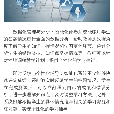
数据化管理与分析：智能化评卷系统能够对学生
的答题情况进行全面的数据分析，帮助教师从数据角
度了解学生的知识掌握情况和学习薄弱环节。通过分
析学生的错题类型、知识点掌握情况等，教师可以针
对性地调整教学计划，提供个性化的学习建议。
即时反馈与个性化辅导：智能化系统不仅能够快
速评定成绩，还能够实时反馈学生的答题情况。学生
在完成测试后，可以立刻看到自己的成绩和错误分
析，进一步理解知识点，及时调整学习方法。此外，
系统能够根据学生的具体情况推荐相关的学习资源和
练习题，实现个性化的学习辅导。