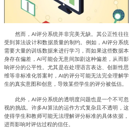
然而，AI评分系统并非完美无缺。其公正性往往
受到算法设计和数据质量的制约。例如，AI评分系统
需要大量的训练数据来进行学习，而如果这些数据本
身存在偏差，AI可能会无意间加剧这种偏差，从而影
响评分的公平性。尤其是在处理语言表达、创新性思
维等非标准化答案时，AI的评分可能无法完全理解学
生的真实意图和创意，导致某些学生的评分被低估。
此外，AI评分系统的透明度问题也是一个不可忽
视的挑战。许多AI算法的运作方式复杂且不透明，这
使得学生和教师可能无法理解评分标准的具体依据，
进而影响对评估过程的信任。