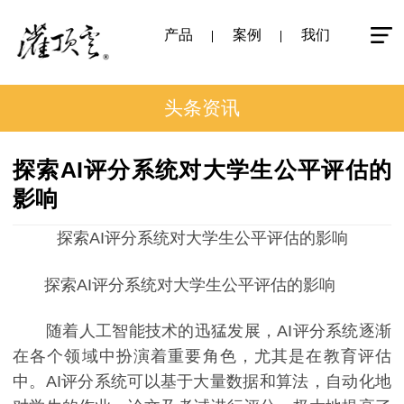
产品
案例
我们
头条资讯
探索AI评分系统对大学生公平评估的
影响
探索AI评分系统对大学生公平评估的影响
探索AI评分系统对大学生公平评估的影响
随着人工智能技术的迅猛发展，AI评分系统逐渐
在各个领域中扮演着重要角色，尤其是在教育评估
中。AI评分系统可以基于大量数据和算法，自动化地