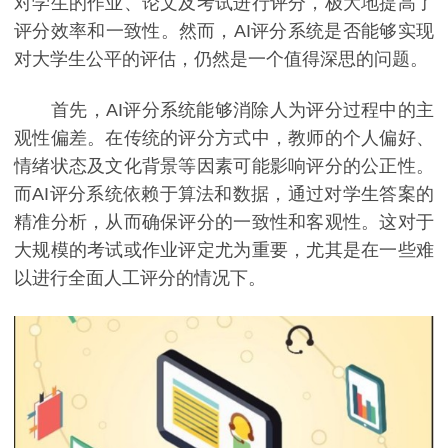
对学生的作业、论文及考试进行评分，极大地提高了
评分效率和一致性。然而，AI评分系统是否能够实现
对大学生公平的评估，仍然是一个值得深思的问题。
首先，AI评分系统能够消除人为评分过程中的主
观性偏差。在传统的评分方式中，教师的个人偏好、
情绪状态及文化背景等因素可能影响评分的公正性。
而AI评分系统依赖于算法和数据，通过对学生答案的
精准分析，从而确保评分的一致性和客观性。这对于
大规模的考试或作业评定尤为重要，尤其是在一些难
以进行全面人工评分的情况下。