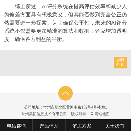
综上所述，AI评分系统在提高评估效率和减少人
为偏差方面具有积极意义，但其能否做到完全公正仍
然需要进一步探索。为了确保公平性，未来的AI评分
系统不仅需要更加精准的算法和数据，还应增加透明
度，确保各方利益的平衡。
返回
列表
公司地址：常州市新北区黄河中路132号4号楼301
常州美拓信息技术有限公司
版权所有
网站地图
电话咨询
产品体系
解决方案
关于我们