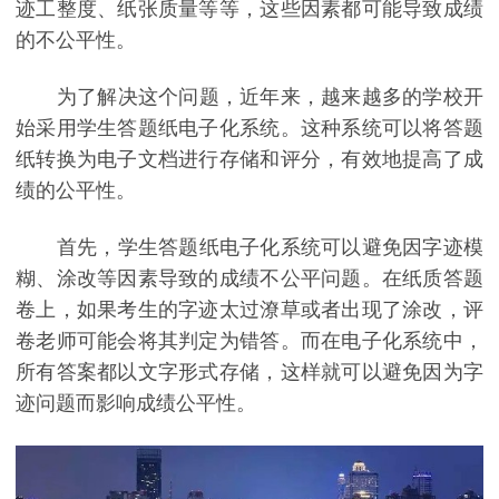
迹工整度、纸张质量等等，这些因素都可能导致成绩
的不公平性。
为了解决这个问题，近年来，越来越多的学校开
始采用学生答题纸电子化系统。这种系统可以将答题
纸转换为电子文档进行存储和评分，有效地提高了成
绩的公平性。
首先，学生答题纸电子化系统可以避免因字迹模
糊、涂改等因素导致的成绩不公平问题。在纸质答题
卷上，如果考生的字迹太过潦草或者出现了涂改，评
卷老师可能会将其判定为错答。而在电子化系统中，
所有答案都以文字形式存储，这样就可以避免因为字
迹问题而影响成绩公平性。