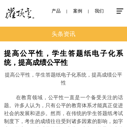
产品
案例
我们
头条资讯
提高公平性，学生答题纸电子化系
统，提高成绩公平性
提高公平性，学生答题纸电子化系统，提高成绩公平
性
在教育领域，公平性一直是一个备受关注的话
题。许多人认为，只有公平的教育体系才能真正促进
社会的发展和进步。然而，在传统的学生答题纸考试
制度下，考生的成绩往往受到诸多因素的影响，如字