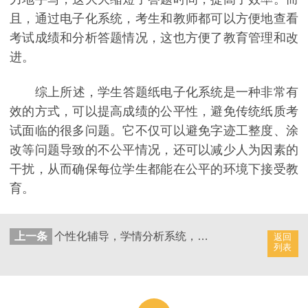
且，通过电子化系统，考生和教师都可以方便地查看
考试成绩和分析答题情况，这也方便了教育管理和改
进。
综上所述，学生答题纸电子化系统是一种非常有
效的方式，可以提高成绩的公平性，避免传统纸质考
试面临的很多问题。它不仅可以避免字迹工整度、涂
改等问题导致的不公平情况，还可以减少人为因素的
干扰，从而确保每位学生都能在公平的环境下接受教
育。
上一条
个性化辅导，学情分析系统，根据学生情况制定精准教学计划
返回
列表