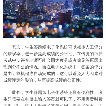
其次，学生答题纸电子化系统可以减少人工评分
的错误率，进一步提高成绩的公平性。在传统的纸质
考试中，评卷老师可能会因为疲劳或者偏见等原因出
现判分不公的情况。而在电子化系统中，答案的评分
是由计算机程序自动完成的，这可以避免人为因素对
成绩评定的影响，从而提高成绩的公正性。
此外，学生答题纸电子化系统还具有便利性。考
生只需要在电脑上输入答案就可以了，不用再费时费
力地手写，这大大缩短了答题时间，提高了效率。而