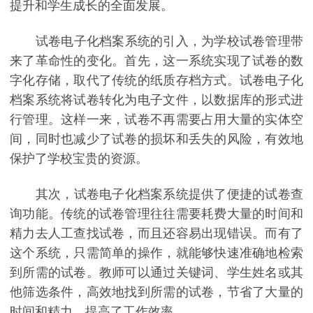
提升和学生成长的全面发展。
试卷电子化档案系统的引入，为学校试卷管理带
来了革命性的变化。首先，这一系统实现了试卷的数
字化存储，取代了传统的纸质存档方式。试卷电子化
档案系统将试卷转化为电子文件，以数据库的形式进
行管理。这样一来，试卷不再需要占用大量的实体空
间，同时也减少了试卷的损坏和丢失的风险，有效地
保护了学校宝贵的资源。
其次，试卷电子化档案系统提供了便捷的试卷查
询功能。传统的试卷管理往往需要耗费大量的时间和
精力去人工查找试卷，而且还容易出现错误。而有了
这个系统，只需简单的操作，就能够快速准确地检索
到所需的试卷。教师可以通过关键词、学生姓名或其
他筛选条件，高效地找到所需的试卷，节省了大量的
时间和精力，提高了工作效率。