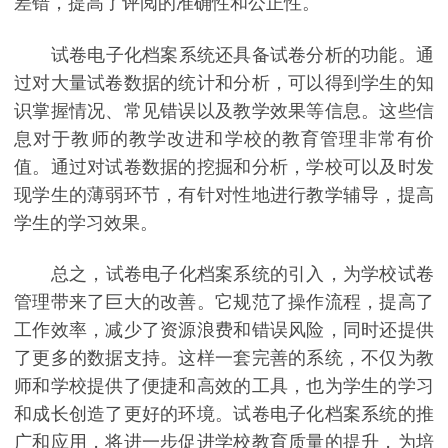
差错，提高了评阅的准确性和公正性。
试卷电子化档案系统还具备试卷分析的功能。通
过对大量试卷数据的统计和分析，可以得到学生的知
识掌握情况、常见错误以及教学效果等信息。这些信
息对于教师的教学改进和学校的教育管理非常有价
值。通过对试卷数据的挖掘和分析，学校可以及时发
现学生的薄弱环节，有针对性地进行教学辅导，提高
学生的学习效果。
总之，试卷电子化档案系统的引入，为学校试卷
管理带来了巨大的改善。它规范了操作流程，提高了
工作效率，减少了资源浪费和错误风险，同时还提供
了更多的数据支持。这样一套完善的系统，不仅为教
师和学校提供了便捷和高效的工具，也为学生的学习
和成长创造了更好的环境。试卷电子化档案系统的推
广和应用，将进一步促进学校教育质量的提升，为培