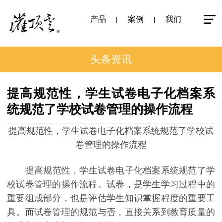
产品
案例
我们
头条资讯
提高规范性，学生试卷电子化档案系
统规范了学校试卷管理的操作流程
提高规范性，学生试卷电子化档案系统规范了学校试
卷管理的操作流程
提高规范性，学生试卷电子化档案系统规范了学
校试卷管理的操作流程。试卷，是学生学习过程中的
重要组成部分，也是评估学生知识掌握程度的重要工
具。而试卷管理的规范与否，直接关系到教育质量的