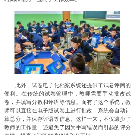
此外，试卷电子化档案系统还提供了试卷评阅的
便利。在传统的试卷管理中，教师需要手动批改试
卷，并填写分数和评语等信息。而有了这个系统，教
师可以直接在电子版试卷上进行批改，系统会自动计
算总分，并保存评语等信息。这样一来，不仅减少了
教师的工作量，还避免了因为手写错误而引起的评分