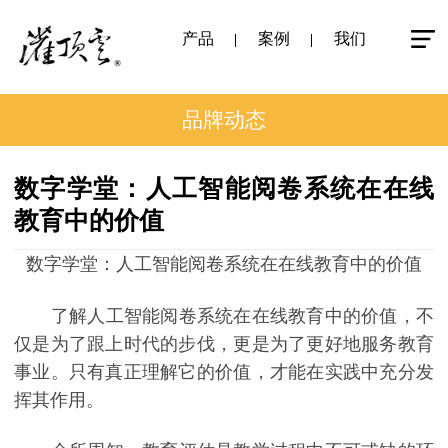
产品
案例
我们
品牌动态
数字学堂：人工智能阅卷系统在在线
教育中的价值
数字学堂：人工智能阅卷系统在在线教育中的价值
了解人工智能阅卷系统在在线教育中的价值，不
仅是为了跟上时代的步伐，更是为了更好地服务教育
事业。只有真正理解它的价值，才能在实践中充分发
挥其作用。