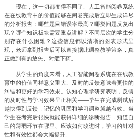
现在，这一切都变得不同了。人工智能阅卷系统
在在线教育中的价值能够在阅卷完成后立即生成详尽
的分析报告：哪些题目错误率最高？哪类问题反复出
现？哪个知识板块需要重点讲解？不同层次的学生分
别存在什么困难？这些信息都以清晰的图表形式呈
现，老师拿到报告后可以直接据此调整教学策略，真
正做到有的放矢、对症下药。
从学生的角度来看，人工智能阅卷系统在在线教
育中的价值同样意义重大。及时的反馈意味着更快的
纠错和更好的学习效果。认知心理学研究表明，反馈
的及时性与学习效果呈正相关——学生在完成测试后
越快得到反馈，记忆的巩固和学习调整就越有效。当
学生在考完后很快就能获得详细的诊断报告，知道自
己的薄弱环节在哪里、应该如何改进时，学习的针对
性和有效性都会大幅提升。