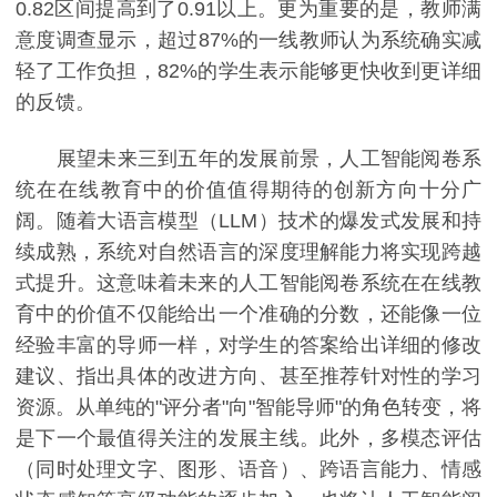
0.82区间提高到了0.91以上。更为重要的是，教师满
意度调查显示，超过87%的一线教师认为系统确实减
轻了工作负担，82%的学生表示能够更快收到更详细
的反馈。
展望未来三到五年的发展前景，人工智能阅卷系
统在在线教育中的价值值得期待的创新方向十分广
阔。随着大语言模型（LLM）技术的爆发式发展和持
续成熟，系统对自然语言的深度理解能力将实现跨越
式提升。这意味着未来的人工智能阅卷系统在在线教
育中的价值不仅能给出一个准确的分数，还能像一位
经验丰富的导师一样，对学生的答案给出详细的修改
建议、指出具体的改进方向、甚至推荐针对性的学习
资源。从单纯的"评分者"向"智能导师"的角色转变，将
是下一个最值得关注的发展主线。此外，多模态评估
（同时处理文字、图形、语音）、跨语言能力、情感