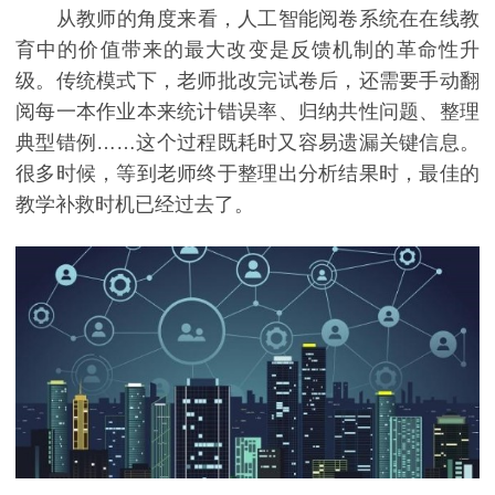
从教师的角度来看，人工智能阅卷系统在在线教
育中的价值带来的最大改变是反馈机制的革命性升
级。传统模式下，老师批改完试卷后，还需要手动翻
阅每一本作业本来统计错误率、归纳共性问题、整理
典型错例……这个过程既耗时又容易遗漏关键信息。
很多时候，等到老师终于整理出分析结果时，最佳的
教学补救时机已经过去了。