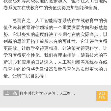
状态感知等高级功能的逐步加入，也将让人工智能阅
卷系统在在线教育中的价值变得更加智能和全面。
总而言之，人工智能阅卷系统在在线教育中的价
值代表着教育评估领域的一个重要发展方向和必然趋
势。它以务实的态度解决了长期存在的实际痛点，以
创新的思维开拓了前所未有的可能性。它让评估变得
更高效、让教学变得更精准、让决策变得更科学、让
学习变得更个性化。我们有理由相信，随着技术的不
断进步和应用的日益深入，人工智能阅卷系统在在线
教育中的价值将为建设高质量教育体系贡献更大的力
量。让我们拭目以待！
上一条
数字时代的学业评估：人工智能阅卷系统的崭新模式
返回
列表