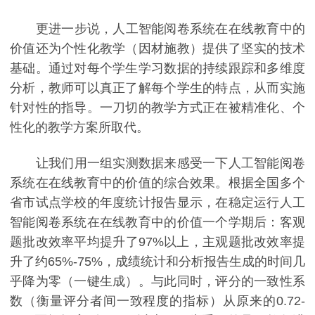
更进一步说，人工智能阅卷系统在在线教育中的
价值还为个性化教学（因材施教）提供了坚实的技术
基础。通过对每个学生学习数据的持续跟踪和多维度
分析，教师可以真正了解每个学生的特点，从而实施
针对性的指导。一刀切的教学方式正在被精准化、个
性化的教学方案所取代。
让我们用一组实测数据来感受一下人工智能阅卷
系统在在线教育中的价值的综合效果。根据全国多个
省市试点学校的年度统计报告显示，在稳定运行人工
智能阅卷系统在在线教育中的价值一个学期后：客观
题批改效率平均提升了97%以上，主观题批改效率提
升了约65%-75%，成绩统计和分析报告生成的时间几
乎降为零（一键生成）。与此同时，评分的一致性系
数（衡量评分者间一致程度的指标）从原来的0.72-