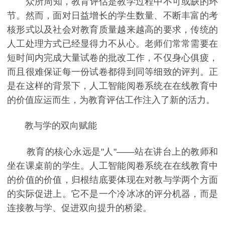
众所周知，教育评估是教学过程中不可或缺的环
节。然而，面对日益增长的学生数量、不断丰富的考
核形式以及社会对教育质量越来越高的要求，传统的
人工处理方式已经显得力不从心。老师们常常需要在
短时间内完成大量试卷的批改工作，不仅身心俱疲，
而且很难保证每一份试卷都得到同等细致的评判。正
是在这样的背景下，人工智能阅卷系统在在线教育中
的价值应运而生，为教育评估工作注入了新的活力。
教与学的双向赋能
教育的核心永远是"人"——站在讲台上的教师和
坐在课桌前的学生。人工智能阅卷系统在在线教育中
的价值的价值，归根结底要体现在对教与学两个方面
的实际促进上。它不是一个冷冰冰的评分机器，而是
连接教与学、促进双向提升的桥梁。