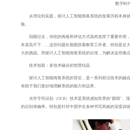
数字时
从理论到实践，探讨人工智能阅卷系统的发展历程本身就是
验。
回顾过去，传统的阅卷和评估方式虽然发挥了重要作用，但
本居高不下……这些问题长期困扰着教育工作者。特别是在
大的挑战。而探讨人工智能阅卷系统的出现，为解决这些痛
技术创新：多技术融合的智慧结晶
探讨人工智能阅卷系统的背后，是一系列前沿技术的融合应
有助于我们更好地理解系统的能力和边界。
光学字符识别（OCR）技术是系统感知世界的"眼睛"。现
的识别准确率。特别是针对中国学生各种书写风格的深度训