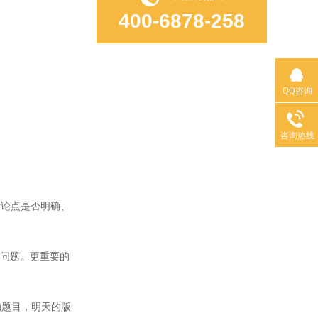
400-6878-258
QQ咨询
咨询热线
论点是否明确、
问题。更重要的
题目，明天的版