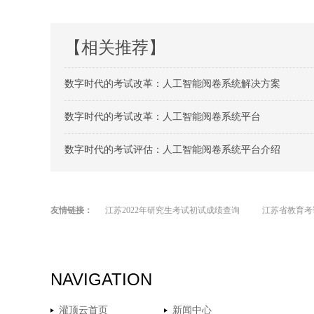
【相关推荐】
数字时代的考试改革：人工智能阅卷系统解决方案
数字时代的考试改革：人工智能阅卷系统平台
数字时代的考试评估：人工智能阅卷系统平台介绍
友情链接：
江苏2022年研究生考试初试成绩查询
江苏省教育考
NAVIGATION
灌顶云首页
新闻中心