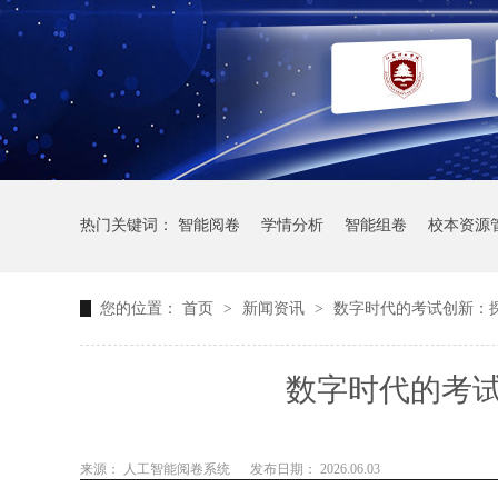
热门关键词：
智能阅卷
学情分析
智能组卷
校本资源
您的位置：
首页
>
新闻资讯
>
数字时代的考试创新：
数字时代的考
来源： 人工智能阅卷系统
发布日期： 2026.06.03