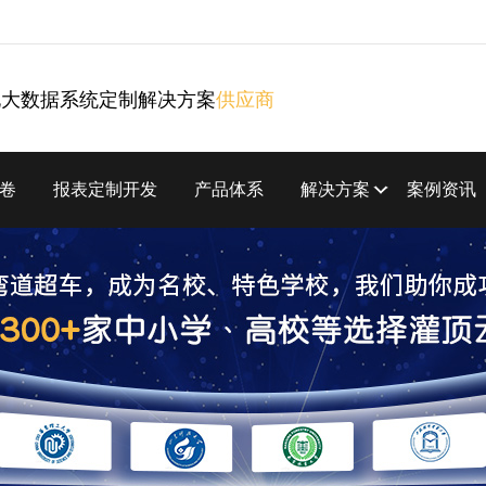
化大数据系统定制解决方案
供应商
卷
报表定制开发
产品体系
解决方案
案例资讯