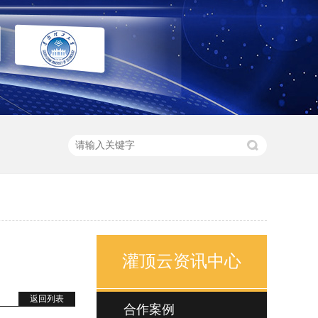
灌顶云资讯中心
返回列表
合作案例