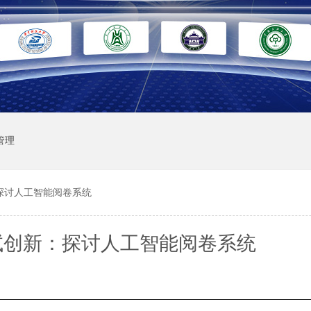
管理
探讨人工智能阅卷系统
试创新：探讨人工智能阅卷系统