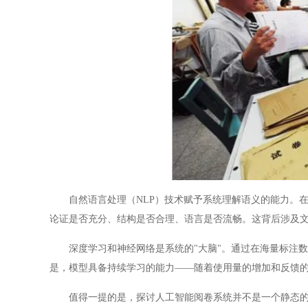
自然语言处理（NLP）技术赋予系统理解语义的能力。在
论证是否充分、结构是否合理、语言是否流畅。这背后涉及文
深度学习和神经网络是系统的"大脑"。通过在海量标注数
是，模型具备持续学习的能力——随着使用量的增加和反馈
值得一提的是，探讨人工智能阅卷系统并不是一个静态的系