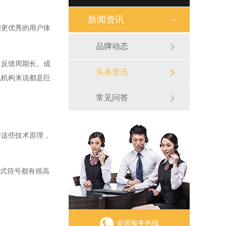
新闻资讯
更优秀的用户体
品牌动态
反馈周期长、成
头条资讯
试机构来说都是巨
常见问答
这些技术原理，
公式符号都有很高
全国服务热线