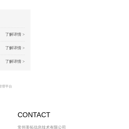
了解详情 >
了解详情 >
了解详情 >
管理平台
CONTACT
常州美拓信息技术有限公司