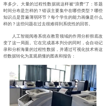
率多少。大量的过程性数据就这样被"浪费"了：答题
时间分布是怎样的？错误主要集中在哪些类型？哪些
知识点是普遍薄弱环节？每个学生的能力画像是什么
样的？这些问题在过去很难得到系统性的回答。
人工智能阅卷系统在教育领域的作用分析彻底改
变了这一局面。它在完成基本判分的同时，会自动记
录和分析海量的过程性数据，并通过可视化技术将这
些数据转化为直观易懂的图表和报告：