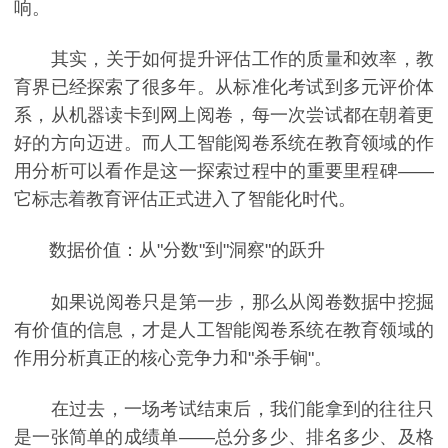
响。
其实，关于如何提升评估工作的质量和效率，教
育界已经探索了很多年。从标准化考试到多元评价体
系，从机器读卡到网上阅卷，每一次尝试都在朝着更
好的方向迈进。而人工智能阅卷系统在教育领域的作
用分析可以看作是这一探索过程中的重要里程碑——
它标志着教育评估正式进入了智能化时代。
数据价值：从"分数"到"洞察"的跃升
如果说阅卷只是第一步，那么从阅卷数据中挖掘
有价值的信息，才是人工智能阅卷系统在教育领域的
作用分析真正的核心竞争力和"杀手锏"。
在过去，一场考试结束后，我们能拿到的往往只
是一张简单的成绩单——总分多少、排名多少、及格