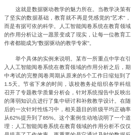
这就是数据驱动教学的魅力所在。当教学决策有
了坚实的数据基础，教育就不再是凭感觉的"艺术"，
而是有据可依的科学。人工智能阅卷系统在教育领域
的作用分析让这一愿景变成了现实，让每一位教育工
作者都能成为"数据驱动的教学专家"。
举个具体的实例来说明。某市一所重点中学在引
入人工智能阅卷系统在教育领域的作用分析之后，期
中考试的完整阅卷周期从原来的5个工作日缩短到了
1.5天。节省下来的时间，该校教务处组织各学科组
召开了专题教学质量分析会，针对系统报告中反映出
的薄弱知识点进行了集中研讨和补救教学设计。在随
后的一次针对性练习中，相关题目的班级平均正确率
从62%提升到了85%。这个案例生动地说明了一个道
理：人工智能阅卷系统在教育领域的作用分析不仅仅
是提高了工作效率，更重要的是它通过及时的数据反