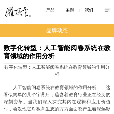
产品
案例
我们
品牌动态
数字化转型：人工智能阅卷系统在教
育领域的作用分析
数字化转型：人工智能阅卷系统在教育领域的作用分
析
人工智能阅卷系统在教育领域的作用分析——这
看似简单的几个字背后，蕴含着教育行业正在经历的
深刻变革。当我们深入探究其内在逻辑和应用价值
时，会发现它对教育生态的方方面面都产生着深远影