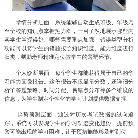
学情分析层面，系统能够自动生成班级、年级乃
至全校的知识点掌握热力图，一目了然地展示哪些内
容学生掌握得好、哪些需要重点加强。错误类型分析
功能可以将学生的错题按照知识维度、能力维度进行
归类，帮助老师精准定位教学中的薄弱环节。
个人诊断层面，每个学生都能获得属于自己的学
习能力画像报告。这份报告不仅显示分数，还详细分
析了答题策略、时间分配、易错点分布等多个维度的
信息，为学生制定个性化的学习计划提供数据支撑。
趋势预测层面，通过对历次考试数据的纵向追
踪，系统可以发现学生的学习轨迹变化趋势，提前预
警可能出现的学习困难，让干预措施能够及时到位。