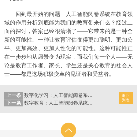
回到最开始的问题：人工智能阅卷系统在教育领
域的作用分析到底能为我们的教育带来什么？经过上
面的探讨，答案已经很清晰了——它带来的是一种全
新的可能性。一种让教育评估变得更加聪明、更加公
平、更加高效、更加人性化的可能性。这种可能性正
在一步步地从愿景变为现实，而我们每一个人——无
论是教育工作者、家长、学生还是关心教育的社会人
士——都是这场积极变革的见证者和受益者。
上一条
数字化学习：人工智能阅卷系统助力学生成绩进步
返回
列表
下一条
数字教育：人工智能阅卷系统的学术推动