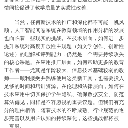
馈间接促进了教学质量的实质性改善。
当然，任何新技术的推广和深化都不可能一帆风
顺，人工智能阅卷系统在教育领域的作用分析的发展
也面临着一些现实的挑战。在技术层面，如何进一步
提升系统对高度开放性主观题（如文学创作、创新性
论述）的理解和评判能力，仍然是一个需要持续攻关
的核心课题。在应用推广层面，如何帮助更多的教育
工作者——尤其是年龄较大、信息技术基础较弱的教
师——顺利接受并熟练使用这类新工具，也需要投入
足够的时间和培训资源。在伦理和法律层面，如何在
技术应用中切实保护学生隐私、确保数据安全、防范
算法偏见，同样是不容忽视的重要议题。但我们有充
分的理由相信，随着技术的不断成熟、行业规范的逐
步完善以及用户认知的持续深化，这些挑战都将被一
一克服。