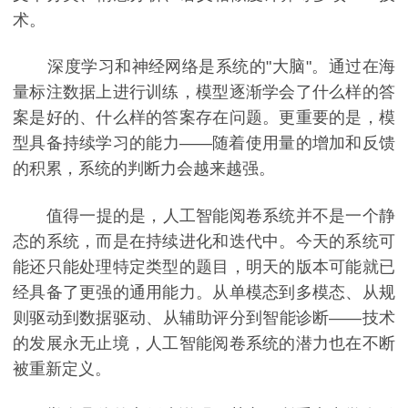
术。
深度学习和神经网络是系统的"大脑"。通过在海
量标注数据上进行训练，模型逐渐学会了什么样的答
案是好的、什么样的答案存在问题。更重要的是，模
型具备持续学习的能力——随着使用量的增加和反馈
的积累，系统的判断力会越来越强。
值得一提的是，人工智能阅卷系统并不是一个静
态的系统，而是在持续进化和迭代中。今天的系统可
能还只能处理特定类型的题目，明天的版本可能就已
经具备了更强的通用能力。从单模态到多模态、从规
则驱动到数据驱动、从辅助评分到智能诊断——技术
的发展永无止境，人工智能阅卷系统的潜力也在不断
被重新定义。