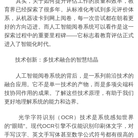
其实，关于如何提升评估工作的质量和效率，教
育界已经探索了很多年。从标准化考试到多元评价体
系，从机器读卡到网上阅卷，每一次尝试都在朝着更
好的方向迈进。而人工智能阅卷系统可以看作是这一
探索过程中的重要里程碑——它标志着教育评估正式
进入了智能化时代。
技术创新：多技术融合的智慧结晶
人工智能阅卷系统的背后，是一系列前沿技术的
融合应用。它不是单一技术的产物，而是多项尖端科
技协同作用的成果。了解这些技术原理，有助于我们
更好地理解系统的能力和边界。
光学字符识别（OCR）技术是系统感知世界
的"眼睛"。现代OCR引擎不仅能识别印刷体文字，对
手写汉字、英文手写体甚至数学公式符号都有很高的