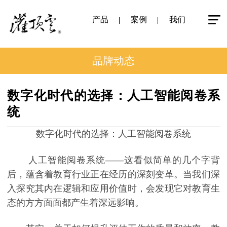
产品
案例
我们
品牌动态
数字化时代的选择：人工智能阅卷系
统
数字化时代的选择：人工智能阅卷系统
人工智能阅卷系统——这看似简单的几个字背
后，蕴含着教育行业正在经历的深刻变革。当我们深
入探究其内在逻辑和应用价值时，会发现它对教育生
态的方方面面都产生着深远影响。