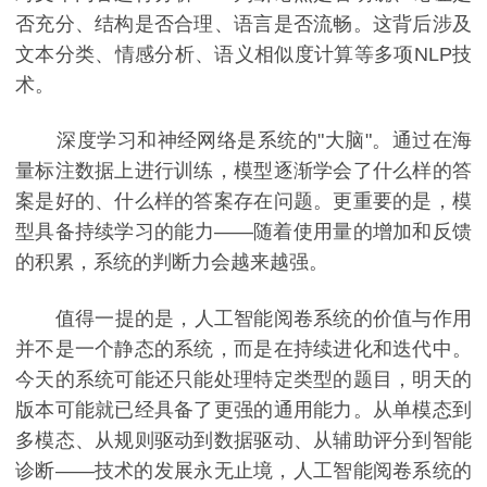
否充分、结构是否合理、语言是否流畅。这背后涉及
文本分类、情感分析、语义相似度计算等多项NLP技
术。
深度学习和神经网络是系统的"大脑"。通过在海
量标注数据上进行训练，模型逐渐学会了什么样的答
案是好的、什么样的答案存在问题。更重要的是，模
型具备持续学习的能力——随着使用量的增加和反馈
的积累，系统的判断力会越来越强。
值得一提的是，人工智能阅卷系统的价值与作用
并不是一个静态的系统，而是在持续进化和迭代中。
今天的系统可能还只能处理特定类型的题目，明天的
版本可能就已经具备了更强的通用能力。从单模态到
多模态、从规则驱动到数据驱动、从辅助评分到智能
诊断——技术的发展永无止境，人工智能阅卷系统的