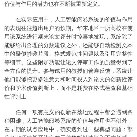
价值与作用的潜力也在不断被重新定义。
在实际应用中，人工智能阅卷系统的价值与作用
的表现往往超出用户的预期。华东地区一所高校在使
用该系统进行期末论文评分时惊喜地发现，系统除了
能够给出合理的分数建议之外，还能够自动检测文本
中的疑似抄袭片段、格式规范性问题以及引用完整性
等细节。这些附加功能让论文评审工作的质量得到了
全方位的提升。参与试用的教授们普遍反馈，系统让
他们能够把更多注意力和时间投入到论文的创新性评
价和学术价值判断上，而不是耗费在格式检查和基础
性评判上。
任何一项有意义的创新在落地过程中都会遇到各
种困难，人工智能阅卷系统的价值与作用也不例外。
在早期的试点应用中，确实遇到过一些典型问题：部