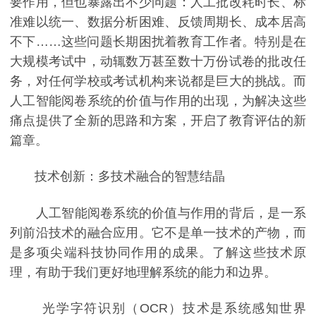
要作用，但也暴露出不少问题：人工批改耗时长、标
准难以统一、数据分析困难、反馈周期长、成本居高
不下……这些问题长期困扰着教育工作者。特别是在
大规模考试中，动辄数万甚至数十万份试卷的批改任
务，对任何学校或考试机构来说都是巨大的挑战。而
人工智能阅卷系统的价值与作用的出现，为解决这些
痛点提供了全新的思路和方案，开启了教育评估的新
篇章。
技术创新：多技术融合的智慧结晶
人工智能阅卷系统的价值与作用的背后，是一系
列前沿技术的融合应用。它不是单一技术的产物，而
是多项尖端科技协同作用的成果。了解这些技术原
理，有助于我们更好地理解系统的能力和边界。
光学字符识别（OCR）技术是系统感知世界