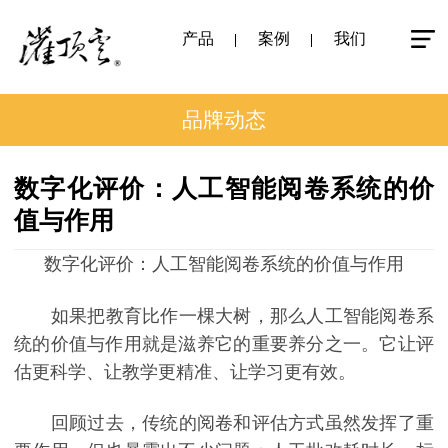
产品
案例
我们
品牌动态
数字化评价：人工智能阅卷系统的价
值与作用
数字化评价：人工智能阅卷系统的价值与作用
如果把教育比作一棵大树，那么人工智能阅卷系
统的价值与作用就是滋养它的重要养分之一。它让评
估更科学、让教学更精准、让学习更有效。
回顾过去，传统的阅卷和评估方式虽然发挥了重