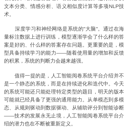
文本分类、情感分析、语义相似度计算等多项NLP技
术。
深度学习和神经网络是系统的"大脑"。通过在海
量标注数据上进行训练，模型逐渐学会了什么样的答
案是好的、什么样的答案存在问题。更重要的是，模
型具备持续学习的能力——随着使用量的增加和反馈
的积累，系统的判断力会越来越强。
值得一提的是，人工智能阅卷系统平台介绍并不
是一个静态的系统，而是在持续进化和迭代中。今天
的系统可能还只能处理特定类型的题目，明天的版本
可能就已经具备了更强的通用能力。从单模态到多模
态、从规则驱动到数据驱动、从辅助评分到智能诊断
——技术的发展永无止境，人工智能阅卷系统平台介
绍的潜力也在不断被重新定义。