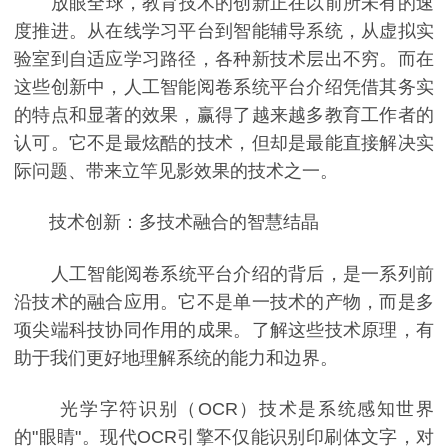
放眼全球，教育技术的创新正在以前所未有的速
度推进。从在线学习平台到智能辅导系统，从虚拟实
验室到自适应学习路径，各种新技术层出不穷。而在
这些创新中，人工智能阅卷系统平台介绍凭借其务实
的特点和显著的效果，赢得了越来越多教育工作者的
认可。它不是最炫酷的技术，但却是最能直接解决实
际问题、带来立竿见影效果的技术之一。
技术创新：多技术融合的智慧结晶
人工智能阅卷系统平台介绍的背后，是一系列前
沿技术的融合应用。它不是单一技术的产物，而是多
项尖端科技协同作用的成果。了解这些技术原理，有
助于我们更好地理解系统的能力和边界。
光学字符识别（OCR）技术是系统感知世界
的"眼睛"。现代OCR引擎不仅能识别印刷体文字，对