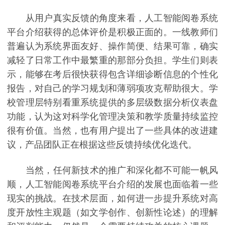
从用户真实反馈的角度来看，人工智能阅卷系统
平台介绍获得的总体评价是积极正面的。一线教师们
普遍认为系统界面友好、操作简便、结果可靠，确实
减轻了日常工作中最繁重的那部分负担。学生们则表
示，能够在考后很快获得包含详细诊断信息的个性化
报告，对自己的学习规划和薄弱项攻克帮助很大。学
校管理层特别看重系统提供的多层级数据分析仪表盘
功能，认为这对科学化管理决策和教学质量持续监控
很有价值。当然，也有用户提出了一些具体的改进建
议，产品团队正在根据这些反馈持续优化迭代。
当然，任何新技术的推广和深化都不可能一帆风
顺，人工智能阅卷系统平台介绍的发展也面临着一些
现实的挑战。在技术层面，如何进一步提升系统对高
度开放性主观题（如文学创作、创新性论述）的理解