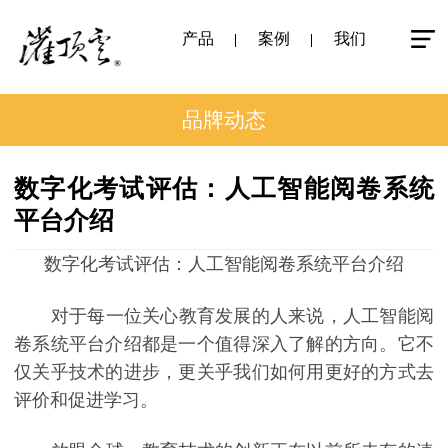
产品
案例
我们
品牌动态
数字化考试评估：人工智能阅卷系统
平台介绍
数字化考试评估：人工智能阅卷系统平台介绍
对于每一位关心教育发展的人来说，人工智能阅
卷系统平台介绍都是一个值得深入了解的方向。它不
仅关乎技术的进步，更关乎我们如何用更好的方式去
评价和促进学习。