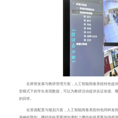
在师资发展与教研管理方面，人工智能阅卷系统特色提供的
堂模式下的学生表现数据，可以为教研活动提供实证依据。
的回答。
在资源配置与规划方面，人工智能阅卷系统特色同样发挥着
准确的预判：哪些学科需要增加课时？哪些年级需要加强师