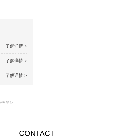
了解详情 >
了解详情 >
了解详情 >
管理平台
CONTACT