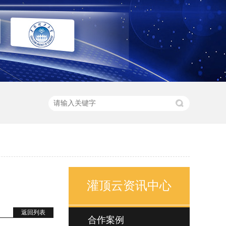
灌顶云资讯中心
返回列表
合作案例