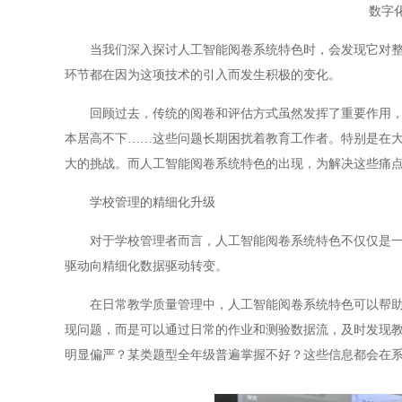
数字
当我们深入探讨人工智能阅卷系统特色时，会发现它对整个
环节都在因为这项技术的引入而发生积极的变化。
回顾过去，传统的阅卷和评估方式虽然发挥了重要作用，但
本居高不下……这些问题长期困扰着教育工作者。特别是在
大的挑战。而人工智能阅卷系统特色的出现，为解决这些痛
学校管理的精细化升级
对于学校管理者而言，人工智能阅卷系统特色不仅仅是一个
驱动向精细化数据驱动转变。
在日常教学质量管理中，人工智能阅卷系统特色可以帮助管
现问题，而是可以通过日常的作业和测验数据流，及时发现
明显偏严？某类题型全年级普遍掌握不好？这些信息都会在