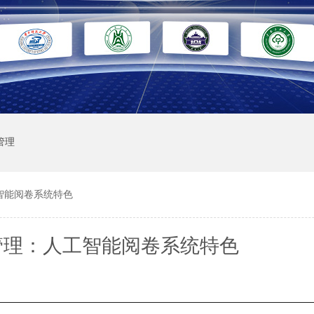
管理
智能阅卷系统特色
管理：人工智能阅卷系统特色