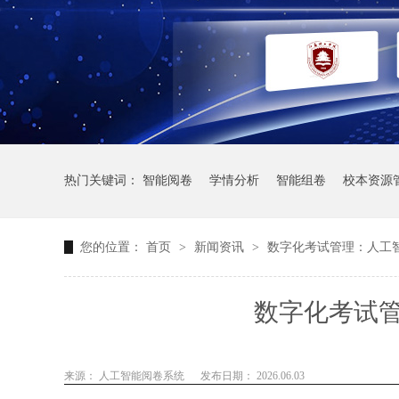
热门关键词：
智能阅卷
学情分析
智能组卷
校本资源
您的位置：
首页
>
新闻资讯
>
数字化考试管理：人工
数字化考试
来源： 人工智能阅卷系统
发布日期： 2026.06.03