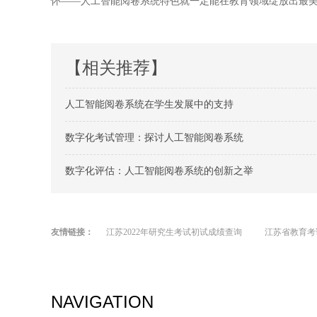
怀——人工智能阅卷系统特色就一定能在教育领域绽放出最
【相关推荐】
人工智能阅卷系统在学生发展中的支持
数字化考试管理：探讨人工智能阅卷系统
数字化评估：人工智能阅卷系统的创新之举
友情链接：
江苏2022年研究生考试初试成绩查询
江苏省教育考
NAVIGATION