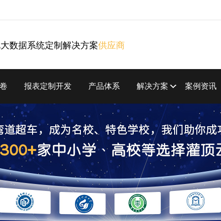
化大数据系统定制解决方案
供应商
卷
报表定制开发
产品体系
解决方案
案例资讯