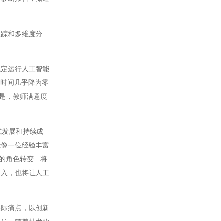
踪和多维度分
定运行人工智能
的时间几乎降为零
的是，教师满意度
式发展和持续成
能像一位经验丰富
"的角色转变，将
加入，也将让人工
际痛点，以创新