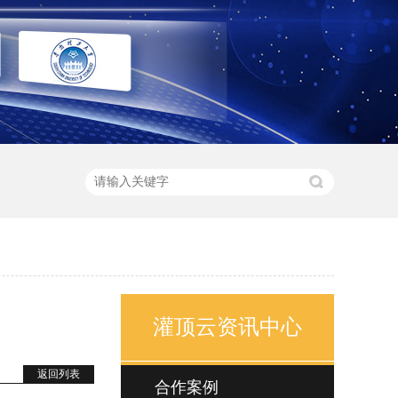
灌顶云资讯中心
返回列表
合作案例