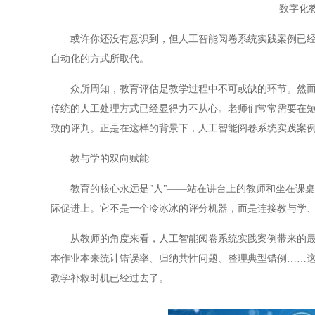
数字化
或许你还没有意识到，但人工智能阅卷系统实践案例已经在
自动化的方式所取代。
众所周知，教育评估是教学过程中不可或缺的环节。然而，
传统的人工处理方式已经显得力不从心。老师们常常需要在
致的评判。正是在这样的背景下，人工智能阅卷系统实践案
教与学的双向赋能
教育的核心永远是"人"——站在讲台上的教师和坐在课桌
际促进上。它不是一个冷冰冰的评分机器，而是连接教与学
从教师的角度来看，人工智能阅卷系统实践案例带来的最大
本作业本来统计错误率、归纳共性问题、整理典型错例……
教学补救时机已经过去了。