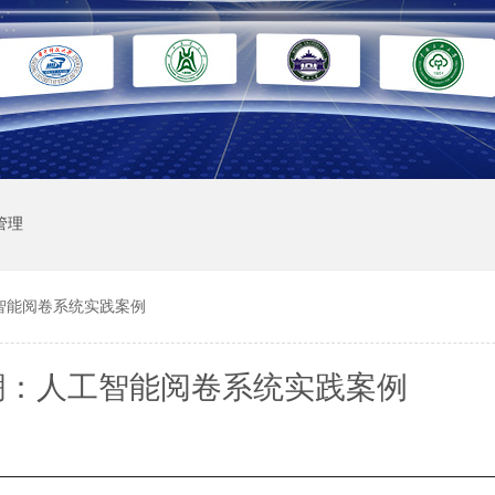
管理
智能阅卷系统实践案例
潮：人工智能阅卷系统实践案例