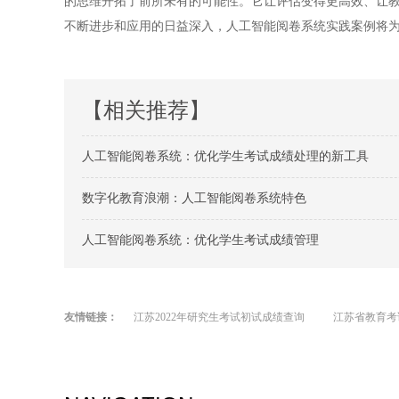
的思维开拓了前所未有的可能性。它让评估变得更高效、让
不断进步和应用的日益深入，人工智能阅卷系统实践案例将
【相关推荐】
人工智能阅卷系统：优化学生考试成绩处理的新工具
数字化教育浪潮：人工智能阅卷系统特色
人工智能阅卷系统：优化学生考试成绩管理
友情链接：
江苏2022年研究生考试初试成绩查询
江苏省教育考