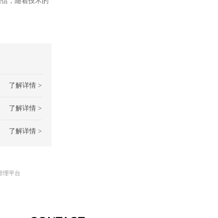
相信，随着技术的
了解详情 >
了解详情 >
了解详情 >
管理平台