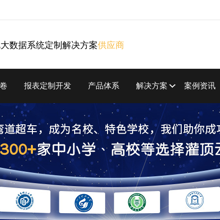
化大数据系统定制解决方案
供应商
卷
报表定制开发
产品体系
解决方案
案例资讯