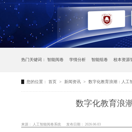
热门关键词：
智能阅卷
学情分析
智能组卷
校本资源
您的位置：
首页
>
新闻资讯
>
数字化教育浪潮：人工
数字化教育浪
来源： 人工智能阅卷系统
发布日期： 2026.06.03