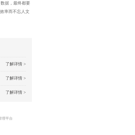
数据，最终都要
求效率而不忘人文
了解详情 >
了解详情 >
了解详情 >
管理平台