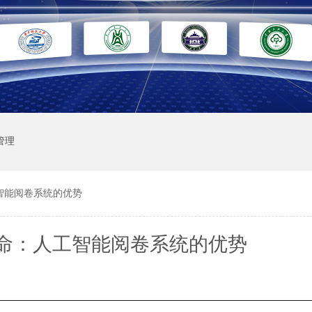
管理
智能阅卷系统的优势
命：人工智能阅卷系统的优势