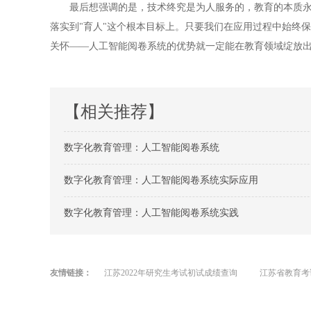
最后想强调的是，技术终究是为人服务的，教育的本质永远
落实到"育人"这个根本目标上。只要我们在应用过程中始终
关怀——人工智能阅卷系统的优势就一定能在教育领域绽放
【相关推荐】
数字化教育管理：人工智能阅卷系统
数字化教育管理：人工智能阅卷系统实际应用
数字化教育管理：人工智能阅卷系统实践
友情链接：
江苏2022年研究生考试初试成绩查询
江苏省教育考