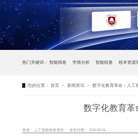
热门关键词：
智能阅卷
学情分析
智能组卷
校本资源
您的位置：
首页
>
新闻资讯
>
数字化教育革命：人工
数字化教育革
来源： 人工智能阅卷系统
发布日期： 2026.06.04