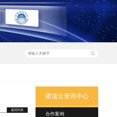
灌顶云资讯中心
返回列表
合作案例