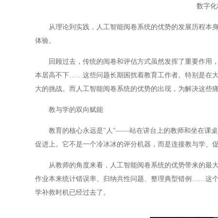
数字化
从理论到实践，人工智能阅卷系统的优势的发展历程本身就
体验。
回顾过去，传统的阅卷和评估方式虽然发挥了重要作用，但
本居高不下……这些问题长期困扰着教育工作者。特别是在
大的挑战。而人工智能阅卷系统的优势的出现，为解决这些
教与学的双向赋能
教育的核心永远是"人"——站在讲台上的教师和坐在课桌
促进上。它不是一个冷冰冰的评分机器，而是连接教与学、
从教师的角度来看，人工智能阅卷系统的优势带来的最大改
作业本来统计错误率、归纳共性问题、整理典型错例……这
学补救时机已经过去了。