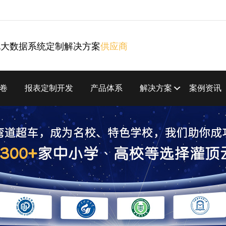
化大数据系统定制解决方案
供应商
卷
报表定制开发
产品体系
解决方案
案例资讯