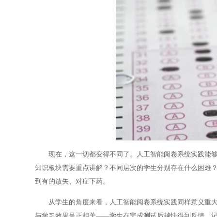
现在，这一切都变得不同了。人工智能阅卷系统实践能够在
知识板块需要重点讲解？不同层次的学生分别存在什么困难
到有的放矢、对症下药。
从学生的角度来看，人工智能阅卷系统实践同样意义重大。
与学习效果呈正相关——学生在完成测试后越快得到反馈，