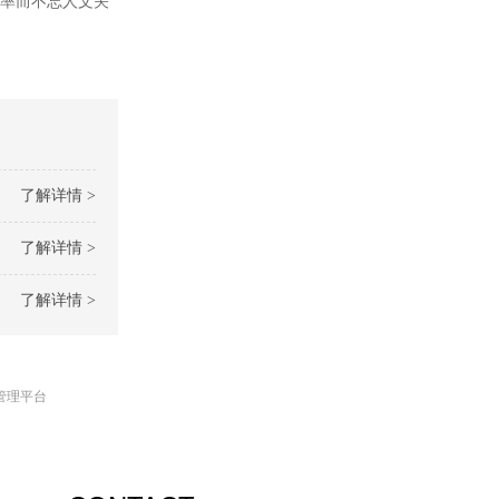
效率而不忘人文关
了解详情 >
了解详情 >
了解详情 >
管理平台