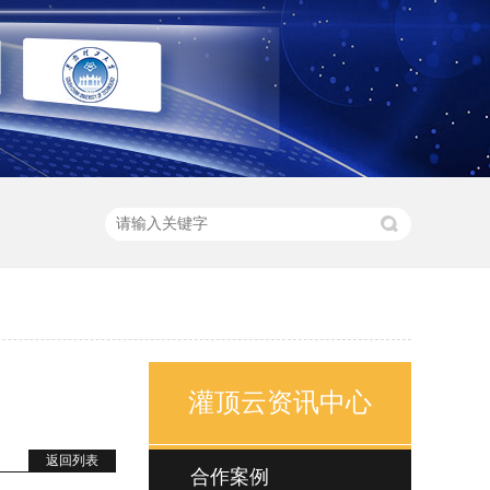
灌顶云资讯中心
返回列表
合作案例