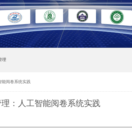
管理
智能阅卷系统实践
管理：人工智能阅卷系统实践