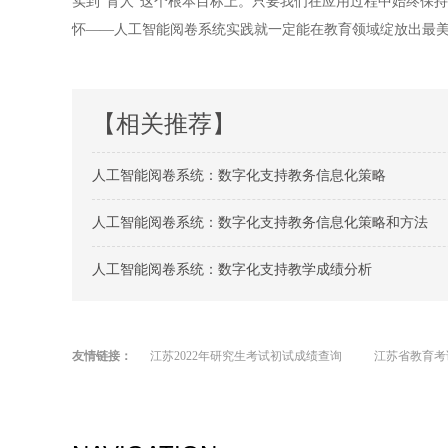
实到"育人"这个根本目标上。只要我们在应用过程中始终保
怀——人工智能阅卷系统实践就一定能在教育领域绽放出最
【相关推荐】
人工智能阅卷系统：数字化支持教务信息化策略
人工智能阅卷系统：数字化支持教务信息化策略和方法
人工智能阅卷系统：数字化支持教学成绩分析
友情链接：
江苏2022年研究生考试初试成绩查询
江苏省教育考