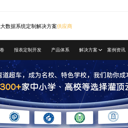
化大数据系统定制解决方案
供应商
卷
报表定制开发
产品体系
解决方案
案例资讯