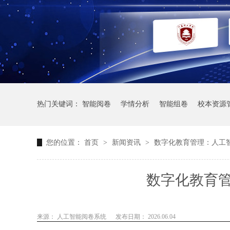
热门关键词：
智能阅卷
学情分析
智能组卷
校本资源
您的位置：
首页
>
新闻资讯
>
数字化教育管理：人工
数字化教育
来源： 人工智能阅卷系统
发布日期： 2026.06.04