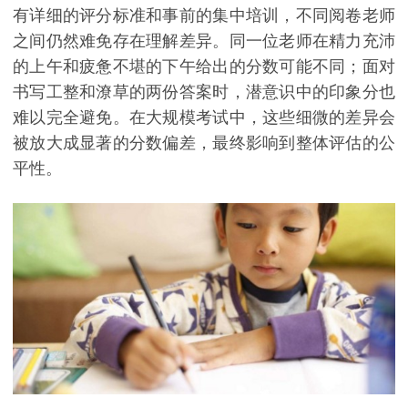
有详细的评分标准和事前的集中培训，不同阅卷老师
之间仍然难免存在理解差异。同一位老师在精力充沛
的上午和疲惫不堪的下午给出的分数可能不同；面对
书写工整和潦草的两份答案时，潜意识中的印象分也
难以完全避免。在大规模考试中，这些细微的差异会
被放大成显著的分数偏差，最终影响到整体评估的公
平性。