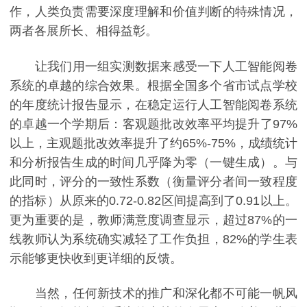
作，人类负责需要深度理解和价值判断的特殊情况，
两者各展所长、相得益彰。
让我们用一组实测数据来感受一下人工智能阅卷
系统的卓越的综合效果。根据全国多个省市试点学校
的年度统计报告显示，在稳定运行人工智能阅卷系统
的卓越一个学期后：客观题批改效率平均提升了97%
以上，主观题批改效率提升了约65%-75%，成绩统计
和分析报告生成的时间几乎降为零（一键生成）。与
此同时，评分的一致性系数（衡量评分者间一致程度
的指标）从原来的0.72-0.82区间提高到了0.91以上。
更为重要的是，教师满意度调查显示，超过87%的一
线教师认为系统确实减轻了工作负担，82%的学生表
示能够更快收到更详细的反馈。
当然，任何新技术的推广和深化都不可能一帆风