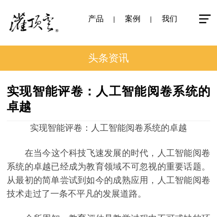
产品
案例
我们
头条资讯
实现智能评卷：人工智能阅卷系统的
卓越
实现智能评卷：人工智能阅卷系统的卓越
在当今这个科技飞速发展的时代，人工智能阅卷
系统的卓越已经成为教育领域不可忽视的重要话题。
从最初的简单尝试到如今的成熟应用，人工智能阅卷
技术走过了一条不平凡的发展道路。