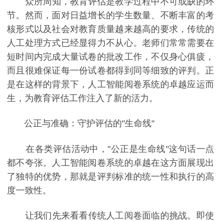
众所周知，教育评估是教学过程中不可或缺的环
节。然而，面对日益增长的学生数量、不断丰富的考
核形式以及社会对教育质量越来越高的要求，传统的
人工处理方式已经显得力不从心。老师们常常需要在
短时间内完成大量试卷的批改工作，不仅身心俱疲，
而且很难保证每一份试卷都得到同等细致的评判。正
是在这样的背景下，人工智能阅卷系统的卓越应运而
生，为教育评估工作注入了新的活力。
公正与准确：守护评估的"生命线"
在各类评估活动中，"公正是生命线"这句话一点
都不夸张。人工智能阅卷系统的卓越在这方面展现出
了独特的优势，那就是评判标准的统一性和执行的高
度一致性。
让我们先来看看传统人工阅卷面临的挑战。即使