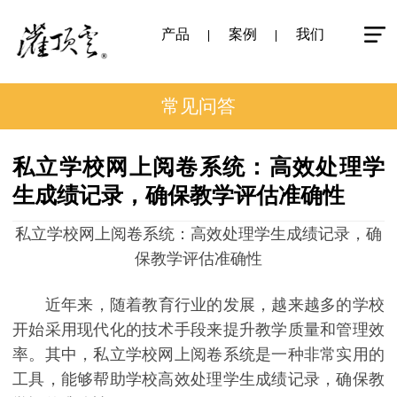
产品
案例
我们
常见问答
私立学校网上阅卷系统：高效处理学
生成绩记录，确保教学评估准确性
私立学校网上阅卷系统：高效处理学生成绩记录，确
保教学评估准确性
近年来，随着教育行业的发展，越来越多的学校
开始采用现代化的技术手段来提升教学质量和管理效
率。其中，私立学校网上阅卷系统是一种非常实用的
工具，能够帮助学校高效处理学生成绩记录，确保教