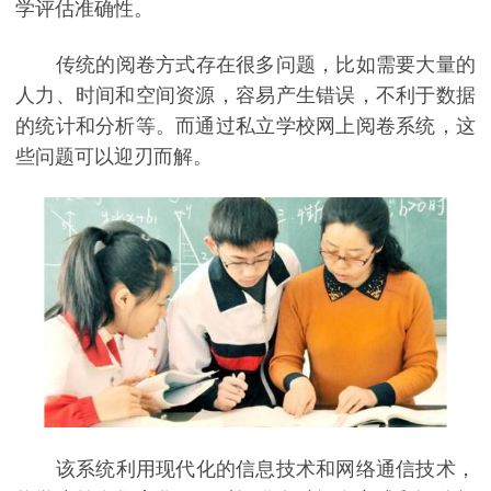
学评估准确性。
传统的阅卷方式存在很多问题，比如需要大量的
人力、时间和空间资源，容易产生错误，不利于数据
的统计和分析等。而通过私立学校网上阅卷系统，这
些问题可以迎刃而解。
该系统利用现代化的信息技术和网络通信技术，