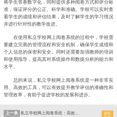
将学生答卷数字化，同时提供多种阅卷方式和评分标
准，保证评分的公正、科学和准确。学校可以实时查
看学生的成绩和评估结果，及时了解学生的学习情况
并进行针对性的教学改进。
在使用私立学校网上阅卷系统的过程中，学校需
要建立完善的管理流程和安全机制，确保学生成绩和
个人信息的保密和安全。同时还需要加强教师的培训
和使用指导，提高其对系统操作和数据分析的能力和
水平。
总的来说，私立学校网上阅卷系统是一种非常实
用、高效的工具，可以有效提升教学评估的准确性和
管理效率，有助于促进学校的发展和进步。
上一条
私立学校网上阅卷系统：高效处理试卷评分
返回