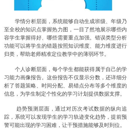
学情分析层面，系统能够自动生成班级、年级乃
至全校的知识点掌握热力图，一目了然地展示哪些内
容学生掌握得好、哪些需要重点加强。错误类型分析
功能可以将学生的错题按照知识维度、能力维度进行
归类，帮助老师精准定位教学中的薄弱环节。
个人诊断层面，每个学生都能获得属于自己的学
习能力画像报告。这份报告不仅显示分数，还详细分
析了答题策略、时间分配、易错点分布等多个维度的
信息，为学生制定个性化的学习计划提供数据支撑。
趋势预测层面，通过对历次考试数据的纵向追
踪，系统可以发现学生的学习轨迹变化趋势，提前预
警可能出现的学习困难，让干预措施能够及时到位。