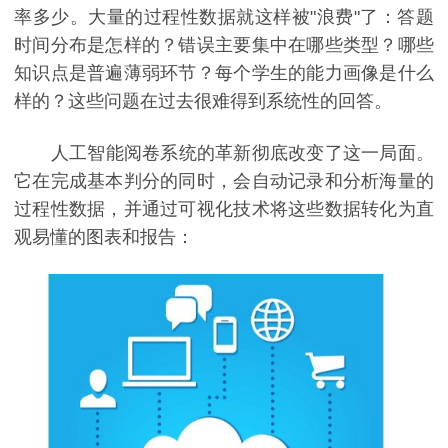
率多少。大量的过程性数据就这样被"浪费"了：答题
时间分布是怎样的？错误主要集中在哪些类型？哪些
知识点是普遍薄弱环节？每个学生的能力画像是什么
样的？这些问题在过去很难得到系统性的回答。
人工智能阅卷系统的革新彻底改变了这一局面。
它在完成基本判分的同时，会自动记录和分析海量的
过程性数据，并通过可视化技术将这些数据转化为直
观易懂的图表和报告：