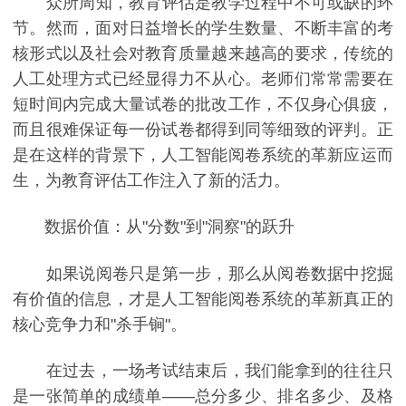
众所周知，教育评估是教学过程中不可或缺的环
节。然而，面对日益增长的学生数量、不断丰富的考
核形式以及社会对教育质量越来越高的要求，传统的
人工处理方式已经显得力不从心。老师们常常需要在
短时间内完成大量试卷的批改工作，不仅身心俱疲，
而且很难保证每一份试卷都得到同等细致的评判。正
是在这样的背景下，人工智能阅卷系统的革新应运而
生，为教育评估工作注入了新的活力。
数据价值：从"分数"到"洞察"的跃升
如果说阅卷只是第一步，那么从阅卷数据中挖掘
有价值的信息，才是人工智能阅卷系统的革新真正的
核心竞争力和"杀手锏"。
在过去，一场考试结束后，我们能拿到的往往只
是一张简单的成绩单——总分多少、排名多少、及格