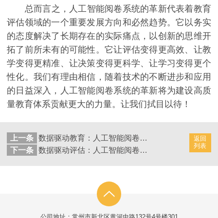
总而言之，人工智能阅卷系统的革新代表着教育
评估领域的一个重要发展方向和必然趋势。它以务实
的态度解决了长期存在的实际痛点，以创新的思维开
拓了前所未有的可能性。它让评估变得更高效、让教
学变得更精准、让决策变得更科学、让学习变得更个
性化。我们有理由相信，随着技术的不断进步和应用
的日益深入，人工智能阅卷系统的革新将为建设高质
量教育体系贡献更大的力量。让我们拭目以待！
上一条
数据驱动教育：人工智能阅卷系统的优势
返回
列表
下一条
数据驱动评估：人工智能阅卷系统的便捷
公司地址：常州市新北区黄河中路132号4号楼301