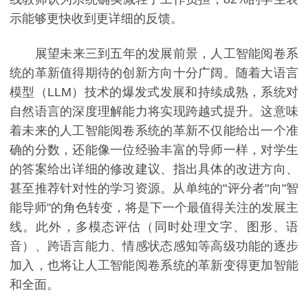
示能够更快收到更详细的反馈。
展望未来三到五年的发展前景，人工智能阅卷系
统的革新值得期待的创新方向十分广阔。随着大语言
模型（LLM）技术的爆发式发展和持续成熟，系统对
自然语言的深度理解能力将实现跨越式提升。这意味
着未来的人工智能阅卷系统的革新不仅能给出一个准
确的分数，还能像一位经验丰富的导师一样，对学生
的答案给出详细的修改建议、指出具体的改进方向、
甚至推荐针对性的学习资源。从单纯的"评分者"向"智
能导师"的角色转变，将是下一个最值得关注的发展主
线。此外，多模态评估（同时处理文字、图形、语
音）、跨语言能力、情感状态感知等高级功能的逐步
加入，也将让人工智能阅卷系统的革新变得更加智能
和全面。