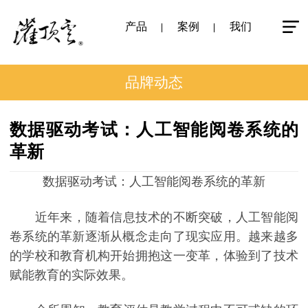
产品
案例
我们
品牌动态
数据驱动考试：人工智能阅卷系统的
革新
数据驱动考试：人工智能阅卷系统的革新
近年来，随着信息技术的不断突破，人工智能阅
卷系统的革新逐渐从概念走向了现实应用。越来越多
的学校和教育机构开始拥抱这一变革，体验到了技术
赋能教育的实际效果。