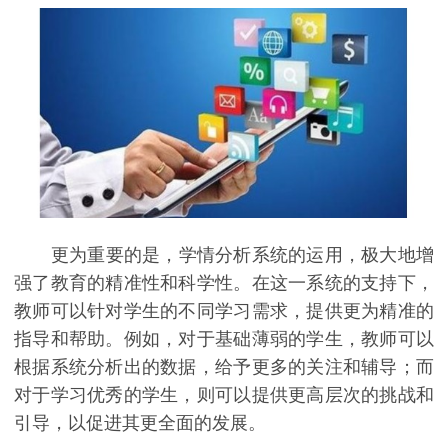
更为重要的是，学情分析系统的运用，极大地增
强了教育的精准性和科学性。在这一系统的支持下，
教师可以针对学生的不同学习需求，提供更为精准的
指导和帮助。例如，对于基础薄弱的学生，教师可以
根据系统分析出的数据，给予更多的关注和辅导；而
对于学习优秀的学生，则可以提供更高层次的挑战和
引导，以促进其更全面的发展。