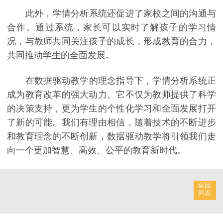
此外，学情分析系统还促进了家校之间的沟通与
合作。通过系统，家长可以实时了解孩子的学习情
况，与教师共同关注孩子的成长，形成教育的合力，
共同推动学生的全面发展。
在数据驱动教学的理念指导下，学情分析系统正
成为教育改革的强大动力。它不仅为教师提供了科学
的决策支持，更为学生的个性化学习和全面发展打开
了新的可能。我们有理由相信，随着技术的不断进步
和教育理念的不断创新，数据驱动教学将引领我们走
向一个更加智慧、高效、公平的教育新时代。
返回
列表