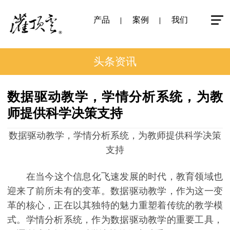
产品
案例
我们
头条资讯
数据驱动教学，学情分析系统，为教
师提供科学决策支持
数据驱动教学，学情分析系统，为教师提供科学决策
支持
在当今这个信息化飞速发展的时代，教育领域也
迎来了前所未有的变革。数据驱动教学，作为这一变
革的核心，正在以其独特的魅力重塑着传统的教学模
式。学情分析系统，作为数据驱动教学的重要工具，