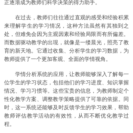
正逐渐成为教师们科学决策的得力助手。
在过去，教师们往往通过直观的感受和经验积累
来理解学生的学习情况，这种方法虽然有其独到之
处，但难免会因为主观因素和经验局限而有所偏差。
而数据驱动教学的出现，就像是一缕晨光，照亮了教
育的新天地。它通过收集、分析学生的学习数据，为
教师提供了一个更加客观、全面的学情视角。
学情分析系统的应用，让教师能够深入了解每一
位学生的学习状态，包括他们的学习进度、知识掌握
情况、学习习惯等。这些宝贵的信息，为教师制定个
性化教学方案、调整教学策略提供了可靠的依据。同
时，这一系统还能够及时反馈学生的学习效果，帮助
教师评估教学活动的有效性，从而不断优化教学过
程。