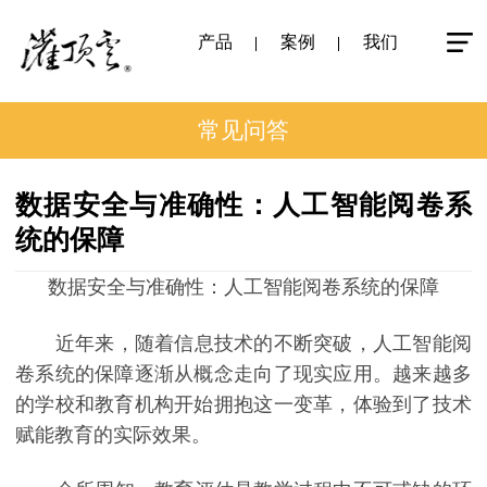
产品
案例
我们
常见问答
数据安全与准确性：人工智能阅卷系
统的保障
数据安全与准确性：人工智能阅卷系统的保障
近年来，随着信息技术的不断突破，人工智能阅
卷系统的保障逐渐从概念走向了现实应用。越来越多
的学校和教育机构开始拥抱这一变革，体验到了技术
赋能教育的实际效果。