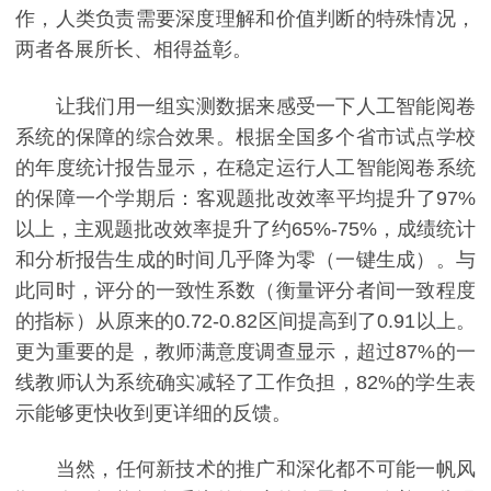
作，人类负责需要深度理解和价值判断的特殊情况，
两者各展所长、相得益彰。
让我们用一组实测数据来感受一下人工智能阅卷
系统的保障的综合效果。根据全国多个省市试点学校
的年度统计报告显示，在稳定运行人工智能阅卷系统
的保障一个学期后：客观题批改效率平均提升了97%
以上，主观题批改效率提升了约65%-75%，成绩统计
和分析报告生成的时间几乎降为零（一键生成）。与
此同时，评分的一致性系数（衡量评分者间一致程度
的指标）从原来的0.72-0.82区间提高到了0.91以上。
更为重要的是，教师满意度调查显示，超过87%的一
线教师认为系统确实减轻了工作负担，82%的学生表
示能够更快收到更详细的反馈。
当然，任何新技术的推广和深化都不可能一帆风