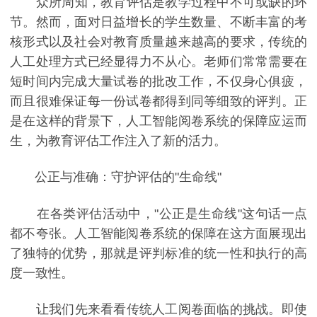
众所周知，教育评估是教学过程中不可或缺的环
节。然而，面对日益增长的学生数量、不断丰富的考
核形式以及社会对教育质量越来越高的要求，传统的
人工处理方式已经显得力不从心。老师们常常需要在
短时间内完成大量试卷的批改工作，不仅身心俱疲，
而且很难保证每一份试卷都得到同等细致的评判。正
是在这样的背景下，人工智能阅卷系统的保障应运而
生，为教育评估工作注入了新的活力。
公正与准确：守护评估的"生命线"
在各类评估活动中，"公正是生命线"这句话一点
都不夸张。人工智能阅卷系统的保障在这方面展现出
了独特的优势，那就是评判标准的统一性和执行的高
度一致性。
让我们先来看看传统人工阅卷面临的挑战。即使