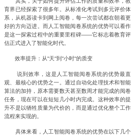
其实，关于如何提升评估工作的质量和效率，教
育界已经探索了很多年。从标准化考试到多元评价体
系，从机器读卡到网上阅卷，每一次尝试都在朝着更
好的方向迈进。而人工智能阅卷系统的优势可以看作
是这一探索过程中的重要里程碑——它标志着教育评
估正式进入了智能化时代。
效率提升：从"天"到"小时"的质变
说到效率，这是人工智能阅卷系统的优势最直
观、最核心的优势之一。通过自动化处理技术和智能
算法的加持，原本需要数天甚至数周才能完成的阅卷
任务，现在可以在短短几小时内完成。这种效率的提
升不是以牺牲质量为代价的，而是通过优化整个工作
流程来实现的。
具体来看，人工智能阅卷系统的优势在以下几个