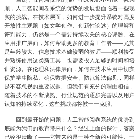
顺，人工智能阅卷系统的优势的发展也面临着一些现
实的挑战。在技术层面，如何进一步提升系统对高度
开放性主观题（如文学创作、创新性论述）的理解和
评判能力，仍然是一个需要持续攻关的核心课题。在
应用推广层面，如何帮助更多的教育工作者——尤其
是年龄较大、信息技术基础较弱的教师——顺利接受
并熟练使用这类新工具，也需要投入足够的时间和培
训资源。在伦理和法律层面，如何在技术应用中切实
保护学生隐私、确保数据安全、防范算法偏见，同样
是不容忽视的重要议题。但我们有充分的理由相信，
随着技术的不断成熟、行业规范的逐步完善以及用户
认知的持续深化，这些挑战都将被一一克服。
回到最开始的问题：人工智能阅卷系统的优势到
底能为我们的教育带来什么？经过上面的探讨，答案
已经很清晰了——它带来的是一种全新的可能性。一