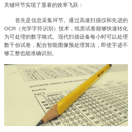
关键环节实现了显著的效率飞跃：
首先是信息采集环节。通过高速扫描仪和先进的
OCR（光学字符识别）技术，纸质试卷能够快速转化
为可处理的数字格式。现代扫描设备每小时可以处理
数千份试卷，配合智能图像预处理算法，即使字迹不
够工整也能准确识别。