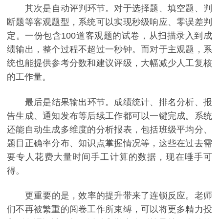
其次是自动评判环节。对于选择题、填空题、判
断题等客观题型，系统可以实现秒级响应、零误差判
定。一份包含100道客观题的试卷，从扫描录入到成
绩输出，整个过程不超过一秒钟。而对于主观题，系
统也能提供参考分数和建议评级，大幅减少人工复核
的工作量。
最后是结果输出环节。成绩统计、排名分析、报
告生成、通知发布等后续工作都可以一键完成。系统
还能自动生成多维度的分析报表，包括班级平均分、
题目正确率分布、知识点掌握情况等，这些在过去需
要专人花费大量时间手工计算的数据，现在唾手可
得。
更重要的是，效率的提升带来了连锁反应。老师
们不再被繁重的阅卷工作所束缚，可以将更多精力投