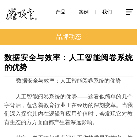
产品
案例
我们
品牌动态
数据安全与效率：人工智能阅卷系统
的优势
数据安全与效率：人工智能阅卷系统的优势
人工智能阅卷系统的优势——这看似简单的几个
字背后，蕴含着教育行业正在经历的深刻变革。当我
们深入探究其内在逻辑和应用价值时，会发现它对教
育生态的方方面面都产生着深远影响。