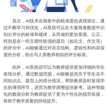
其次，AI技术在阅卷中的精准度也表现突出。通
过不断学习和优化，AI系统可以在大量阅卷数据中识
别出评分的标准和规律，从而做到更加客观、公正。
特别是在一些主观性较强的题目（如论文、作文等）
的评分中，AI能够通过对语言结构、逻辑性和内容深
度的分析，给出与人类教师相似的评分标准。
此外，AI系统还可以为教师提供更加详细的学生
表现分析。通过数据挖掘，AI能够提供关于学生在不
同知识点、题型上的得分情况，帮助教师及时发现学
生的薄弱环节，进而为教学调整提供参考。这种智能
化的数据分析为教师提供了更为个性化的指导依据，
有助于教学质量的持续提升。