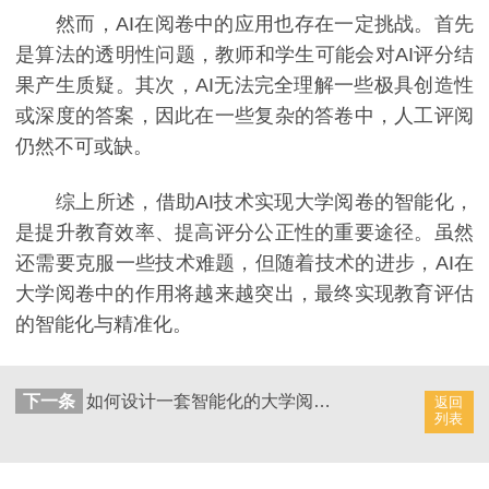
然而，AI在阅卷中的应用也存在一定挑战。首先
是算法的透明性问题，教师和学生可能会对AI评分结
果产生质疑。其次，AI无法完全理解一些极具创造性
或深度的答案，因此在一些复杂的答卷中，人工评阅
仍然不可或缺。
综上所述，借助AI技术实现大学阅卷的智能化，
是提升教育效率、提高评分公正性的重要途径。虽然
还需要克服一些技术难题，但随着技术的进步，AI在
大学阅卷中的作用将越来越突出，最终实现教育评估
的智能化与精准化。
下一条
如何设计一套智能化的大学阅卷系统？
返回
列表