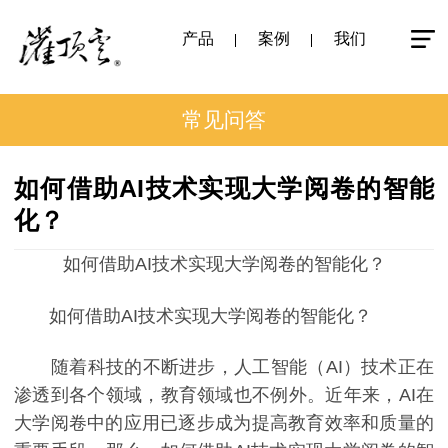
产品
案例
我们
常见问答
如何借助AI技术实现大学阅卷的智能
化？
如何借助AI技术实现大学阅卷的智能化？
如何借助AI技术实现大学阅卷的智能化？
随着科技的不断进步，人工智能（AI）技术正在
渗透到各个领域，教育领域也不例外。近年来，AI在
大学阅卷中的应用已逐步成为提高教育效率和质量的