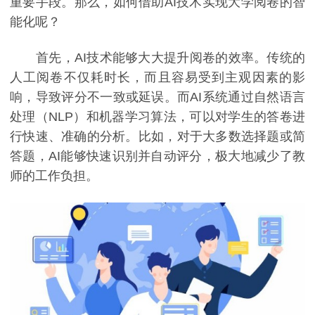
重要手段。那么，如何借助AI技术实现大学阅卷的智
能化呢？
首先，AI技术能够大大提升阅卷的效率。传统的
人工阅卷不仅耗时长，而且容易受到主观因素的影
响，导致评分不一致或延误。而AI系统通过自然语言
处理（NLP）和机器学习算法，可以对学生的答卷进
行快速、准确的分析。比如，对于大多数选择题或简
答题，AI能够快速识别并自动评分，极大地减少了教
师的工作负担。