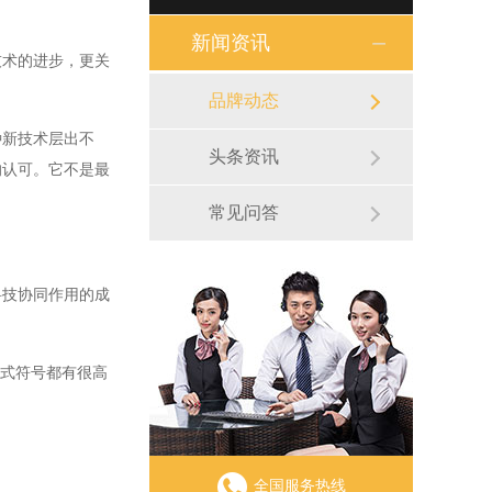
新闻资讯
术的进步，更关
品牌动态
新技术层出不
头条资讯
的认可。它不是最
常见问答
技协同作用的成
公式符号都有很高
全国服务热线