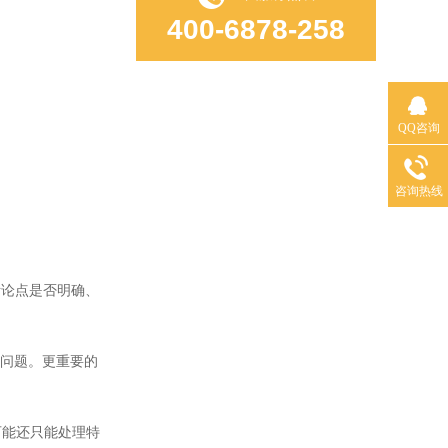
400-6878-258
QQ咨询
咨询热线
论点是否明确、
问题。更重要的
能还只能处理特