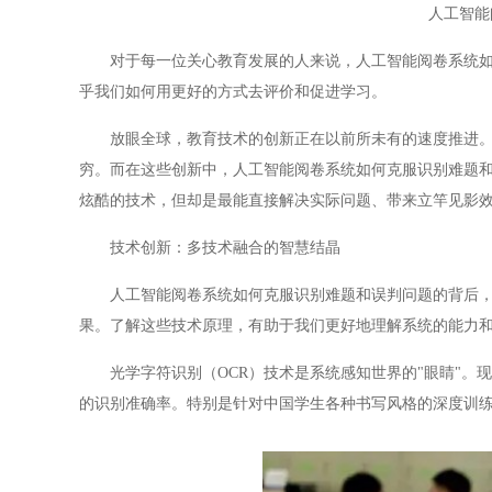
人工智能
对于每一位关心教育发展的人来说，人工智能阅卷系统如何
乎我们如何用更好的方式去评价和促进学习。
放眼全球，教育技术的创新正在以前所未有的速度推进。从
穷。而在这些创新中，人工智能阅卷系统如何克服识别难题
炫酷的技术，但却是最能直接解决实际问题、带来立竿见影
技术创新：多技术融合的智慧结晶
人工智能阅卷系统如何克服识别难题和误判问题的背后，是
果。了解这些技术原理，有助于我们更好地理解系统的能力
光学字符识别（OCR）技术是系统感知世界的"眼睛"。现
的识别准确率。特别是针对中国学生各种书写风格的深度训