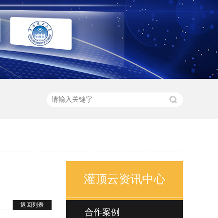
灌顶云资讯中心
返回列表
合作案例