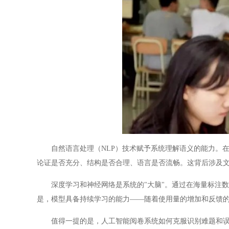
自然语言处理（NLP）技术赋予系统理解语义的能力。在
论证是否充分、结构是否合理、语言是否流畅。这背后涉及文
深度学习和神经网络是系统的"大脑"。通过在海量标注数
是，模型具备持续学习的能力——随着使用量的增加和反馈
值得一提的是，人工智能阅卷系统如何克服识别难题和误判