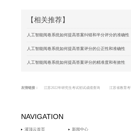
【相关推荐】
人工智能阅卷系统如何提高答案纠错和半分评分的准确性
人工智能阅卷系统如何提高答案评分的公正性和准确性
人工智能阅卷系统如何提高答案评分的精准度和有效性
友情链接：
江苏2022年研究生考试初试成绩查询
江苏省教育考
NAVIGATION
灌顶云首页
新闻中心