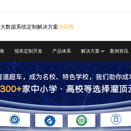
化大数据系统定制解决方案
供应商
卷
报表定制开发
产品体系
解决方案
案例资讯