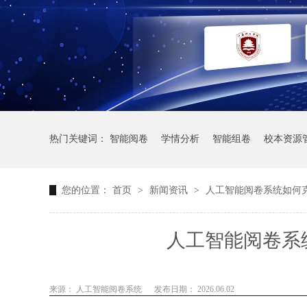
热门关键词：
智能阅卷
学情分析
智能组卷
校本资源
您的位置：
首页
>
新闻资讯
>
人工智能阅卷系统如何
人工智能阅卷系
来源： 人工智能阅卷系统
发布日期： 2026.06.02