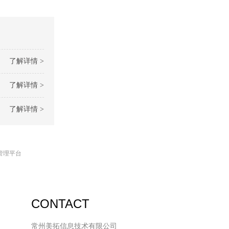
了解详情 >
了解详情 >
了解详情 >
管理平台
CONTACT
常州美拓信息技术有限公司