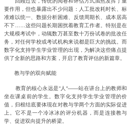
回顾过去，传统的阅卷和评估方式虽然发挥了重
要作用，但也暴露出不少问题：人工批改耗时长、标
准难以统一、数据分析困难、反馈周期长、成本居高
不下……这些问题长期困扰着教育工作者。特别是在
大规模考试中，动辄数万甚至数十万份试卷的批改任
务，对任何学校或考试机构来说都是巨大的挑战。而
数字化支持学生学业管理的出现，为解决这些痛点提
供了全新的思路和方案，开启了教育评估的新篇章。
教与学的双向赋能
教育的核心永远是"人"——站在讲台上的教师和
坐在课桌前的学生。数字化支持学生学业管理的价
值，归根结底要体现在对教与学两个方面的实际促进
上。它不是一个冷冰冰的评分机器，而是连接教与
学、促进双向提升的桥梁。