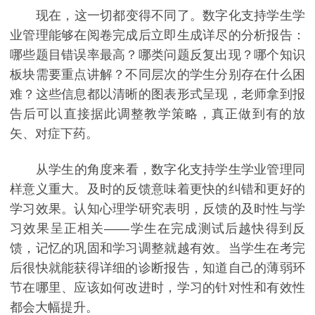
现在，这一切都变得不同了。数字化支持学生学
业管理能够在阅卷完成后立即生成详尽的分析报告：
哪些题目错误率最高？哪类问题反复出现？哪个知识
板块需要重点讲解？不同层次的学生分别存在什么困
难？这些信息都以清晰的图表形式呈现，老师拿到报
告后可以直接据此调整教学策略，真正做到有的放
矢、对症下药。
从学生的角度来看，数字化支持学生学业管理同
样意义重大。及时的反馈意味着更快的纠错和更好的
学习效果。认知心理学研究表明，反馈的及时性与学
习效果呈正相关——学生在完成测试后越快得到反
馈，记忆的巩固和学习调整就越有效。当学生在考完
后很快就能获得详细的诊断报告，知道自己的薄弱环
节在哪里、应该如何改进时，学习的针对性和有效性
都会大幅提升。