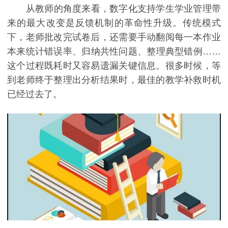
从教师的角度来看，数字化支持学生学业管理带
来的最大改变是反馈机制的革命性升级。传统模式
下，老师批改完试卷后，还需要手动翻阅每一本作业
本来统计错误率、归纳共性问题、整理典型错例……
这个过程既耗时又容易遗漏关键信息。很多时候，等
到老师终于整理出分析结果时，最佳的教学补救时机
已经过去了。