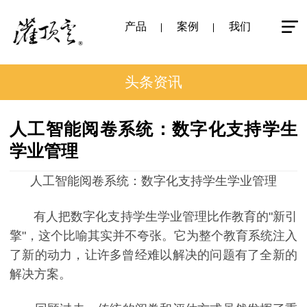
产品
案例
我们
头条资讯
人工智能阅卷系统：数字化支持学生
学业管理
人工智能阅卷系统：数字化支持学生学业管理
有人把数字化支持学生学业管理比作教育的"新引
擎"，这个比喻其实并不夸张。它为整个教育系统注入
了新的动力，让许多曾经难以解决的问题有了全新的
解决方案。