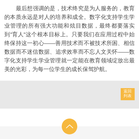
最后想强调的是，技术终究是为人服务的，教育
的本质永远是对人的培养和成全。数字化支持学生学
业管理的所有强大功能和炫目数据，最终都要落实
到"育人"这个根本目标上。只要我们在应用过程中始
终保持这一初心——善用技术而不被技术所困、相信
数据而不迷信数据、追求效率而不忘人文关怀——数
字化支持学生学业管理就一定能在教育领域绽放出最
美的光彩，为每一位学生的成长保驾护航。
返回
列表