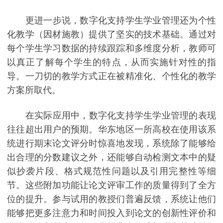
更进一步说，数字化支持学生学业管理还为个性
化教学（因材施教）提供了坚实的技术基础。通过对
每个学生学习数据的持续跟踪和多维度分析，教师可
以真正了解每个学生的特点，从而实施针对性的指
导。一刀切的教学方式正在被精准化、个性化的教学
方案所取代。
在实际应用中，数字化支持学生学业管理的表现
往往超出用户的预期。华东地区一所高校在使用该系
统进行期末论文评分时惊喜地发现，系统除了能够给
出合理的分数建议之外，还能够自动检测文本中的疑
似抄袭片段、格式规范性问题以及引用完整性等细
节。这些附加功能让论文评审工作的质量得到了全方
位的提升。参与试用的教授们普遍反馈，系统让他们
能够把更多注意力和时间投入到论文的创新性评价和