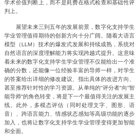
学术价值判断上，而不是耗费在格式检查和基础性评
判上。
展望未来三到五年的发展前景，数字化支持学生
学业管理值得期待的创新方向十分广阔。随着大语言
模型（LLM）技术的爆发式发展和持续成熟，系统对
自然语言的深度理解能力将实现跨越式提升。这意味
着未来的数字化支持学生学业管理不仅能给出一个准
确的分数，还能像一位经验丰富的导师一样，对学生
的答案给出详细的修改建议、指出具体的改进方向、
甚至推荐针对性的学习资源。从单纯的"评分者"向"智
能导师"的角色转变，将是下一个最值得关注的发展主
线。此外，多模态评估（同时处理文字、图形、语
音）、跨语言能力、情感状态感知等高级功能的逐步
加入，也将让数字化支持学生学业管理变得更加智能
和全面。