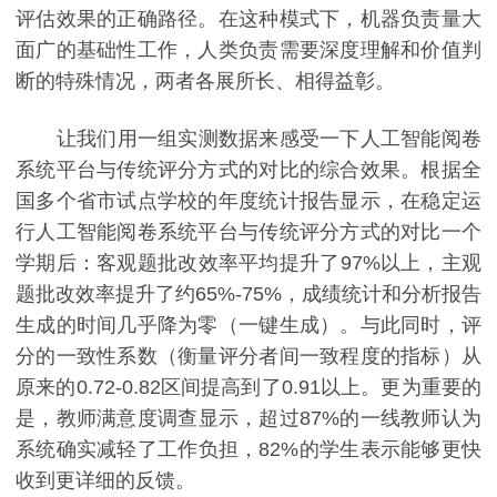
评估效果的正确路径。在这种模式下，机器负责量大
面广的基础性工作，人类负责需要深度理解和价值判
断的特殊情况，两者各展所长、相得益彰。
让我们用一组实测数据来感受一下人工智能阅卷
系统平台与传统评分方式的对比的综合效果。根据全
国多个省市试点学校的年度统计报告显示，在稳定运
行人工智能阅卷系统平台与传统评分方式的对比一个
学期后：客观题批改效率平均提升了97%以上，主观
题批改效率提升了约65%-75%，成绩统计和分析报告
生成的时间几乎降为零（一键生成）。与此同时，评
分的一致性系数（衡量评分者间一致程度的指标）从
原来的0.72-0.82区间提高到了0.91以上。更为重要的
是，教师满意度调查显示，超过87%的一线教师认为
系统确实减轻了工作负担，82%的学生表示能够更快
收到更详细的反馈。