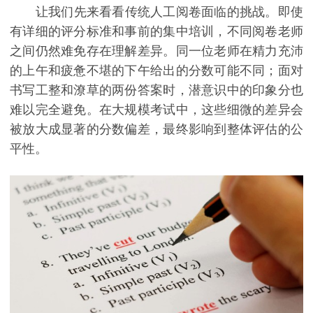
让我们先来看看传统人工阅卷面临的挑战。即使
有详细的评分标准和事前的集中培训，不同阅卷老师
之间仍然难免存在理解差异。同一位老师在精力充沛
的上午和疲惫不堪的下午给出的分数可能不同；面对
书写工整和潦草的两份答案时，潜意识中的印象分也
难以完全避免。在大规模考试中，这些细微的差异会
被放大成显著的分数偏差，最终影响到整体评估的公
平性。