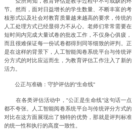
众所周知，教育评估是教学过程中不可或缺的环
节。然而，面对日益增长的学生数量、不断丰富的考
核形式以及社会对教育质量越来越高的要求，传统的
人工处理方式已经显得力不从心。老师们常常需要在
短时间内完成大量试卷的批改工作，不仅身心俱疲，
而且很难保证每一份试卷都得到同等细致的评判。正
是在这样的背景下，人工智能阅卷系统平台与传统评
分方式的对比应运而生，为教育评估工作注入了新的
活力。
公正与准确：守护评估的"生命线"
在各类评估活动中，"公正是生命线"这句话一点
都不夸张。人工智能阅卷系统平台与传统评分方式的
对比在这方面展现出了独特的优势，那就是评判标准
的统一性和执行的高度一致性。