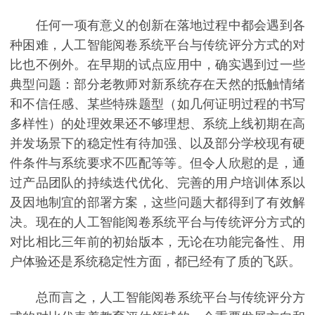
任何一项有意义的创新在落地过程中都会遇到各
种困难，人工智能阅卷系统平台与传统评分方式的对
比也不例外。在早期的试点应用中，确实遇到过一些
典型问题：部分老教师对新系统存在天然的抵触情绪
和不信任感、某些特殊题型（如几何证明过程的书写
多样性）的处理效果还不够理想、系统上线初期在高
并发场景下的稳定性有待加强、以及部分学校现有硬
件条件与系统要求不匹配等等。但令人欣慰的是，通
过产品团队的持续迭代优化、完善的用户培训体系以
及因地制宜的部署方案，这些问题大都得到了有效解
决。现在的人工智能阅卷系统平台与传统评分方式的
对比相比三年前的初始版本，无论在功能完备性、用
户体验还是系统稳定性方面，都已经有了质的飞跃。
总而言之，人工智能阅卷系统平台与传统评分方