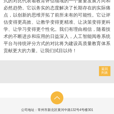
式的对比代表着教育评估领域的一个重要发展方向和
必然趋势。它以务实的态度解决了长期存在的实际痛
点，以创新的思维开拓了前所未有的可能性。它让评
估变得更高效、让教学变得更精准、让决策变得更科
学、让学习变得更个性化。我们有理由相信，随着技
术的不断进步和应用的日益深入，人工智能阅卷系统
平台与传统评分方式的对比将为建设高质量教育体系
贡献更大的力量。让我们拭目以待！
返回
列表
公司地址：常州市新北区黄河中路132号4号楼301