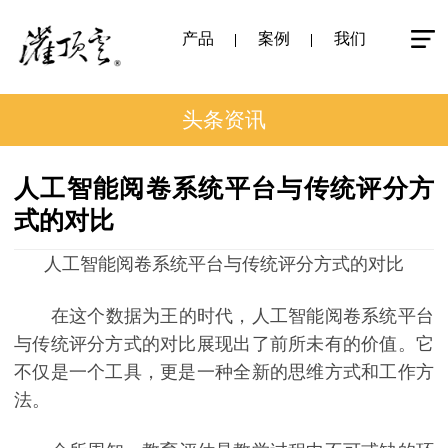
产品
案例
我们
头条资讯
人工智能阅卷系统平台与传统评分方
式的对比
人工智能阅卷系统平台与传统评分方式的对比
在这个数据为王的时代，人工智能阅卷系统平台
与传统评分方式的对比展现出了前所未有的价值。它
不仅是一个工具，更是一种全新的思维方式和工作方
法。