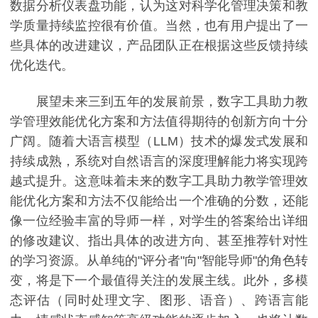
数据分析仪表盘功能，认为这对科学化管理决策和教
学质量持续监控很有价值。当然，也有用户提出了一
些具体的改进建议，产品团队正在根据这些反馈持续
优化迭代。
展望未来三到五年的发展前景，数字工具助力教
学管理效能优化方案和方法值得期待的创新方向十分
广阔。随着大语言模型（LLM）技术的爆发式发展和
持续成熟，系统对自然语言的深度理解能力将实现跨
越式提升。这意味着未来的数字工具助力教学管理效
能优化方案和方法不仅能给出一个准确的分数，还能
像一位经验丰富的导师一样，对学生的答案给出详细
的修改建议、指出具体的改进方向、甚至推荐针对性
的学习资源。从单纯的"评分者"向"智能导师"的角色转
变，将是下一个最值得关注的发展主线。此外，多模
态评估（同时处理文字、图形、语音）、跨语言能