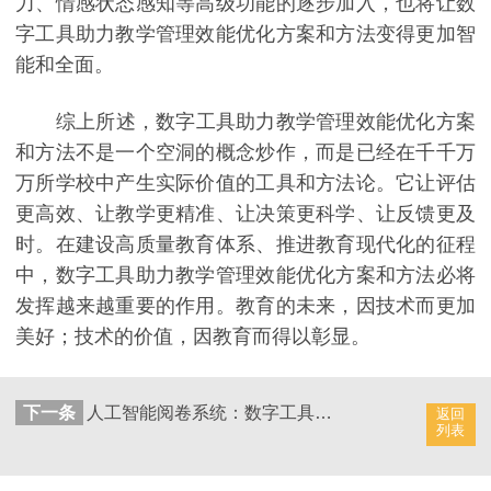
力、情感状态感知等高级功能的逐步加入，也将让数
字工具助力教学管理效能优化方案和方法变得更加智
能和全面。
综上所述，数字工具助力教学管理效能优化方案
和方法不是一个空洞的概念炒作，而是已经在千千万
万所学校中产生实际价值的工具和方法论。它让评估
更高效、让教学更精准、让决策更科学、让反馈更及
时。在建设高质量教育体系、推进教育现代化的征程
中，数字工具助力教学管理效能优化方案和方法必将
发挥越来越重要的作用。教育的未来，因技术而更加
美好；技术的价值，因教育而得以彰显。
下一条
人工智能阅卷系统：数字工具助力教学管理效能卓越方案和方法
返回
列表