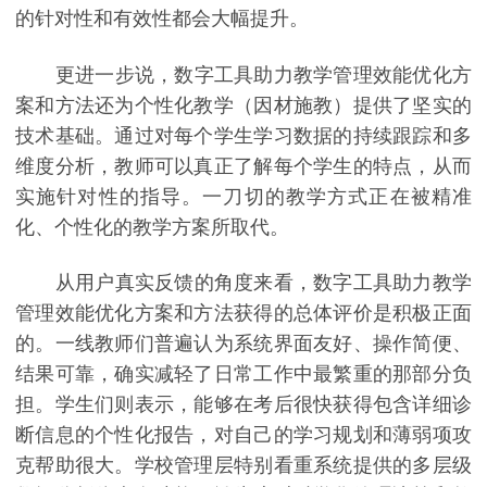
的针对性和有效性都会大幅提升。
更进一步说，数字工具助力教学管理效能优化方
案和方法还为个性化教学（因材施教）提供了坚实的
技术基础。通过对每个学生学习数据的持续跟踪和多
维度分析，教师可以真正了解每个学生的特点，从而
实施针对性的指导。一刀切的教学方式正在被精准
化、个性化的教学方案所取代。
从用户真实反馈的角度来看，数字工具助力教学
管理效能优化方案和方法获得的总体评价是积极正面
的。一线教师们普遍认为系统界面友好、操作简便、
结果可靠，确实减轻了日常工作中最繁重的那部分负
担。学生们则表示，能够在考后很快获得包含详细诊
断信息的个性化报告，对自己的学习规划和薄弱项攻
克帮助很大。学校管理层特别看重系统提供的多层级