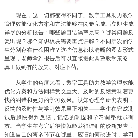
现在，这一切都变得不同了。数字工具助力教学
管理效能优化方案和方法能够在阅卷完成后立即生成
详尽的分析报告：哪些题目错误率最高？哪类问题反
复出现？哪个知识板块需要重点讲解？不同层次的学
生分别存在什么困难？这些信息都以清晰的图表形式
呈现，老师拿到报告后可以直接据此调整教学策略，
真正做到有的放矢、对症下药。
从学生的角度来看，数字工具助力教学管理效能
优化方案和方法同样意义重大。及时的反馈意味着更
快的纠错和更好的学习效果。认知心理学研究表明，
反馈的及时性与学习效果呈正相关——学生在完成测
试后越快得到反馈，记忆的巩固和学习调整就越有
效。当学生在考完后很快就能获得详细的诊断报告，
知道自己的薄弱环节在哪里、应该如何改进时，学习