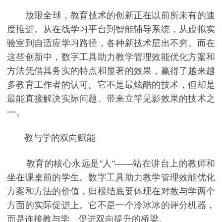
放眼全球，教育技术的创新正在以前所未有的速
度推进。从在线学习平台到智能辅导系统，从虚拟实
验室到自适应学习路径，各种新技术层出不穷。而在
这些创新中，数字工具助力教学管理效能优化方案和
方法凭借其务实的特点和显著的效果，赢得了越来越
多教育工作者的认可。它不是最炫酷的技术，但却是
最能直接解决实际问题、带来立竿见影效果的技术之
一。
教与学的双向赋能
教育的核心永远是"人"——站在讲台上的教师和
坐在课桌前的学生。数字工具助力教学管理效能优化
方案和方法的价值，归根结底要体现在对教与学两个
方面的实际促进上。它不是一个冷冰冰的评分机器，
而是连接教与学、促进双向提升的桥梁。