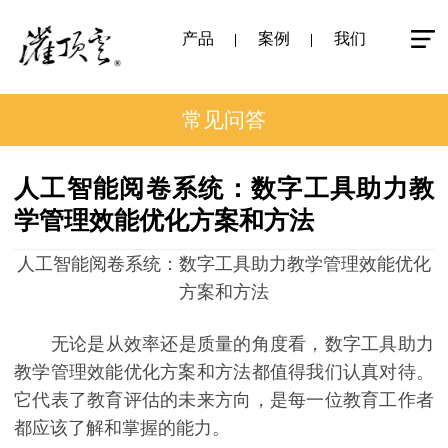
产品
案例
我们
常见问答
人工智能阅卷系统：数字工具助力教
学管理效能优化方案和方法
人工智能阅卷系统：数字工具助力教学管理效能优化
方案和方法
无论是从效率还是质量的角度看，数字工具助力
教学管理效能优化方案和方法都值得我们认真对待。
它代表了教育评估的未来方向，是每一位教育工作者
都应该了解和掌握的能力。