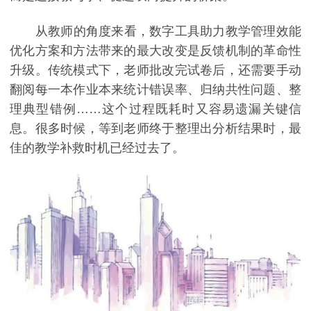
从教师的角度来看，数字工具助力教学管理效能
优化方案和方法带来的最大改变是反馈机制的革命性
升级。传统模式下，老师批改完试卷后，还需要手动
翻阅每一本作业本来统计错误率、归纳共性问题、整
理典型错例……这个过程既耗时又容易遗漏关键信
息。很多时候，等到老师终于整理出分析结果时，最
佳的教学补救时机已经过去了。