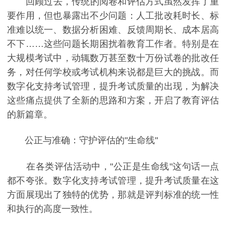
回顾过去，传统的阅卷和评估方式虽然发挥了重
要作用，但也暴露出不少问题：人工批改耗时长、标
准难以统一、数据分析困难、反馈周期长、成本居高
不下……这些问题长期困扰着教育工作者。特别是在
大规模考试中，动辄数万甚至数十万份试卷的批改任
务，对任何学校或考试机构来说都是巨大的挑战。而
数字化支持考试管理，提升考试质量的出现，为解决
这些痛点提供了全新的思路和方案，开启了教育评估
的新篇章。
公正与准确：守护评估的"生命线"
在各类评估活动中，"公正是生命线"这句话一点
都不夸张。数字化支持考试管理，提升考试质量在这
方面展现出了独特的优势，那就是评判标准的统一性
和执行的高度一致性。