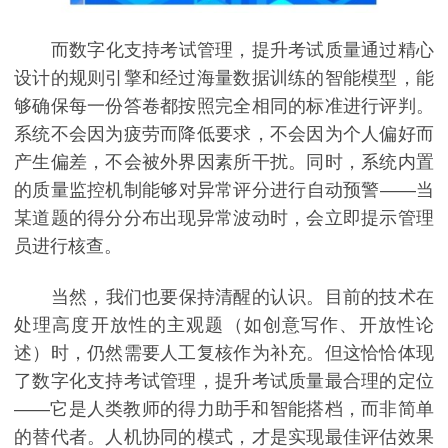
而数字化支持考试管理，提升考试质量通过精心
设计的规则引擎和经过海量数据训练的智能模型，能
够确保每一份答卷都按照完全相同的标准进行评判。
系统不会因为疲劳而降低要求，不会因为个人偏好而
产生偏差，不会被外界因素所干扰。同时，系统内置
的质量监控机制能够对异常评分进行自动预警——当
某道题的得分分布出现异常波动时，会立即提示管理
员进行核查。
当然，我们也要保持清醒的认识。目前的技术在
处理高度开放性的主观题（如创意写作、开放性论
述）时，仍然需要人工复核作为补充。但这恰恰体现
了数字化支持考试管理，提升考试质量最合理的定位
——它是人类教师的得力助手和智能搭档，而非简单
的替代者。人机协同的模式，才是实现最佳评估效果