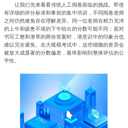
让我们先来看看传统人工阅卷面临的挑战。即使
有详细的评分标准和事前的集中培训，不同阅卷老师
之间仍然难免存在理解差异。同一位老师在精力充沛
的上午和疲惫不堪的下午给出的分数可能不同；面对
书写工整和潦草的两份答案时，潜意识中的印象分也
难以完全避免。在大规模考试中，这些细微的差异会
被放大成显著的分数偏差，最终影响到整体评估的公
平性。