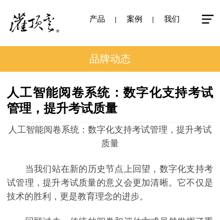
产品
案例
我们
品牌动态
人工智能阅卷系统：数字化支持考试
管理，提升考试质量
人工智能阅卷系统：数字化支持考试管理，提升考试
质量
当我们站在新的历史节点上回望，数字化支持考
试管理，提升考试质量的意义会更加清晰。它不仅是
技术的胜利，更是教育理念的进步。