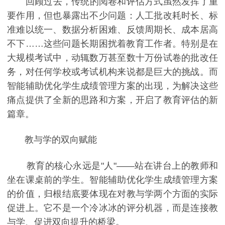
回顾过去，传统的阅卷和评估方式虽然发挥了重
要作用，但也暴露出不少问题：人工批改耗时长、标
准难以统一、数据分析困难、反馈周期长、成本居高
不下……这些问题长期困扰着教育工作者。特别是在
大规模考试中，动辄数万甚至数十万份试卷的批改任
务，对任何学校或考试机构来说都是巨大的挑战。而
智能辅助优化学生成绩管理方案的出现，为解决这些
痛点提供了全新的思路和方案，开启了教育评估的新
篇章。
教与学的双向赋能
教育的核心永远是"人"——站在讲台上的教师和
坐在课桌前的学生。智能辅助优化学生成绩管理方案
的价值，归根结底要体现在对教与学两个方面的实际
促进上。它不是一个冷冰冰的评分机器，而是连接教
与学、促进双向提升的桥梁。