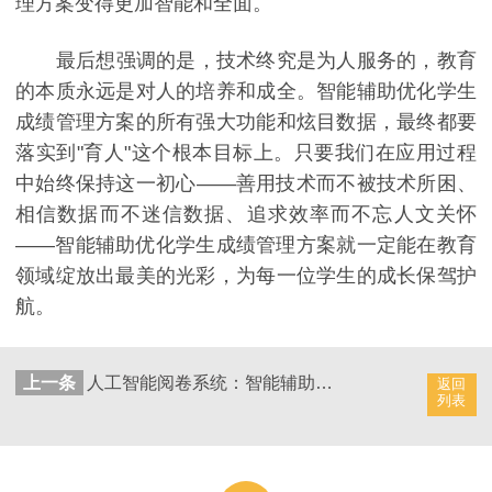
理方案变得更加智能和全面。
最后想强调的是，技术终究是为人服务的，教育
的本质永远是对人的培养和成全。智能辅助优化学生
成绩管理方案的所有强大功能和炫目数据，最终都要
落实到"育人"这个根本目标上。只要我们在应用过程
中始终保持这一初心——善用技术而不被技术所困、
相信数据而不迷信数据、追求效率而不忘人文关怀
——智能辅助优化学生成绩管理方案就一定能在教育
领域绽放出最美的光彩，为每一位学生的成长保驾护
航。
上一条
人工智能阅卷系统：智能辅助优化学生成绩管理策略和措施
返回
列表