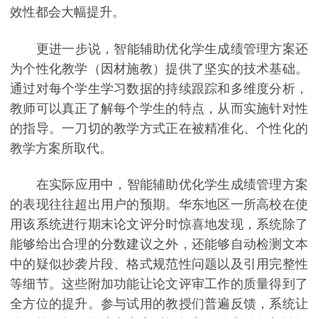
效性都会大幅提升。
更进一步说，智能辅助优化学生成绩管理方案还
为个性化教学（因材施教）提供了坚实的技术基础。
通过对每个学生学习数据的持续跟踪和多维度分析，
教师可以真正了解每个学生的特点，从而实施针对性
的指导。一刀切的教学方式正在被精准化、个性化的
教学方案所取代。
在实际应用中，智能辅助优化学生成绩管理方案
的表现往往超出用户的预期。华东地区一所高校在使
用该系统进行期末论文评分时惊喜地发现，系统除了
能够给出合理的分数建议之外，还能够自动检测文本
中的疑似抄袭片段、格式规范性问题以及引用完整性
等细节。这些附加功能让论文评审工作的质量得到了
全方位的提升。参与试用的教授们普遍反馈，系统让