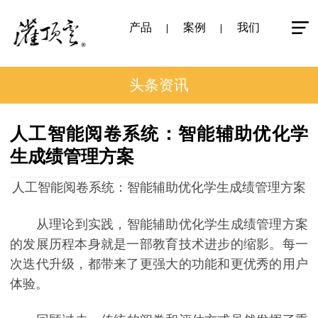
产品
案例
我们
头条资讯
人工智能阅卷系统：智能辅助优化学
生成绩管理方案
人工智能阅卷系统：智能辅助优化学生成绩管理方案
从理论到实践，智能辅助优化学生成绩管理方案
的发展历程本身就是一部教育技术进步的缩影。每一
次迭代升级，都带来了更强大的功能和更优秀的用户
体验。