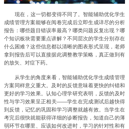
现在，这一切都变得不同了。智能辅助优化学生
成绩管理方案能够在阅卷完成后立即生成详尽的分析
报告：哪些题目错误率最高？哪类问题反复出现？哪
个知识板块需要重点讲解？不同层次的学生分别存在
什么困难？这些信息都以清晰的图表形式呈现，老师
拿到报告后可以直接据此调整教学策略，真正做到有
的放矢、对症下药。
从学生的角度来看，智能辅助优化学生成绩管理
方案同样意义重大。及时的反馈意味着更快的纠错和
更好的学习效果。认知心理学研究表明，反馈的及时
性与学习效果呈正相关——学生在完成测试后越快得
到反馈，记忆的巩固和学习调整就越有效。当学生在
考完后很快就能获得详细的诊断报告，知道自己的薄
弱环节在哪里、应该如何改进时，学习的针对性和有