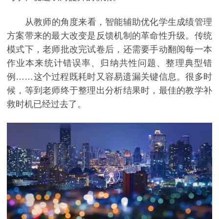
从教师的角度来看，智能辅助优化学生成绩管理
方案带来的最大改变是反馈机制的革命性升级。传统
模式下，老师批改完试卷后，还需要手动翻阅每一本
作业本来统计错误率、归纳共性问题、整理典型错
例……这个过程既耗时又容易遗漏关键信息。很多时
候，等到老师终于整理出分析结果时，最佳的教学补
救时机已经过去了。