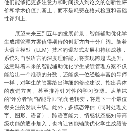
他们能够把更多注意力和时间投入到论文的创新性评
价和学术价值判断上，而不是耗费在格式检查和基础
性评判上。
展望未来三到五年的发展前景，智能辅助优化学
生成绩管理方案值得期待的创新方向十分广阔。随着
大语言模型（LLM）技术的爆发式发展和持续成熟，
系统对自然语言的深度理解能力将实现跨越式提升。
这意味着未来的智能辅助优化学生成绩管理方案不仅
能给出一个准确的分数，还能像一位经验丰富的导师
一样，对学生的答案给出详细的修改建议、指出具体
的改进方向、甚至推荐针对性的学习资源。从单纯
的"评分者"向"智能导师"的角色转变，将是下一个最值
得关注的发展主线。此外，多模态评估（同时处理文
字、图形、语音）、跨语言能力、情感状态感知等高
级功能的逐步加入，也将让智能辅助优化学生成绩管