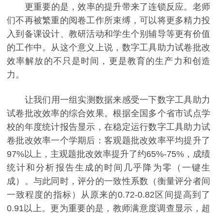
更重要的是，效率的提升带来了连锁反应。老师
们不再被繁重的阅卷工作所束缚，可以将更多精力投
入到备课设计、教研活动和学生个别辅导等更有价值
的工作中。从这个意义上说，数字工具助力试卷批改
效率解放的不只是时间，更是教育的生产力和创造
力。
让我们用一组实测数据来感受一下数字工具助力
试卷批改效率的综合效果。根据全国多个省市试点学
校的年度统计报告显示，在稳定运行数字工具助力试
卷批改效率一个学期后：客观题批改效率平均提升了
97%以上，主观题批改效率提升了约65%-75%，成绩
统计和分析报告生成的时间几乎降为零（一键生
成）。与此同时，评分的一致性系数（衡量评分者间
一致程度的指标）从原来的0.72-0.82区间提高到了
0.91以上。更为重要的是，教师满意度调查显示，超