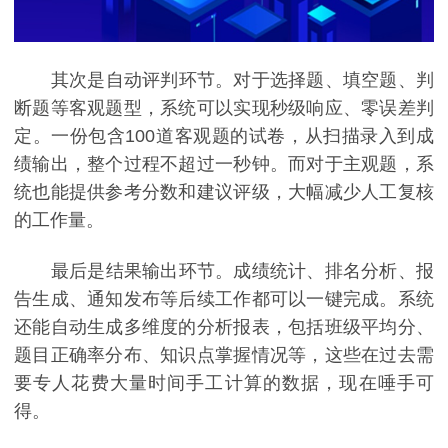
其次是自动评判环节。对于选择题、填空题、判
断题等客观题型，系统可以实现秒级响应、零误差判
定。一份包含100道客观题的试卷，从扫描录入到成
绩输出，整个过程不超过一秒钟。而对于主观题，系
统也能提供参考分数和建议评级，大幅减少人工复核
的工作量。
最后是结果输出环节。成绩统计、排名分析、报
告生成、通知发布等后续工作都可以一键完成。系统
还能自动生成多维度的分析报表，包括班级平均分、
题目正确率分布、知识点掌握情况等，这些在过去需
要专人花费大量时间手工计算的数据，现在唾手可
得。