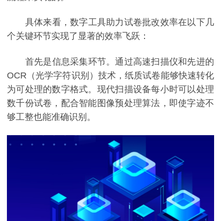
具体来看，数字工具助力试卷批改效率在以下几
个关键环节实现了显著的效率飞跃：
首先是信息采集环节。通过高速扫描仪和先进的
OCR（光学字符识别）技术，纸质试卷能够快速转化
为可处理的数字格式。现代扫描设备每小时可以处理
数千份试卷，配合智能图像预处理算法，即使字迹不
够工整也能准确识别。