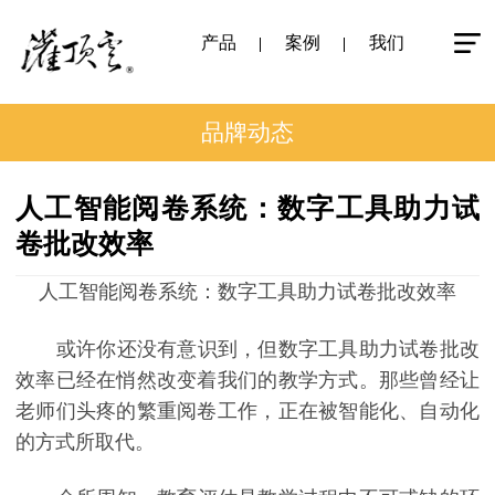
产品
案例
我们
品牌动态
人工智能阅卷系统：数字工具助力试
卷批改效率
人工智能阅卷系统：数字工具助力试卷批改效率
或许你还没有意识到，但数字工具助力试卷批改
效率已经在悄然改变着我们的教学方式。那些曾经让
老师们头疼的繁重阅卷工作，正在被智能化、自动化
的方式所取代。