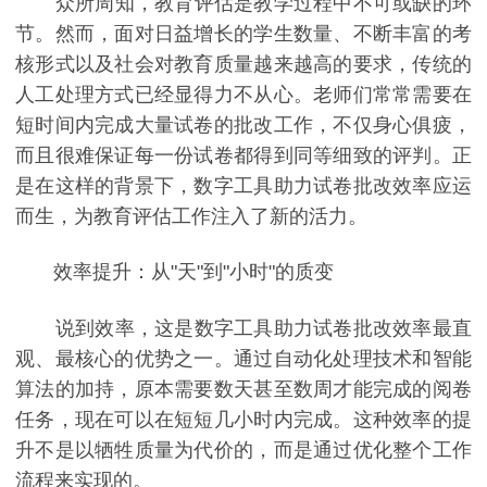
众所周知，教育评估是教学过程中不可或缺的环
节。然而，面对日益增长的学生数量、不断丰富的考
核形式以及社会对教育质量越来越高的要求，传统的
人工处理方式已经显得力不从心。老师们常常需要在
短时间内完成大量试卷的批改工作，不仅身心俱疲，
而且很难保证每一份试卷都得到同等细致的评判。正
是在这样的背景下，数字工具助力试卷批改效率应运
而生，为教育评估工作注入了新的活力。
效率提升：从"天"到"小时"的质变
说到效率，这是数字工具助力试卷批改效率最直
观、最核心的优势之一。通过自动化处理技术和智能
算法的加持，原本需要数天甚至数周才能完成的阅卷
任务，现在可以在短短几小时内完成。这种效率的提
升不是以牺牲质量为代价的，而是通过优化整个工作
流程来实现的。