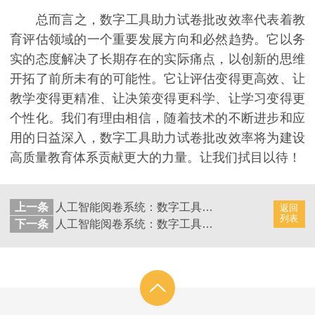
总而言之，数字工具助力试卷批改效率代表着教
育评估领域的一个重要发展方向和必然趋势。它以务
实的态度解决了长期存在的实际痛点，以创新的思维
开拓了前所未有的可能性。它让评估变得更高效、让
教学变得更精准、让决策变得更科学、让学习变得更
个性化。我们有理由相信，随着技术的不断进步和应
用的日益深入，数字工具助力试卷批改效率将为建设
高质量教育体系贡献更大的力量。让我们拭目以待！
上一条
人工智能阅卷系统：数字工具助力考试成绩处理
返回
列表
下一条
人工智能阅卷系统：数字工具助力试卷批改准确性