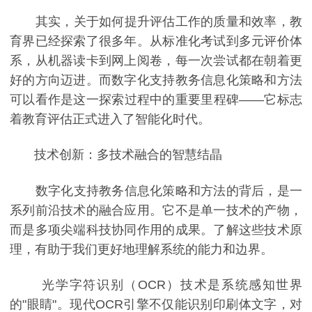
其实，关于如何提升评估工作的质量和效率，教
育界已经探索了很多年。从标准化考试到多元评价体
系，从机器读卡到网上阅卷，每一次尝试都在朝着更
好的方向迈进。而数字化支持教务信息化策略和方法
可以看作是这一探索过程中的重要里程碑——它标志
着教育评估正式进入了智能化时代。
技术创新：多技术融合的智慧结晶
数字化支持教务信息化策略和方法的背后，是一
系列前沿技术的融合应用。它不是单一技术的产物，
而是多项尖端科技协同作用的成果。了解这些技术原
理，有助于我们更好地理解系统的能力和边界。
光学字符识别（OCR）技术是系统感知世界
的"眼睛"。现代OCR引擎不仅能识别印刷体文字，对