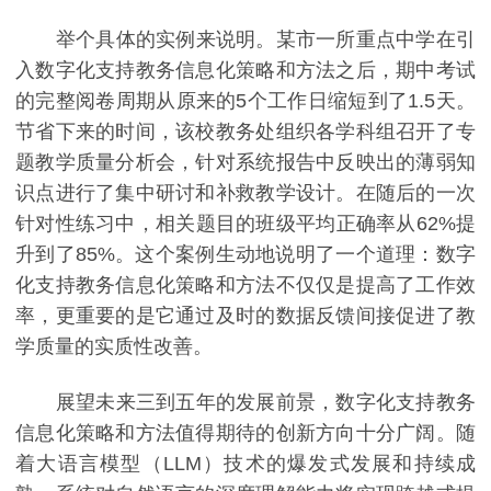
举个具体的实例来说明。某市一所重点中学在引
入数字化支持教务信息化策略和方法之后，期中考试
的完整阅卷周期从原来的5个工作日缩短到了1.5天。
节省下来的时间，该校教务处组织各学科组召开了专
题教学质量分析会，针对系统报告中反映出的薄弱知
识点进行了集中研讨和补救教学设计。在随后的一次
针对性练习中，相关题目的班级平均正确率从62%提
升到了85%。这个案例生动地说明了一个道理：数字
化支持教务信息化策略和方法不仅仅是提高了工作效
率，更重要的是它通过及时的数据反馈间接促进了教
学质量的实质性改善。
展望未来三到五年的发展前景，数字化支持教务
信息化策略和方法值得期待的创新方向十分广阔。随
着大语言模型（LLM）技术的爆发式发展和持续成