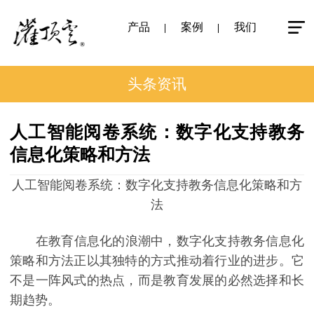
产品
案例
我们
头条资讯
人工智能阅卷系统：数字化支持教务
信息化策略和方法
人工智能阅卷系统：数字化支持教务信息化策略和方
法
在教育信息化的浪潮中，数字化支持教务信息化
策略和方法正以其独特的方式推动着行业的进步。它
不是一阵风式的热点，而是教育发展的必然选择和长
期趋势。