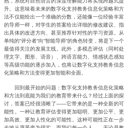
熟，系统对自然语言的深度理解能力将实现跨越式提
升。这意味着未来的数字化支持教务信息化策略和方
法不仅能给出一个准确的分数，还能像一位经验丰富
的导师一样，对学生的答案给出详细的修改建议、指
出具体的改进方向、甚至推荐针对性的学习资源。从
单纯的"评分者"向"智能导师"的角色转变，将是下一个
最值得关注的发展主线。此外，多模态评估（同时处
理文字、图形、语音）、跨语言能力、情感状态感知
等高级功能的逐步加入，也将让数字化支持教务信息
化策略和方法变得更加智能和全面。
回到最开始的问题：数字化支持教务信息化策略
和方法到底能为我们的教育带来什么？经过上面的探
讨，答案已经很清晰了——它带来的是一种全新的可
能性。一种让教育评估变得更加聪明、更加公平、更
加高效、更加人性化的可能性。这种可能性正在一步
步地从愿景变为现实，而我们每一个人——无论是教