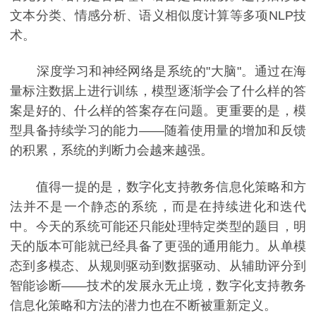
文本分类、情感分析、语义相似度计算等多项NLP技
术。
深度学习和神经网络是系统的"大脑"。通过在海
量标注数据上进行训练，模型逐渐学会了什么样的答
案是好的、什么样的答案存在问题。更重要的是，模
型具备持续学习的能力——随着使用量的增加和反馈
的积累，系统的判断力会越来越强。
值得一提的是，数字化支持教务信息化策略和方
法并不是一个静态的系统，而是在持续进化和迭代
中。今天的系统可能还只能处理特定类型的题目，明
天的版本可能就已经具备了更强的通用能力。从单模
态到多模态、从规则驱动到数据驱动、从辅助评分到
智能诊断——技术的发展永无止境，数字化支持教务
信息化策略和方法的潜力也在不断被重新定义。