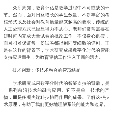
众所周知，教育评估是教学过程中不可或缺的环
节。然而，面对日益增长的学生数量、不断丰富的考
核形式以及社会对教育质量越来越高的要求，传统的
人工处理方式已经显得力不从心。老师们常常需要在
短时间内完成大量试卷的批改工作，不仅身心俱疲，
而且很难保证每一份试卷都得到同等细致的评判。正
是在这样的背景下，学术研究成果数字化时代的智能
支持应运而生，为教育评估工作注入了新的活力。
技术创新：多技术融合的智慧结晶
学术研究成果数字化时代的智能支持的背后，是
一系列前沿技术的融合应用。它不是单一技术的产
物，而是多项尖端科技协同作用的成果。了解这些技
术原理，有助于我们更好地理解系统的能力和边界。