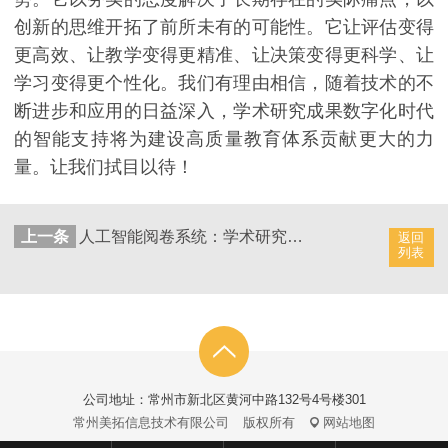
创新的思维开拓了前所未有的可能性。它让评估变得
更高效、让教学变得更精准、让决策变得更科学、让
学习变得更个性化。我们有理由相信，随着技术的不
断进步和应用的日益深入，学术研究成果数字化时代
的智能支持将为建设高质量教育体系贡献更大的力
量。让我们拭目以待！
上一条
人工智能阅卷系统：学术研究成果数字化时代的管理工具
返回
列表
公司地址：常州市新北区黄河中路132号4号楼301
常州美拓信息技术有限公司
版权所有
网站地图