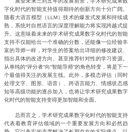
展望未来三到五年的发展前景，学术研究成果数
字化时代的智能支持值得期待的创新方向十分广阔。
随着大语言模型（LLM）技术的爆发式发展和持续成
熟，系统对自然语言的深度理解能力将实现跨越式提
升。这意味着未来的学术研究成果数字化时代的智能
支持不仅能给出一个准确的分数，还能像一位经验丰
富的导师一样，对学生的答案给出详细的修改建议、
指出具体的改进方向、甚至推荐针对性的学习资源。
从单纯的"评分者"向"智能导师"的角色转变，将是下一
个最值得关注的发展主线。此外，多模态评估（同时
处理文字、图形、语音）、跨语言能力、情感状态感
知等高级功能的逐步加入，也将让学术研究成果数字
化时代的智能支持变得更加智能和全面。
总而言之，学术研究成果数字化时代的智能支持
代表着教育评估领域的一个重要发展方向和必然趋
势。它以务实的态度解决了长期存在的实际痛点，以