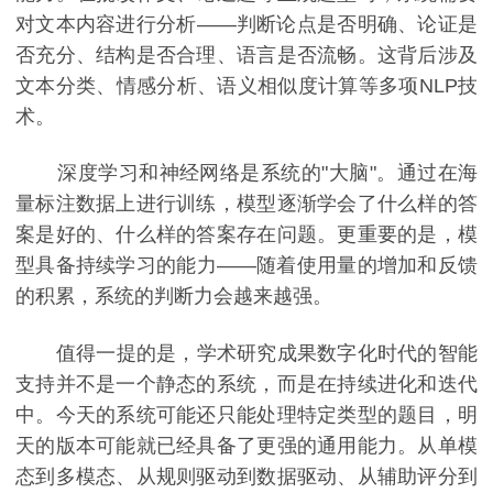
对文本内容进行分析——判断论点是否明确、论证是
否充分、结构是否合理、语言是否流畅。这背后涉及
文本分类、情感分析、语义相似度计算等多项NLP技
术。
深度学习和神经网络是系统的"大脑"。通过在海
量标注数据上进行训练，模型逐渐学会了什么样的答
案是好的、什么样的答案存在问题。更重要的是，模
型具备持续学习的能力——随着使用量的增加和反馈
的积累，系统的判断力会越来越强。
值得一提的是，学术研究成果数字化时代的智能
支持并不是一个静态的系统，而是在持续进化和迭代
中。今天的系统可能还只能处理特定类型的题目，明
天的版本可能就已经具备了更强的通用能力。从单模
态到多模态、从规则驱动到数据驱动、从辅助评分到