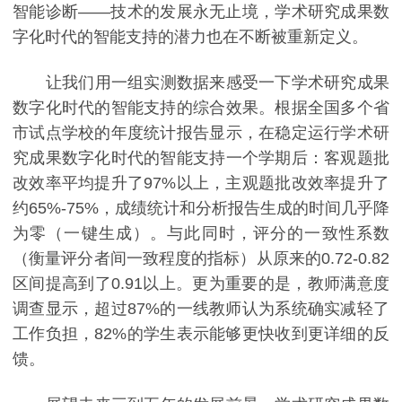
智能诊断——技术的发展永无止境，学术研究成果数
字化时代的智能支持的潜力也在不断被重新定义。
让我们用一组实测数据来感受一下学术研究成果
数字化时代的智能支持的综合效果。根据全国多个省
市试点学校的年度统计报告显示，在稳定运行学术研
究成果数字化时代的智能支持一个学期后：客观题批
改效率平均提升了97%以上，主观题批改效率提升了
约65%-75%，成绩统计和分析报告生成的时间几乎降
为零（一键生成）。与此同时，评分的一致性系数
（衡量评分者间一致程度的指标）从原来的0.72-0.82
区间提高到了0.91以上。更为重要的是，教师满意度
调查显示，超过87%的一线教师认为系统确实减轻了
工作负担，82%的学生表示能够更快收到更详细的反
馈。