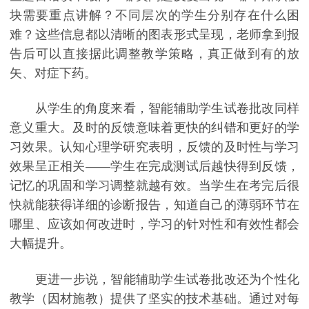
块需要重点讲解？不同层次的学生分别存在什么困
难？这些信息都以清晰的图表形式呈现，老师拿到报
告后可以直接据此调整教学策略，真正做到有的放
矢、对症下药。
从学生的角度来看，智能辅助学生试卷批改同样
意义重大。及时的反馈意味着更快的纠错和更好的学
习效果。认知心理学研究表明，反馈的及时性与学习
效果呈正相关——学生在完成测试后越快得到反馈，
记忆的巩固和学习调整就越有效。当学生在考完后很
快就能获得详细的诊断报告，知道自己的薄弱环节在
哪里、应该如何改进时，学习的针对性和有效性都会
大幅提升。
更进一步说，智能辅助学生试卷批改还为个性化
教学（因材施教）提供了坚实的技术基础。通过对每