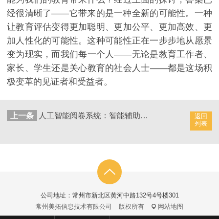
经很清晰了——它带来的是一种全新的可能性。一种
让教育评估变得更加聪明、更加公平、更加高效、更
加人性化的可能性。这种可能性正在一步步地从愿景
变为现实，而我们每一个人——无论是教育工作者、
家长、学生还是关心教育的社会人士——都是这场积
极变革的见证者和受益者。
上一条
人工智能阅卷系统：智能辅助学生考试评阅
返回
列表
公司地址：常州市新北区黄河中路132号4号楼301
常州美拓信息技术有限公司
版权所有
网站地图