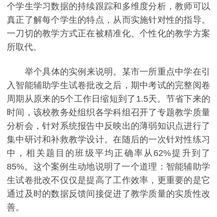
个学生学习数据的持续跟踪和多维度分析，教师可以
真正了解每个学生的特点，从而实施针对性的指导。
一刀切的教学方式正在被精准化、个性化的教学方案
所取代。
举个具体的实例来说明。某市一所重点中学在引
入智能辅助学生试卷批改之后，期中考试的完整阅卷
周期从原来的5个工作日缩短到了1.5天。节省下来的
时间，该校教务处组织各学科组召开了专题教学质量
分析会，针对系统报告中反映出的薄弱知识点进行了
集中研讨和补救教学设计。在随后的一次针对性练习
中，相关题目的班级平均正确率从62%提升到了
85%。这个案例生动地说明了一个道理：智能辅助学
生试卷批改不仅仅是提高了工作效率，更重要的是它
通过及时的数据反馈间接促进了教学质量的实质性改
善。