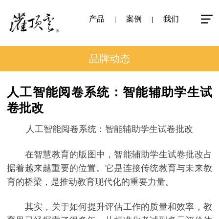
产品
案例
我们
品牌动态
人工智能阅卷系统：智能辅助学生试
卷批改
人工智能阅卷系统：智能辅助学生试卷批改
在智慧教育的版图中，智能辅助学生试卷批改占
据着越来越重要的位置。它是连接传统教育与未来教
育的桥梁，是推动教育现代化的重要力量。
其实，关于如何提升评估工作的质量和效率，教