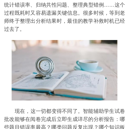
统计错误率、归纳共性问题、整理典型错例……这个
过程既耗时又容易遗漏关键信息。很多时候，等到老
师终于整理出分析结果时，最佳的教学补救时机已经
过去了。
现在，这一切都变得不同了。智能辅助学生试卷
批改能够在阅卷完成后立即生成详尽的分析报告：哪
些题目错误率最高？哪类问题反复出现？哪个知识板