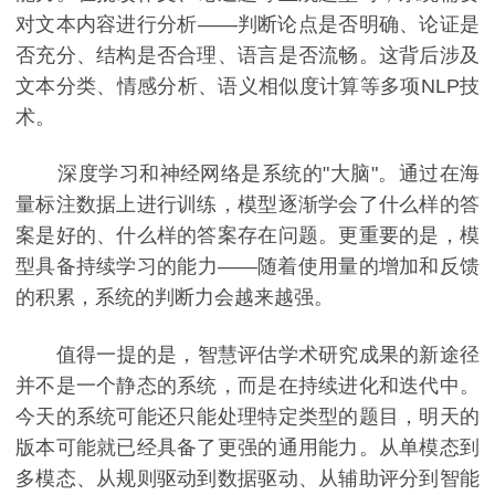
对文本内容进行分析——判断论点是否明确、论证是
否充分、结构是否合理、语言是否流畅。这背后涉及
文本分类、情感分析、语义相似度计算等多项NLP技
术。
深度学习和神经网络是系统的"大脑"。通过在海
量标注数据上进行训练，模型逐渐学会了什么样的答
案是好的、什么样的答案存在问题。更重要的是，模
型具备持续学习的能力——随着使用量的增加和反馈
的积累，系统的判断力会越来越强。
值得一提的是，智慧评估学术研究成果的新途径
并不是一个静态的系统，而是在持续进化和迭代中。
今天的系统可能还只能处理特定类型的题目，明天的
版本可能就已经具备了更强的通用能力。从单模态到
多模态、从规则驱动到数据驱动、从辅助评分到智能