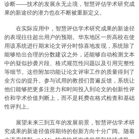
诊断——技术的发展永无止境，智慧评估学术研究成
果的新途径的潜力也在不断被重新定义。
在实际应用中，智慧评估学术研究成果的新途径
的表现往往超出用户的预期。华东地区一所高校在使
用该系统进行期末论文评分时惊喜地发现，系统除了
能够给出合理的分数建议之外，还能够自动检测文本
中的疑似抄袭片段、格式规范性问题以及引用完整性
等细节。这些附加功能让论文评审工作的质量得到了
全方位的提升。参与试用的教授们普遍反馈，系统让
他们能够把更多注意力和时间投入到论文的创新性评
价和学术价值判断上，而不是耗费在格式检查和基础
性评判上。
展望未来三到五年的发展前景，智慧评估学术研
究成果的新途径值得期待的创新方向十分广阔。随着