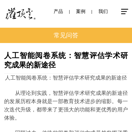
产品
案例
我们
常见问答
人工智能阅卷系统：智慧评估学术研
究成果的新途径
人工智能阅卷系统：智慧评估学术研究成果的新途径
从理论到实践，智慧评估学术研究成果的新途径
的发展历程本身就是一部教育技术进步的缩影。每一
次迭代升级，都带来了更强大的功能和更优秀的用户
体验。