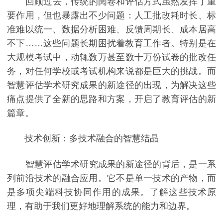
回顾过去，传统的阅卷和评估方式虽然发挥了重
要作用，但也暴露出不少问题：人工批改耗时长、标
准难以统一、数据分析困难、反馈周期长、成本居高
不下……这些问题长期困扰着教育工作者。特别是在
大规模考试中，动辄数万甚至数十万份试卷的批改任
务，对任何学校或考试机构来说都是巨大的挑战。而
智慧评估学术研究成果的新途径的出现，为解决这些
痛点提供了全新的思路和方案，开启了教育评估的新
篇章。
技术创新：多技术融合的智慧结晶
智慧评估学术研究成果的新途径的背后，是一系
列前沿技术的融合应用。它不是单一技术的产物，而
是多项尖端科技协同作用的成果。了解这些技术原
理，有助于我们更好地理解系统的能力和边界。