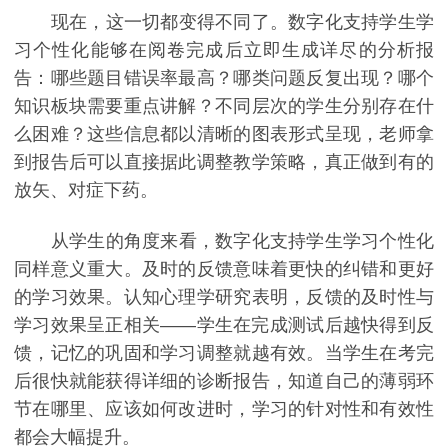
现在，这一切都变得不同了。数字化支持学生学
习个性化能够在阅卷完成后立即生成详尽的分析报
告：哪些题目错误率最高？哪类问题反复出现？哪个
知识板块需要重点讲解？不同层次的学生分别存在什
么困难？这些信息都以清晰的图表形式呈现，老师拿
到报告后可以直接据此调整教学策略，真正做到有的
放矢、对症下药。
从学生的角度来看，数字化支持学生学习个性化
同样意义重大。及时的反馈意味着更快的纠错和更好
的学习效果。认知心理学研究表明，反馈的及时性与
学习效果呈正相关——学生在完成测试后越快得到反
馈，记忆的巩固和学习调整就越有效。当学生在考完
后很快就能获得详细的诊断报告，知道自己的薄弱环
节在哪里、应该如何改进时，学习的针对性和有效性
都会大幅提升。