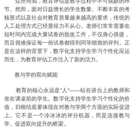
众所周知，教育评估是教学过程中不可或缺的环
节。然而，面对日益增长的学生数量、不断丰富的考
核形式以及社会对教育质量越来越高的要求，传统的
人工处理方式已经显得力不从心。老师们常常需要在
短时间内完成大量试卷的批改工作，不仅身心俱疲，
而且很难保证每一份试卷都得到同等细致的评判。正
是在这样的背景下，数字化支持学生学习个性化应运
而生，为教育评估工作注入了新的活力。
教与学的双向赋能
教育的核心永远是"人"——站在讲台上的教师和
坐在课桌前的学生。数字化支持学生学习个性化的价
值，归根结底要体现在对教与学两个方面的实际促进
上。它不是一个冷冰冰的评分机器，而是连接教与
学、促进双向提升的桥梁。