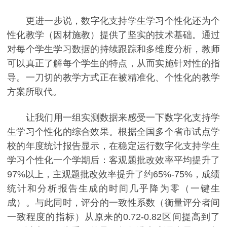
更进一步说，数字化支持学生学习个性化还为个
性化教学（因材施教）提供了坚实的技术基础。通过
对每个学生学习数据的持续跟踪和多维度分析，教师
可以真正了解每个学生的特点，从而实施针对性的指
导。一刀切的教学方式正在被精准化、个性化的教学
方案所取代。
让我们用一组实测数据来感受一下数字化支持学
生学习个性化的综合效果。根据全国多个省市试点学
校的年度统计报告显示，在稳定运行数字化支持学生
学习个性化一个学期后：客观题批改效率平均提升了
97%以上，主观题批改效率提升了约65%-75%，成绩
统计和分析报告生成的时间几乎降为零（一键生
成）。与此同时，评分的一致性系数（衡量评分者间
一致程度的指标）从原来的0.72-0.82区间提高到了