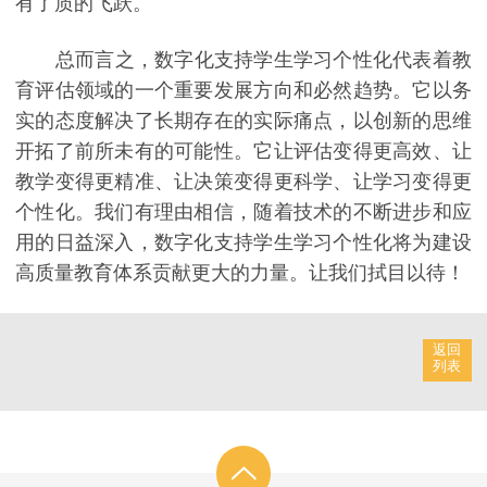
有了质的飞跃。
总而言之，数字化支持学生学习个性化代表着教
育评估领域的一个重要发展方向和必然趋势。它以务
实的态度解决了长期存在的实际痛点，以创新的思维
开拓了前所未有的可能性。它让评估变得更高效、让
教学变得更精准、让决策变得更科学、让学习变得更
个性化。我们有理由相信，随着技术的不断进步和应
用的日益深入，数字化支持学生学习个性化将为建设
高质量教育体系贡献更大的力量。让我们拭目以待！
返回
列表