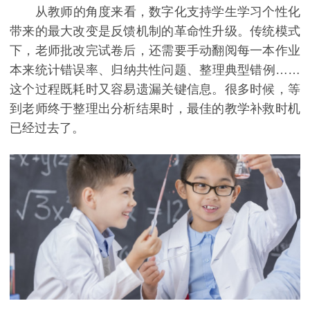
从教师的角度来看，数字化支持学生学习个性化
带来的最大改变是反馈机制的革命性升级。传统模式
下，老师批改完试卷后，还需要手动翻阅每一本作业
本来统计错误率、归纳共性问题、整理典型错例……
这个过程既耗时又容易遗漏关键信息。很多时候，等
到老师终于整理出分析结果时，最佳的教学补救时机
已经过去了。