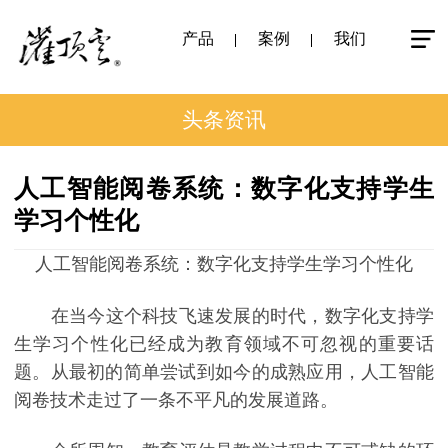
产品
案例
我们
头条资讯
人工智能阅卷系统：数字化支持学生
学习个性化
人工智能阅卷系统：数字化支持学生学习个性化
在当今这个科技飞速发展的时代，数字化支持学
生学习个性化已经成为教育领域不可忽视的重要话
题。从最初的简单尝试到如今的成熟应用，人工智能
阅卷技术走过了一条不平凡的发展道路。