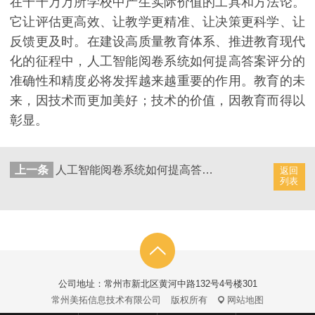
在千千万万所学校中产生实际价值的工具和方法论。
它让评估更高效、让教学更精准、让决策更科学、让
反馈更及时。在建设高质量教育体系、推进教育现代
化的征程中，人工智能阅卷系统如何提高答案评分的
准确性和精度必将发挥越来越重要的作用。教育的未
来，因技术而更加美好；技术的价值，因教育而得以
彰显。
上一条
人工智能阅卷系统如何提高答案评分的精准度和有效性
返回
列表
公司地址：常州市新北区黄河中路132号4号楼301
常州美拓信息技术有限公司
版权所有
网站地图