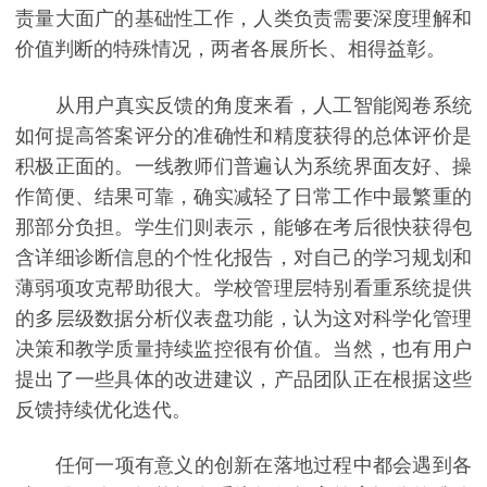
责量大面广的基础性工作，人类负责需要深度理解和
价值判断的特殊情况，两者各展所长、相得益彰。
从用户真实反馈的角度来看，人工智能阅卷系统
如何提高答案评分的准确性和精度获得的总体评价是
积极正面的。一线教师们普遍认为系统界面友好、操
作简便、结果可靠，确实减轻了日常工作中最繁重的
那部分负担。学生们则表示，能够在考后很快获得包
含详细诊断信息的个性化报告，对自己的学习规划和
薄弱项攻克帮助很大。学校管理层特别看重系统提供
的多层级数据分析仪表盘功能，认为这对科学化管理
决策和教学质量持续监控很有价值。当然，也有用户
提出了一些具体的改进建议，产品团队正在根据这些
反馈持续优化迭代。
任何一项有意义的创新在落地过程中都会遇到各