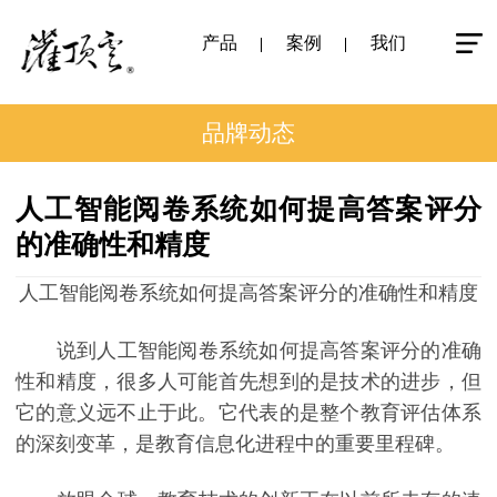
产品
案例
我们
品牌动态
人工智能阅卷系统如何提高答案评分
的准确性和精度
人工智能阅卷系统如何提高答案评分的准确性和精度
说到人工智能阅卷系统如何提高答案评分的准确
性和精度，很多人可能首先想到的是技术的进步，但
它的意义远不止于此。它代表的是整个教育评估体系
的深刻变革，是教育信息化进程中的重要里程碑。