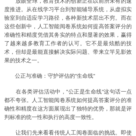
放眼全球，教育技术的创新正在以前所未有的速
度推进。从在线学习平台到智能辅导系统，从虚拟实
验室到自适应学习路径，各种新技术层出不穷。而在
这些创新中，人工智能阅卷系统如何提高答案评分的
准确性和精度凭借其务实的特点和显著的效果，赢得
了越来越多教育工作者的认可。它不是最炫酷的技
术，但却是最能直接解决实际问题、带来立竿见影效
果的技术之一。
公正与准确：守护评估的"生命线"
在各类评估活动中，"公正是生命线"这句话一点
都不夸张。人工智能阅卷系统如何提高答案评分的准
确性和精度在这方面展现出了独特的优势，那就是评
判标准的统一性和执行的高度一致性。
让我们先来看看传统人工阅卷面临的挑战。即使