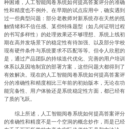
种困难，人工智能阅卷系统如何提高答案评分的准确
性和精度也不例外。在早期的试点应用中，确实遇到
过一些典型问题：部分老教师对新系统存在天然的抵
触情绪和不信任感、某些特殊题型（如几何证明过程
的书写多样性）的处理效果还不够理想、系统上线初
期在高并发场景下的稳定性有待加强、以及部分学校
现有硬件条件与系统要求不匹配等等。但令人欣慰的
是，通过产品团队的持续迭代优化、完善的用户培训
体系以及因地制宜的部署方案，这些问题大都得到了
有效解决。现在的人工智能阅卷系统如何提高答案评
分的准确性和精度相比三年前的初始版本，无论在功
能完备性、用户体验还是系统稳定性方面，都已经有
了质的飞跃。
综上所述，人工智能阅卷系统如何提高答案评分
的准确性和精度不是一个空洞的概念炒作，而是已经