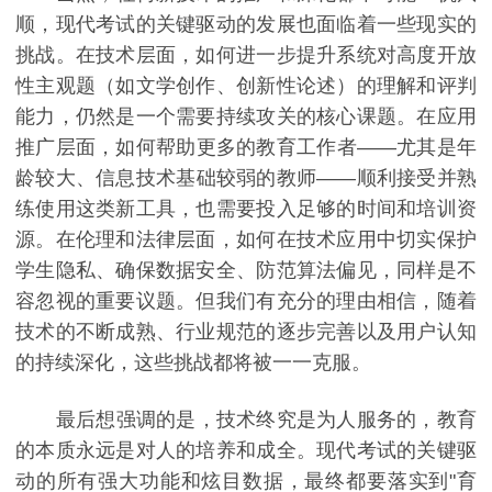
顺，现代考试的关键驱动的发展也面临着一些现实的
挑战。在技术层面，如何进一步提升系统对高度开放
性主观题（如文学创作、创新性论述）的理解和评判
能力，仍然是一个需要持续攻关的核心课题。在应用
推广层面，如何帮助更多的教育工作者——尤其是年
龄较大、信息技术基础较弱的教师——顺利接受并熟
练使用这类新工具，也需要投入足够的时间和培训资
源。在伦理和法律层面，如何在技术应用中切实保护
学生隐私、确保数据安全、防范算法偏见，同样是不
容忽视的重要议题。但我们有充分的理由相信，随着
技术的不断成熟、行业规范的逐步完善以及用户认知
的持续深化，这些挑战都将被一一克服。
最后想强调的是，技术终究是为人服务的，教育
的本质永远是对人的培养和成全。现代考试的关键驱
动的所有强大功能和炫目数据，最终都要落实到"育