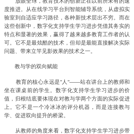
放眼全球，教育技术的创新正在以前所未有的速
度推进。从在线学习平台到智能辅导系统，从虚拟实
验室到自适应学习路径，各种新技术层出不穷。而在
这些创新中，数字化支持学生学习进步凭借其务实的
特点和显著的效果，赢得了越来越多教育工作者的认
可。它不是最炫酷的技术，但却是最能直接解决实际
问题、带来立竿见影效果的技术之一。
教与学的双向赋能
教育的核心永远是"人"——站在讲台上的教师和
坐在课桌前的学生。数字化支持学生学习进步的价
值，归根结底要体现在对教与学两个方面的实际促进
上。它不是一个冷冰冰的评分机器，而是连接教与
学、促进双向提升的桥梁。
从教师的角度来看，数字化支持学生学习进步带