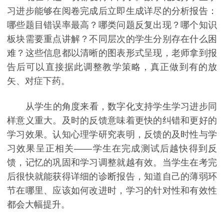
习进步能够在阅卷完成后立即生成详尽的分析报告：
哪些题目错误率最高？哪类问题反复出现？哪个知识
板块需要重点讲解？不同层次的学生分别存在什么困
难？这些信息都以清晰的图表形式呈现，老师拿到报
告后可以直接据此调整教学策略，真正做到有的放
矢、对症下药。
从学生的角度来看，数字化支持学生学习进步同
样意义重大。及时的反馈意味着更快的纠错和更好的
学习效果。认知心理学研究表明，反馈的及时性与学
习效果呈正相关——学生在完成测试后越快得到反
馈，记忆的巩固和学习调整就越有效。当学生在考完
后很快就能获得详细的诊断报告，知道自己的薄弱环
节在哪里、应该如何改进时，学习的针对性和有效性
都会大幅提升。