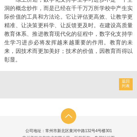
洞的概念炒作，而是已经在千千万万所学校中产生实
际价值的工具和方法论。它让评估更高效、让教学更
精准、让决策更科学、让反馈更及时。在建设高质量
教育体系、推进教育现代化的征程中，数字化支持学
生学习进步必将发挥越来越重要的作用。教育的未
来，因技术而更加美好；技术的价值，因教育而得以
彰显。
返回
列表
公司地址：常州市新北区黄河中路132号4号楼301