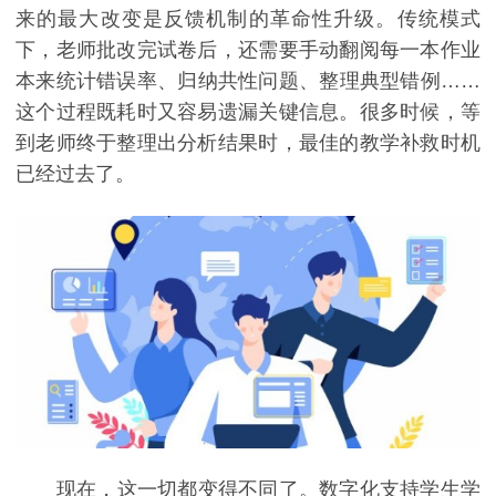
来的最大改变是反馈机制的革命性升级。传统模式
下，老师批改完试卷后，还需要手动翻阅每一本作业
本来统计错误率、归纳共性问题、整理典型错例……
这个过程既耗时又容易遗漏关键信息。很多时候，等
到老师终于整理出分析结果时，最佳的教学补救时机
已经过去了。
现在，这一切都变得不同了。数字化支持学生学