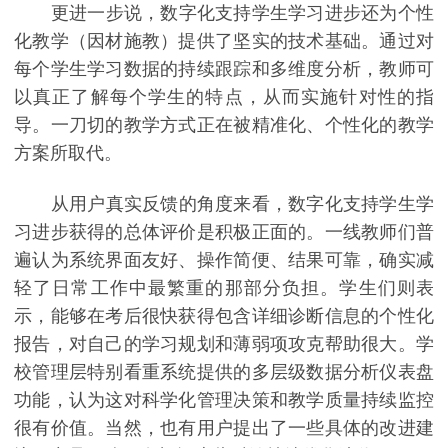
更进一步说，数字化支持学生学习进步还为个性
化教学（因材施教）提供了坚实的技术基础。通过对
每个学生学习数据的持续跟踪和多维度分析，教师可
以真正了解每个学生的特点，从而实施针对性的指
导。一刀切的教学方式正在被精准化、个性化的教学
方案所取代。
从用户真实反馈的角度来看，数字化支持学生学
习进步获得的总体评价是积极正面的。一线教师们普
遍认为系统界面友好、操作简便、结果可靠，确实减
轻了日常工作中最繁重的那部分负担。学生们则表
示，能够在考后很快获得包含详细诊断信息的个性化
报告，对自己的学习规划和薄弱项攻克帮助很大。学
校管理层特别看重系统提供的多层级数据分析仪表盘
功能，认为这对科学化管理决策和教学质量持续监控
很有价值。当然，也有用户提出了一些具体的改进建