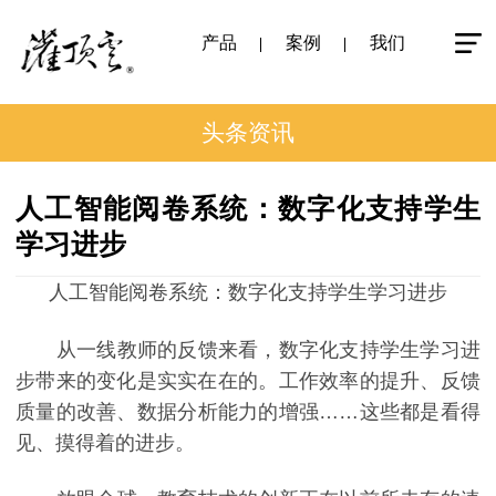
产品
案例
我们
头条资讯
人工智能阅卷系统：数字化支持学生
学习进步
人工智能阅卷系统：数字化支持学生学习进步
从一线教师的反馈来看，数字化支持学生学习进
步带来的变化是实实在在的。工作效率的提升、反馈
质量的改善、数据分析能力的增强……这些都是看得
见、摸得着的进步。