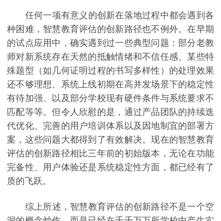
任何一项有意义的创新在落地过程中都会遇到各
种困难，智慧教育评估的创新路径也不例外。在早期
的试点应用中，确实遇到过一些典型问题：部分老教
师对新系统存在天然的抵触情绪和不信任感、某些特
殊题型（如几何证明过程的书写多样性）的处理效果
还不够理想、系统上线初期在高并发场景下的稳定性
有待加强、以及部分学校现有硬件条件与系统要求不
匹配等等。但令人欣慰的是，通过产品团队的持续迭
代优化、完善的用户培训体系以及因地制宜的部署方
案，这些问题大都得到了有效解决。现在的智慧教育
评估的创新路径相比三年前的初始版本，无论在功能
完备性、用户体验还是系统稳定性方面，都已经有了
质的飞跃。
综上所述，智慧教育评估的创新路径不是一个空
洞的概念炒作，而是已经在千千万万所学校中产生实