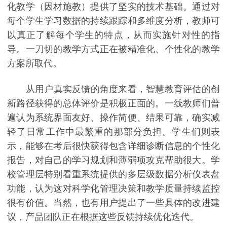
化教学（因材施教）提供了坚实的技术基础。通过对
每个学生学习数据的持续跟踪和多维度分析，教师可
以真正了解每个学生的特点，从而实施针对性的指
导。一刀切的教学方式正在被精准化、个性化的教学
方案所取代。
从用户真实反馈的角度来看，智慧教育评估的创
新路径获得的总体评价是积极正面的。一线教师们普
遍认为系统界面友好、操作简便、结果可靠，确实减
轻了日常工作中最繁重的那部分负担。学生们则表
示，能够在考后很快获得包含详细诊断信息的个性化
报告，对自己的学习规划和薄弱项攻克帮助很大。学
校管理层特别看重系统提供的多层级数据分析仪表盘
功能，认为这对科学化管理决策和教学质量持续监控
很有价值。当然，也有用户提出了一些具体的改进建
议，产品团队正在根据这些反馈持续优化迭代。