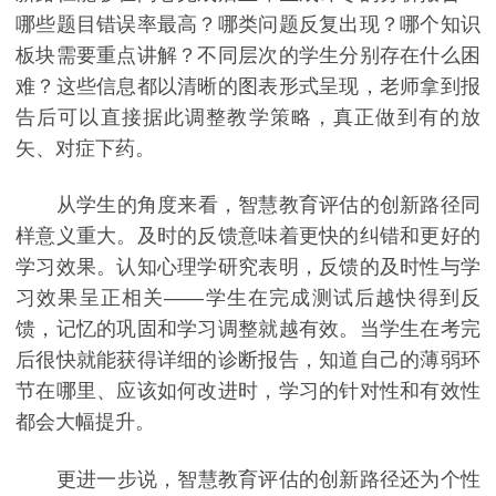
哪些题目错误率最高？哪类问题反复出现？哪个知识
板块需要重点讲解？不同层次的学生分别存在什么困
难？这些信息都以清晰的图表形式呈现，老师拿到报
告后可以直接据此调整教学策略，真正做到有的放
矢、对症下药。
从学生的角度来看，智慧教育评估的创新路径同
样意义重大。及时的反馈意味着更快的纠错和更好的
学习效果。认知心理学研究表明，反馈的及时性与学
习效果呈正相关——学生在完成测试后越快得到反
馈，记忆的巩固和学习调整就越有效。当学生在考完
后很快就能获得详细的诊断报告，知道自己的薄弱环
节在哪里、应该如何改进时，学习的针对性和有效性
都会大幅提升。
更进一步说，智慧教育评估的创新路径还为个性