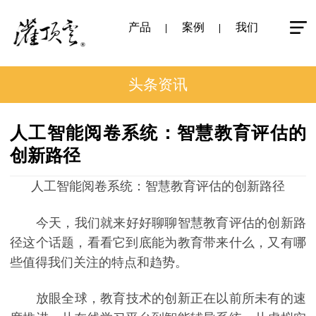
产品
案例
我们
头条资讯
人工智能阅卷系统：智慧教育评估的
创新路径
人工智能阅卷系统：智慧教育评估的创新路径
今天，我们就来好好聊聊智慧教育评估的创新路
径这个话题，看看它到底能为教育带来什么，又有哪
些值得我们关注的特点和趋势。
放眼全球，教育技术的创新正在以前所未有的速