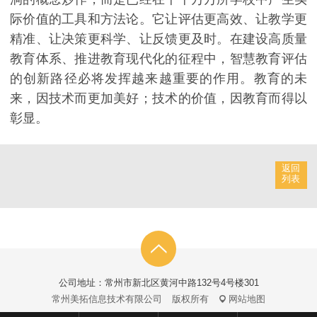
际价值的工具和方法论。它让评估更高效、让教学更
精准、让决策更科学、让反馈更及时。在建设高质量
教育体系、推进教育现代化的征程中，智慧教育评估
的创新路径必将发挥越来越重要的作用。教育的未
来，因技术而更加美好；技术的价值，因教育而得以
彰显。
返回
列表
公司地址：常州市新北区黄河中路132号4号楼301
常州美拓信息技术有限公司
版权所有
网站地图