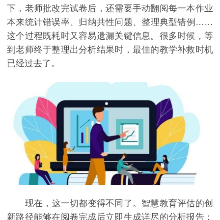
下，老师批改完试卷后，还需要手动翻阅每一本作业
本来统计错误率、归纳共性问题、整理典型错例……
这个过程既耗时又容易遗漏关键信息。很多时候，等
到老师终于整理出分析结果时，最佳的教学补救时机
已经过去了。
现在，这一切都变得不同了。智慧教育评估的创
新路径能够在阅卷完成后立即生成详尽的分析报告：