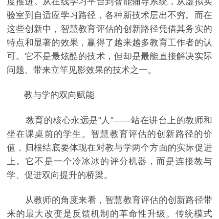
度推进。从在线学习平台到智能辅导系统，从虚拟实
验室到自适应学习路径，各种新技术层出不穷。而在
这些创新中，智慧教育评估的创新路径凭借其务实的
特点和显著的效果，赢得了越来越多教育工作者的认
可。它不是最炫酷的技术，但却是最能直接解决实际
问题、带来立竿见影效果的技术之一。
教与学的双向赋能
教育的核心永远是"人"——站在讲台上的教师和
坐在课桌前的学生。智慧教育评估的创新路径的价
值，归根结底要体现在对教与学两个方面的实际促进
上。它不是一个冷冰冰的评分机器，而是连接教与
学、促进双向提升的桥梁。
从教师的角度来看，智慧教育评估的创新路径带
来的最大改变是反馈机制的革命性升级。传统模式