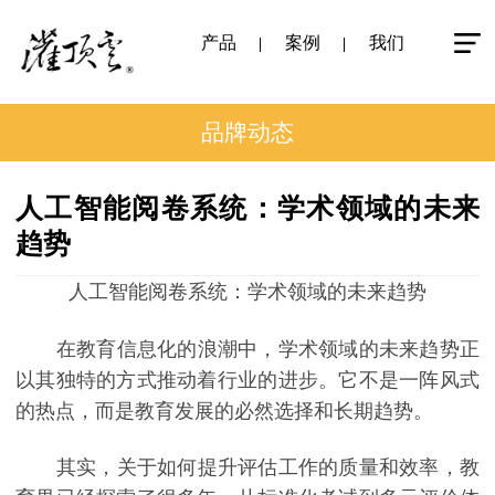
产品
案例
我们
品牌动态
人工智能阅卷系统：学术领域的未来
趋势
人工智能阅卷系统：学术领域的未来趋势
在教育信息化的浪潮中，学术领域的未来趋势正
以其独特的方式推动着行业的进步。它不是一阵风式
的热点，而是教育发展的必然选择和长期趋势。
其实，关于如何提升评估工作的质量和效率，教