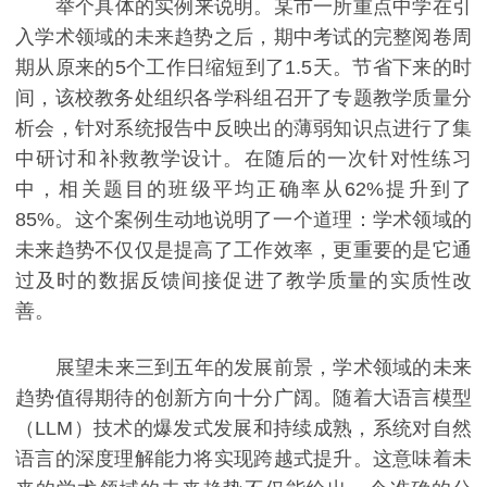
举个具体的实例来说明。某市一所重点中学在引
入学术领域的未来趋势之后，期中考试的完整阅卷周
期从原来的5个工作日缩短到了1.5天。节省下来的时
间，该校教务处组织各学科组召开了专题教学质量分
析会，针对系统报告中反映出的薄弱知识点进行了集
中研讨和补救教学设计。在随后的一次针对性练习
中，相关题目的班级平均正确率从62%提升到了
85%。这个案例生动地说明了一个道理：学术领域的
未来趋势不仅仅是提高了工作效率，更重要的是它通
过及时的数据反馈间接促进了教学质量的实质性改
善。
展望未来三到五年的发展前景，学术领域的未来
趋势值得期待的创新方向十分广阔。随着大语言模型
（LLM）技术的爆发式发展和持续成熟，系统对自然
语言的深度理解能力将实现跨越式提升。这意味着未