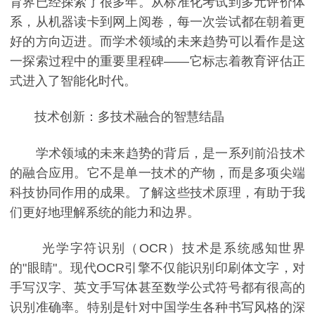
育界已经探索了很多年。从标准化考试到多元评价体
系，从机器读卡到网上阅卷，每一次尝试都在朝着更
好的方向迈进。而学术领域的未来趋势可以看作是这
一探索过程中的重要里程碑——它标志着教育评估正
式进入了智能化时代。
技术创新：多技术融合的智慧结晶
学术领域的未来趋势的背后，是一系列前沿技术
的融合应用。它不是单一技术的产物，而是多项尖端
科技协同作用的成果。了解这些技术原理，有助于我
们更好地理解系统的能力和边界。
光学字符识别（OCR）技术是系统感知世界
的"眼睛"。现代OCR引擎不仅能识别印刷体文字，对
手写汉字、英文手写体甚至数学公式符号都有很高的
识别准确率。特别是针对中国学生各种书写风格的深