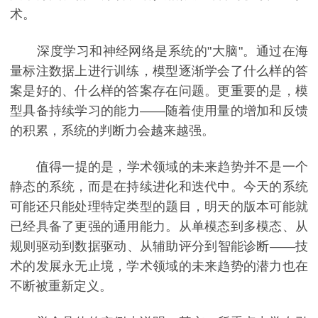
术。
深度学习和神经网络是系统的"大脑"。通过在海
量标注数据上进行训练，模型逐渐学会了什么样的答
案是好的、什么样的答案存在问题。更重要的是，模
型具备持续学习的能力——随着使用量的增加和反馈
的积累，系统的判断力会越来越强。
值得一提的是，学术领域的未来趋势并不是一个
静态的系统，而是在持续进化和迭代中。今天的系统
可能还只能处理特定类型的题目，明天的版本可能就
已经具备了更强的通用能力。从单模态到多模态、从
规则驱动到数据驱动、从辅助评分到智能诊断——技
术的发展永无止境，学术领域的未来趋势的潜力也在
不断被重新定义。