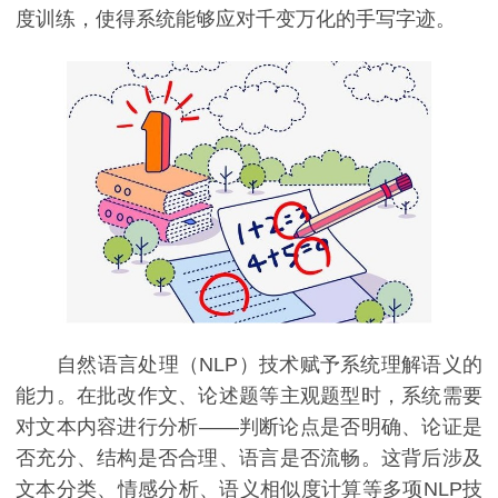
度训练，使得系统能够应对千变万化的手写字迹。
自然语言处理（NLP）技术赋予系统理解语义的
能力。在批改作文、论述题等主观题型时，系统需要
对文本内容进行分析——判断论点是否明确、论证是
否充分、结构是否合理、语言是否流畅。这背后涉及
文本分类、情感分析、语义相似度计算等多项NLP技