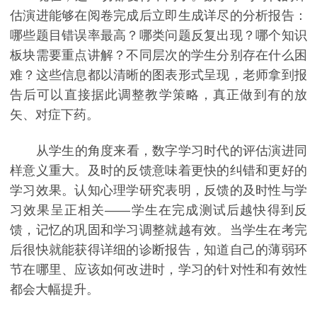
估演进能够在阅卷完成后立即生成详尽的分析报告：
哪些题目错误率最高？哪类问题反复出现？哪个知识
板块需要重点讲解？不同层次的学生分别存在什么困
难？这些信息都以清晰的图表形式呈现，老师拿到报
告后可以直接据此调整教学策略，真正做到有的放
矢、对症下药。
从学生的角度来看，数字学习时代的评估演进同
样意义重大。及时的反馈意味着更快的纠错和更好的
学习效果。认知心理学研究表明，反馈的及时性与学
习效果呈正相关——学生在完成测试后越快得到反
馈，记忆的巩固和学习调整就越有效。当学生在考完
后很快就能获得详细的诊断报告，知道自己的薄弱环
节在哪里、应该如何改进时，学习的针对性和有效性
都会大幅提升。