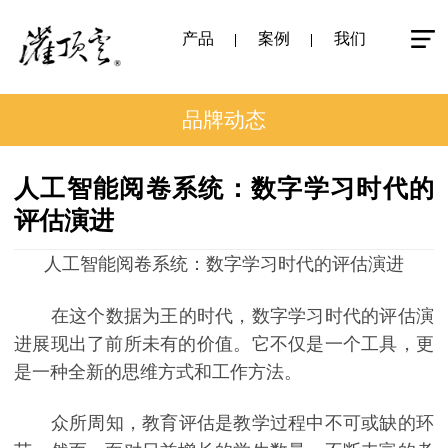
产品
案例
我们
品牌动态
人工智能阅卷系统：数字学习时代的
评估演进
人工智能阅卷系统：数字学习时代的评估演进
在这个数据为王的时代，数字学习时代的评估演
进展现出了前所未有的价值。它不仅是一个工具，更
是一种全新的思维方式和工作方法。
众所周知，教育评估是教学过程中不可或缺的环