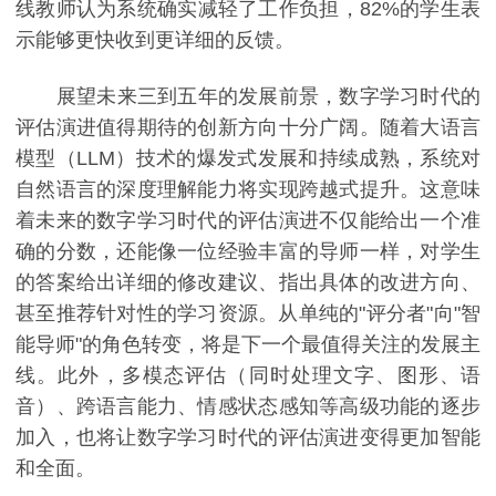
线教师认为系统确实减轻了工作负担，82%的学生表
示能够更快收到更详细的反馈。
展望未来三到五年的发展前景，数字学习时代的
评估演进值得期待的创新方向十分广阔。随着大语言
模型（LLM）技术的爆发式发展和持续成熟，系统对
自然语言的深度理解能力将实现跨越式提升。这意味
着未来的数字学习时代的评估演进不仅能给出一个准
确的分数，还能像一位经验丰富的导师一样，对学生
的答案给出详细的修改建议、指出具体的改进方向、
甚至推荐针对性的学习资源。从单纯的"评分者"向"智
能导师"的角色转变，将是下一个最值得关注的发展主
线。此外，多模态评估（同时处理文字、图形、语
音）、跨语言能力、情感状态感知等高级功能的逐步
加入，也将让数字学习时代的评估演进变得更加智能
和全面。