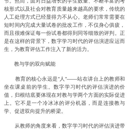
节。然而，面对日益增长的学生数量、不断丰富的考
核形式以及社会对教育质量越来越高的要求，传统的
人工处理方式已经显得力不从心。老师们常常需要在
短时间内完成大量试卷的批改工作，不仅身心俱疲，
而且很难保证每一份试卷都得到同等细致的评判。正
是在这样的背景下，数字学习时代的评估演进应运而
生，为教育评估工作注入了新的活力。
教与学的双向赋能
教育的核心永远是"人"——站在讲台上的教师和
坐在课桌前的学生。数字学习时代的评估演进的价
值，归根结底要体现在对教与学两个方面的实际促进
上。它不是一个冷冰冰的评分机器，而是连接教与
学、促进双向提升的桥梁。
从教师的角度来看，数字学习时代的评估演进带