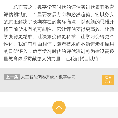
总而言之，数字学习时代的评估演进代表着教育
评估领域的一个重要发展方向和必然趋势。它以务实
的态度解决了长期存在的实际痛点，以创新的思维开
拓了前所未有的可能性。它让评估变得更高效、让教
学变得更精准、让决策变得更科学、让学习变得更个
性化。我们有理由相信，随着技术的不断进步和应用
的日益深入，数字学习时代的评估演进将为建设高质
量教育体系贡献更大的力量。让我们拭目以待！
上一条
人工智能阅卷系统：数字学习时代的评估革新
返回
列表