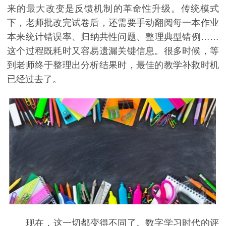
来的最大改变是反馈机制的革命性升级。传统模式
下，老师批改完试卷后，还需要手动翻阅每一本作业
本来统计错误率、归纳共性问题、整理典型错例……
这个过程既耗时又容易遗漏关键信息。很多时候，等
到老师终于整理出分析结果时，最佳的教学补救时机
已经过去了。
现在，这一切都变得不同了。数字学习时代的评