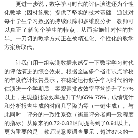
更进一步说，数字学习时代的评估演进还为个性
化教学（因材施教）提供了坚实的技术基础。通过对
每个学生学习数据的持续跟踪和多维度分析，教师可
以真正了解每个学生的特点，从而实施针对性的指
导。一刀切的教学方式正在被精准化、个性化的教学
方案所取代。
让我们用一组实测数据来感受一下数字学习时代
的评估演进的综合效果。根据全国多个省市试点学校
的年度统计报告显示，在稳定运行数字学习时代的评
估演进一个学期后：客观题批改效率平均提升了97%
以上，主观题批改效率提升了约65%-75%，成绩统计
和分析报告生成的时间几乎降为零（一键生成）。与
此同时，评分的一致性系数（衡量评分者间一致程度
的指标）从原来的0.72-0.82区间提高到了0.91以上。
更为重要的是，教师满意度调查显示，超过87%的一