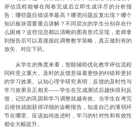
评估流程能够在阅卷完成后立即生成详尽的分析报
告：哪些题目错误率最高？哪类问题反复出现？哪个
知识板块需要重点讲解？不同层次的学生分别存在什
么困难？这些信息都以清晰的图表形式呈现，老师拿
到报告后可以直接据此调整教学策略，真正做到有的
放矢、对症下药。
从学生的角度来看，智能辅助优化教学评估流程
同样意义重大。及时的反馈意味着更快的纠错和更好
的学习效果。认知心理学研究表明，反馈的及时性与
学习效果呈正相关——学生在完成测试后越快得到反
馈，记忆的巩固和学习调整就越有效。当学生在考完
后很快就能获得详细的诊断报告，知道自己的薄弱环
节在哪里、应该如何改进时，学习的针对性和有效性
都会大幅提升。