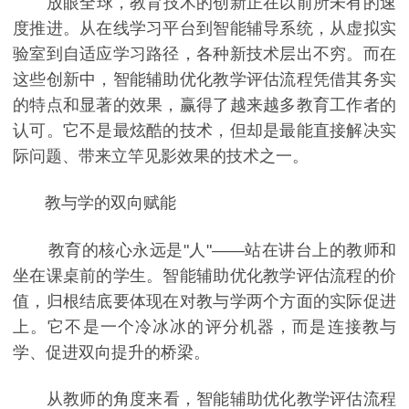
放眼全球，教育技术的创新正在以前所未有的速
度推进。从在线学习平台到智能辅导系统，从虚拟实
验室到自适应学习路径，各种新技术层出不穷。而在
这些创新中，智能辅助优化教学评估流程凭借其务实
的特点和显著的效果，赢得了越来越多教育工作者的
认可。它不是最炫酷的技术，但却是最能直接解决实
际问题、带来立竿见影效果的技术之一。
教与学的双向赋能
教育的核心永远是"人"——站在讲台上的教师和
坐在课桌前的学生。智能辅助优化教学评估流程的价
值，归根结底要体现在对教与学两个方面的实际促进
上。它不是一个冷冰冰的评分机器，而是连接教与
学、促进双向提升的桥梁。
从教师的角度来看，智能辅助优化教学评估流程