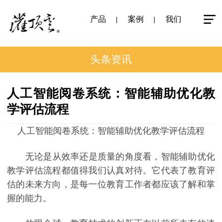
产品
案例
我们
头条资讯
人工智能阅卷系统：智能辅助优化教
学评估流程
人工智能阅卷系统：智能辅助优化教学评估流程
无论是从效率还是质量的角度看，智能辅助优化
教学评估流程都值得我们认真对待。它代表了教育评
估的未来方向，是每一位教育工作者都应该了解和掌
握的能力。