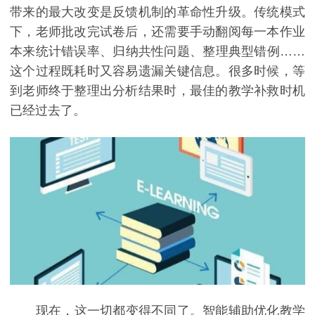
带来的最大改变是反馈机制的革命性升级。传统模式
下，老师批改完试卷后，还需要手动翻阅每一本作业
本来统计错误率、归纳共性问题、整理典型错例……
这个过程既耗时又容易遗漏关键信息。很多时候，等
到老师终于整理出分析结果时，最佳的教学补救时机
已经过去了。
现在，这一切都变得不同了。智能辅助优化教学