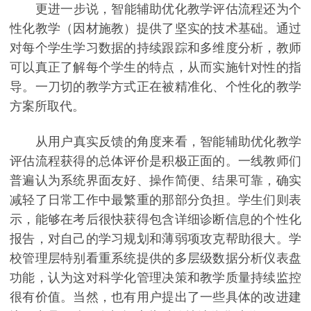
更进一步说，智能辅助优化教学评估流程还为个
性化教学（因材施教）提供了坚实的技术基础。通过
对每个学生学习数据的持续跟踪和多维度分析，教师
可以真正了解每个学生的特点，从而实施针对性的指
导。一刀切的教学方式正在被精准化、个性化的教学
方案所取代。
从用户真实反馈的角度来看，智能辅助优化教学
评估流程获得的总体评价是积极正面的。一线教师们
普遍认为系统界面友好、操作简便、结果可靠，确实
减轻了日常工作中最繁重的那部分负担。学生们则表
示，能够在考后很快获得包含详细诊断信息的个性化
报告，对自己的学习规划和薄弱项攻克帮助很大。学
校管理层特别看重系统提供的多层级数据分析仪表盘
功能，认为这对科学化管理决策和教学质量持续监控
很有价值。当然，也有用户提出了一些具体的改进建