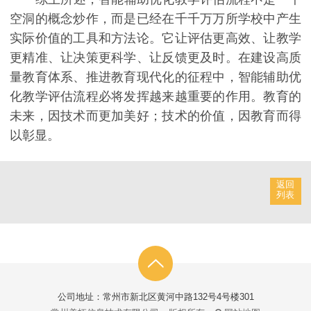
空洞的概念炒作，而是已经在千千万万所学校中产生
实际价值的工具和方法论。它让评估更高效、让教学
更精准、让决策更科学、让反馈更及时。在建设高质
量教育体系、推进教育现代化的征程中，智能辅助优
化教学评估流程必将发挥越来越重要的作用。教育的
未来，因技术而更加美好；技术的价值，因教育而得
以彰显。
返回
列表
公司地址：常州市新北区黄河中路132号4号楼301