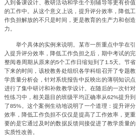
入到备课设计、教研活动和学生个别辅导等更有价值
的工作中。从这个意义上说，提升评分效率，降低工
作负担解放的不只是时间，更是教育的生产力和创造
力。
举个具体的实例来说明。某市一所重点中学在引
入提升评分效率，降低工作负担之后，期中考试的完
整阅卷周期从原来的5个工作日缩短到了1.5天。节省
下来的时间，该校教务处组织各学科组召开了专题教
学质量分析会，针对系统报告中反映出的薄弱知识点
进行了集中研讨和补救教学设计。在随后的一次针对
性练习中，相关题目的班级平均正确率从62%提升到
了85%。这个案例生动地说明了一个道理：提升评分
效率，降低工作负担不仅仅是提高了工作效率，更重
要的是它通过及时的数据反馈间接促进了教学质量的
实质性改善。