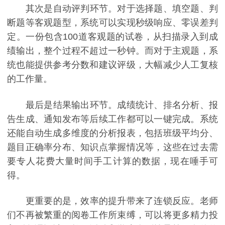
其次是自动评判环节。对于选择题、填空题、判
断题等客观题型，系统可以实现秒级响应、零误差判
定。一份包含100道客观题的试卷，从扫描录入到成
绩输出，整个过程不超过一秒钟。而对于主观题，系
统也能提供参考分数和建议评级，大幅减少人工复核
的工作量。
最后是结果输出环节。成绩统计、排名分析、报
告生成、通知发布等后续工作都可以一键完成。系统
还能自动生成多维度的分析报表，包括班级平均分、
题目正确率分布、知识点掌握情况等，这些在过去需
要专人花费大量时间手工计算的数据，现在唾手可
得。
更重要的是，效率的提升带来了连锁反应。老师
们不再被繁重的阅卷工作所束缚，可以将更多精力投