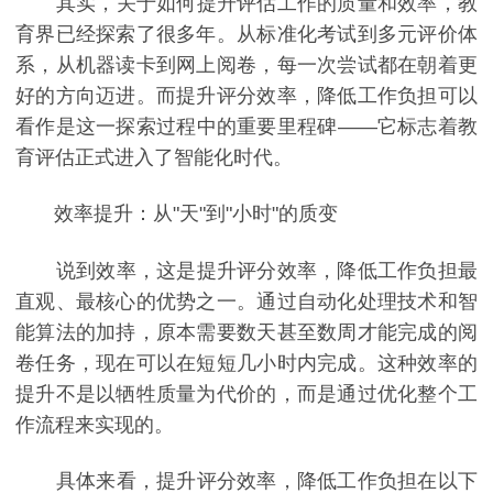
其实，关于如何提升评估工作的质量和效率，教
育界已经探索了很多年。从标准化考试到多元评价体
系，从机器读卡到网上阅卷，每一次尝试都在朝着更
好的方向迈进。而提升评分效率，降低工作负担可以
看作是这一探索过程中的重要里程碑——它标志着教
育评估正式进入了智能化时代。
效率提升：从"天"到"小时"的质变
说到效率，这是提升评分效率，降低工作负担最
直观、最核心的优势之一。通过自动化处理技术和智
能算法的加持，原本需要数天甚至数周才能完成的阅
卷任务，现在可以在短短几小时内完成。这种效率的
提升不是以牺牲质量为代价的，而是通过优化整个工
作流程来实现的。
具体来看，提升评分效率，降低工作负担在以下