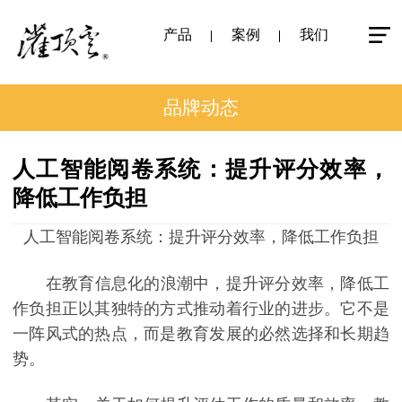
产品
案例
我们
品牌动态
人工智能阅卷系统：提升评分效率，
降低工作负担
人工智能阅卷系统：提升评分效率，降低工作负担
在教育信息化的浪潮中，提升评分效率，降低工
作负担正以其独特的方式推动着行业的进步。它不是
一阵风式的热点，而是教育发展的必然选择和长期趋
势。