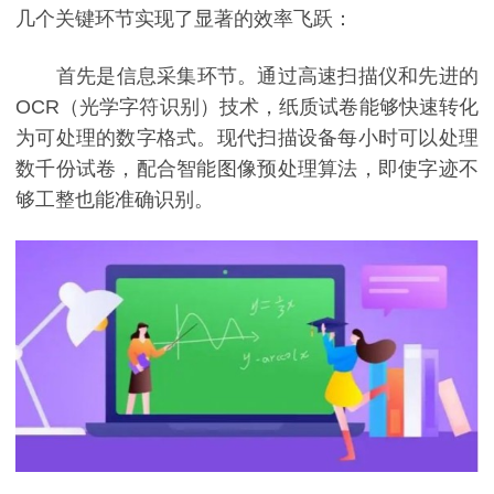
几个关键环节实现了显著的效率飞跃：
首先是信息采集环节。通过高速扫描仪和先进的
OCR（光学字符识别）技术，纸质试卷能够快速转化
为可处理的数字格式。现代扫描设备每小时可以处理
数千份试卷，配合智能图像预处理算法，即使字迹不
够工整也能准确识别。