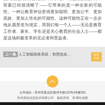
答案已经很清晰了——它带来的是一种全新的可能
性。一种让教育评估变得更加聪明、更加公平、更加
高效、更加人性化的可能性。这种可能性正在一步步
地从愿景变为现实，而我们每一个人——无论是教育
工作者、家长、学生还是关心教育的社会人士——都
是这场积极变革的见证者和受益者。
上一条
人工智能阅卷系统：智慧批改助力教学优化
返回
列表
公司地址：常州市新北区黄河中路132号4号楼301
常州美拓信息技术有限公司
版权所有
网站地图