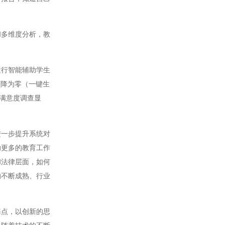
多维度分析，教
行智能辅助学生
乎降为零（一键生
师满意度调查显
一步提升系统对
助更多的教育工作
和法律层面，如何
的不断成熟、行业
点，以创新的思