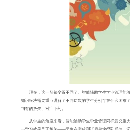
现在，这一切都变得不同了。智能辅助学生学业管理能够在
知识板块需要重点讲解？不同层次的学生分别存在什么困难
到有的放矢、对症下药。
从学生的角度来看，智能辅助学生学业管理同样意义重大。
与学习效果呈正相关——学生在完成测试后越快得到反馈，