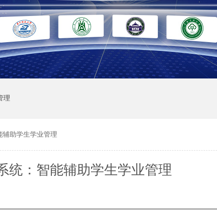
管理
能辅助学生学业管理
系统：智能辅助学生学业管理