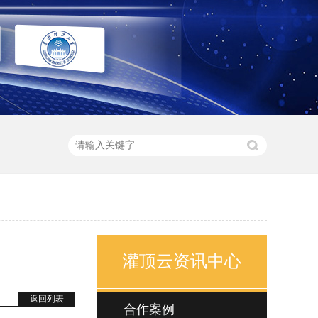
灌顶云资讯中心
返回列表
合作案例