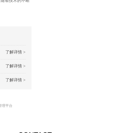
，随着技术的不断
了解详情 >
了解详情 >
了解详情 >
管理平台