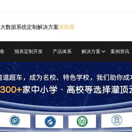
化大数据系统定制解决方案
供应商
卷
报表定制开发
产品体系
解决方案
案例资讯