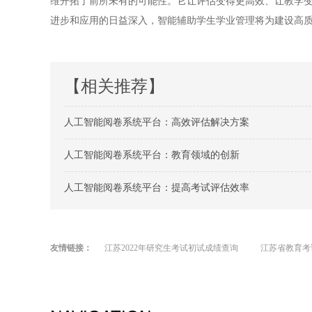
维开拓了前所未有的可能性。它让评估变得更高效、让教学
进步和应用的日益深入，智能辅助学生学业管理将为建设高
【相关推荐】
人工智能阅卷系统平台：高效评估解决方案
人工智能阅卷系统平台：教育领域的创新
人工智能阅卷系统平台：提高考试评估效率
友情链接：
江苏2022年研究生考试初试成绩查询
江苏省教育考