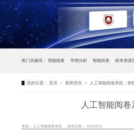
热门关键词：
智能阅卷
学情分析
智能组卷
校本资源
您的位置：
首页
>
新闻资讯
>
人工智能阅卷系统：智
人工智能阅卷
来源： 人工智能阅卷系统
发布日期： 2026.06.02